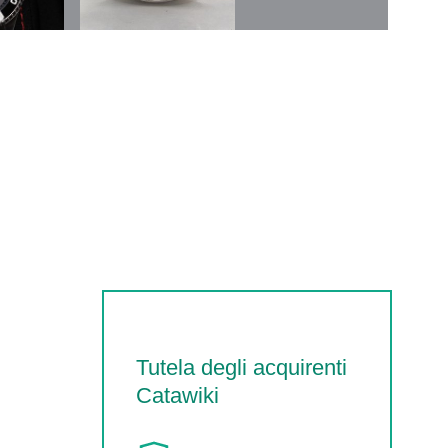
Tutela degli acquirenti
Catawiki