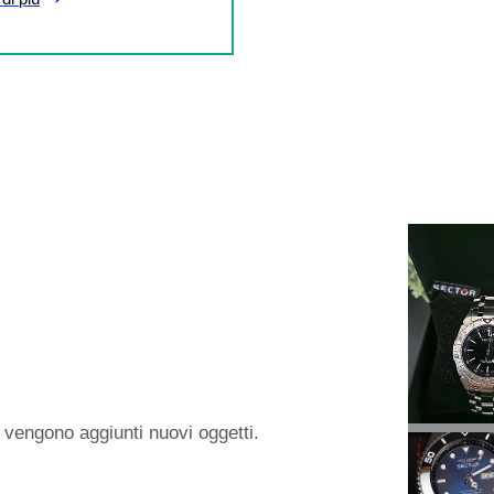
 vengono aggiunti nuovi oggetti.