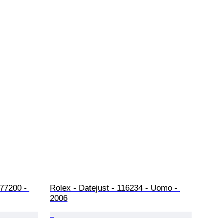
77200 - 
Rolex - Datejust - 116234 - Uomo - 
2006