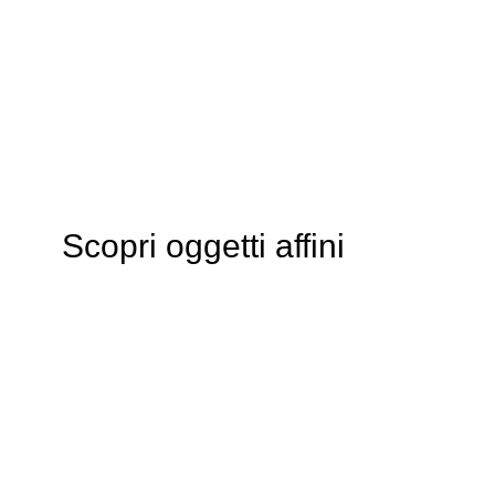
Scopri oggetti affini