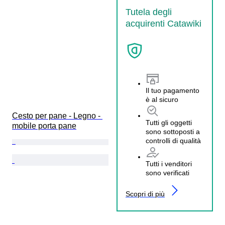
Tutela degli
acquirenti Catawiki
Il tuo pagamento
è al sicuro
Cesto per pane - Legno - 
Tutti gli oggetti
mobile porta pane
sono sottoposti a
controlli di qualità
Tutti i venditori
sono verificati
Scopri di più