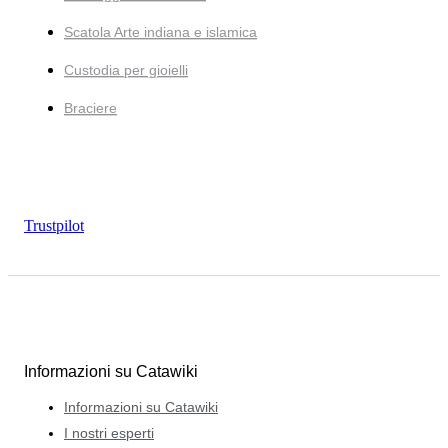
Scatola Arte indiana e islamica
Custodia per gioielli
Braciere
Trustpilot
Informazioni su Catawiki
Informazioni su Catawiki
I nostri esperti