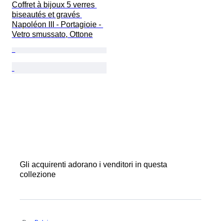
Coffret à bijoux 5 verres 
biseautés et gravés 
Napoléon III - Portagioie - 
Vetro smussato, Ottone
Gli acquirenti adorano i venditori in questa
collezione