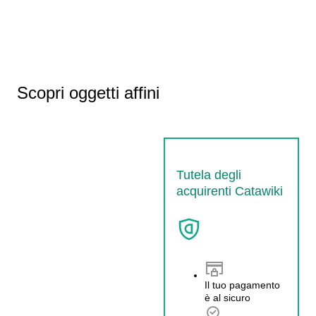
Scopri oggetti affini
Tutela degli
acquirenti Catawiki
Il tuo pagamento
è al sicuro