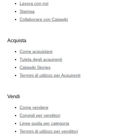
Lavora con noi
Stampa
Collaborare con Catawiki
Acquista
Come acquistare
Tutela degli acquirenti
Catawiki Stories
Termini di utilizzo per Acquirenti
Vendi
Come vendere
Consigli per venditori
Linee guida per categoria
Termini di utilizzo per venditori