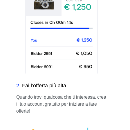
2
.
Fai l’offerta più alta
Quando trovi qualcosa che ti interessa, crea
il tuo account gratuito per iniziare a fare
offerte!