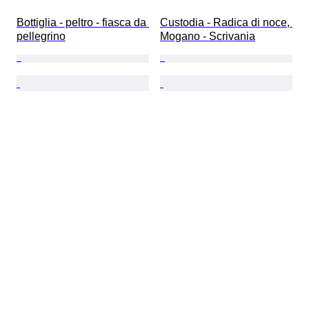
Bottiglia - peltro - fiasca da 
Custodia - Radica di noce, 
pellegrino
Mogano - Scrivania