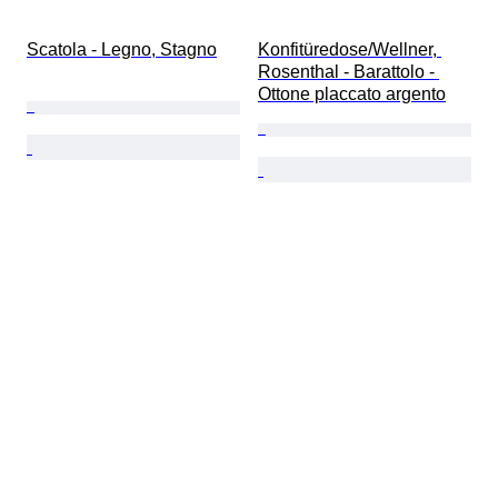
Scatola - Legno, Stagno
Konfitüredose/Wellner, 
Rosenthal - Barattolo - 
Ottone placcato argento