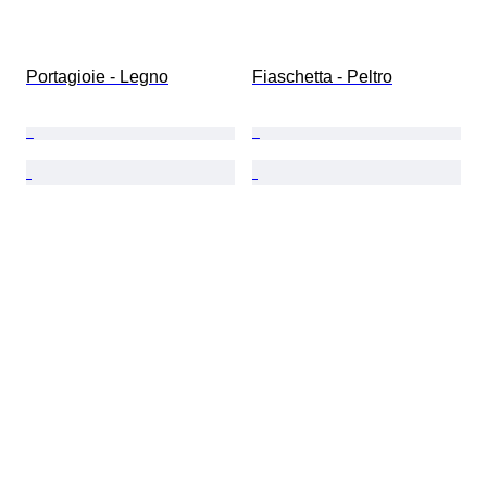
Portagioie - Legno
Fiaschetta - Peltro