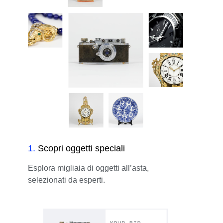
1
.
Scopri oggetti speciali
Esplora migliaia di oggetti all’asta,
selezionati da esperti.