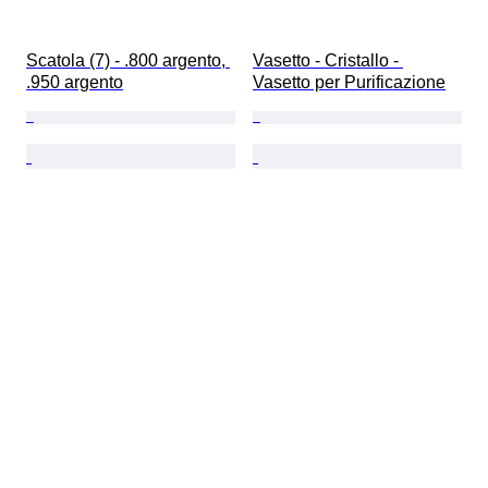
Scatola (7) - .800 argento, 
Vasetto - Cristallo - 
.950 argento
Vasetto per Purificazione