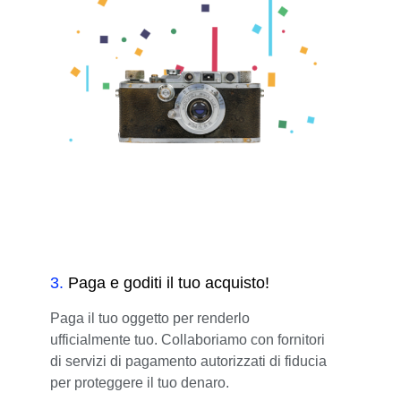
3
.
Paga e goditi il tuo acquisto!
Paga il tuo oggetto per renderlo
ufficialmente tuo. Collaboriamo con fornitori
di servizi di pagamento autorizzati di fiducia
per proteggere il tuo denaro.