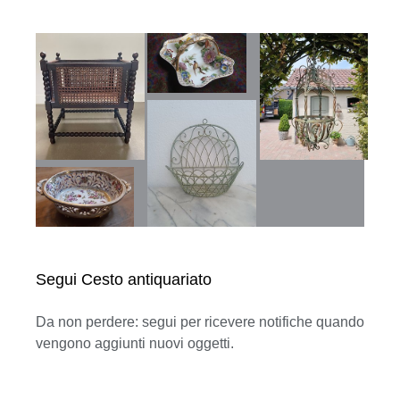
Segui Cesto antiquariato
Da non perdere: segui per ricevere notifiche quando
vengono aggiunti nuovi oggetti.