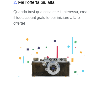
2
.
Fai l’offerta più alta
Quando trovi qualcosa che ti interessa, crea
il tuo account gratuito per iniziare a fare
offerte!