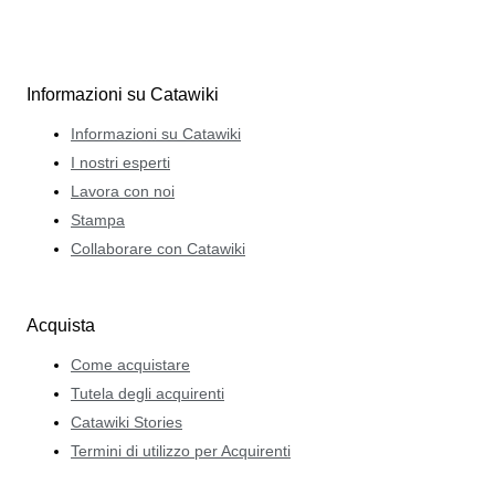
Informazioni su Catawiki
Informazioni su Catawiki
I nostri esperti
Lavora con noi
Stampa
Collaborare con Catawiki
Acquista
Come acquistare
Tutela degli acquirenti
Catawiki Stories
Termini di utilizzo per Acquirenti