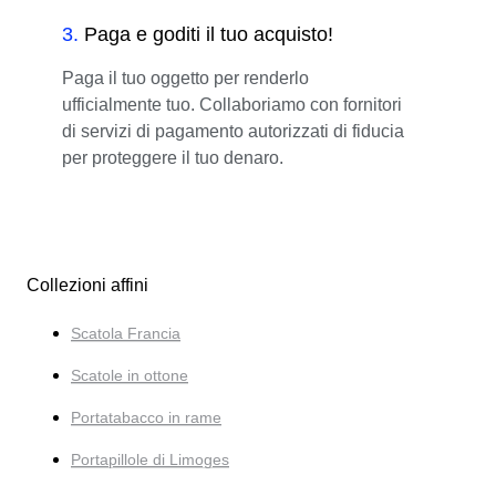
3
.
Paga e goditi il tuo acquisto!
Paga il tuo oggetto per renderlo
ufficialmente tuo. Collaboriamo con fornitori
di servizi di pagamento autorizzati di fiducia
per proteggere il tuo denaro.
Collezioni affini
Scatola Francia
Scatole in ottone
Portatabacco in rame
Portapillole di Limoges