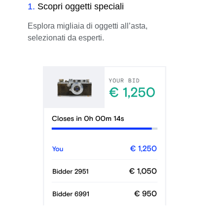
1
.
Scopri oggetti speciali
Esplora migliaia di oggetti all’asta,
selezionati da esperti.