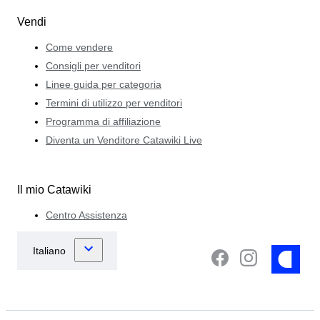
Vendi
Come vendere
Consigli per venditori
Linee guida per categoria
Termini di utilizzo per venditori
Programma di affiliazione
Diventa un Venditore Catawiki Live
Il mio Catawiki
Centro Assistenza