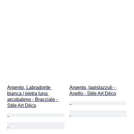
Argento, Labradorite 
Argento, lapislazzuli - 
bianca / pietra luna 
Anello - Stile Art Déco
arcobaleno - Bracciale - 
Stile Art Déco