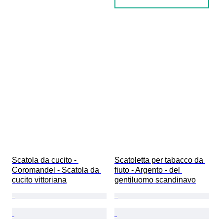
Scatola da cucito - 
Scatoletta per tabacco da 
Coromandel - Scatola da 
fiuto - Argento - del 
cucito vittoriana
gentiluomo scandinavo