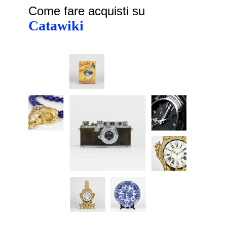
Come fare acquisti su
Catawiki