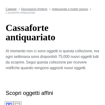
Catawiki
Decorazioni d'interni
Antiquariato e mobili classici
Cassaforte antiquariato
Cassaforte
antiquariato
Al momento non ci sono oggetti in questa collezione, ma
ogni settimana sono disponibili 75.000 nuovi oggetti tutti
da scoprire. Segui questa collezione per ricevere
notifiche quando vengono aggiunti nuovi oggetti.
Scopri oggetti affini