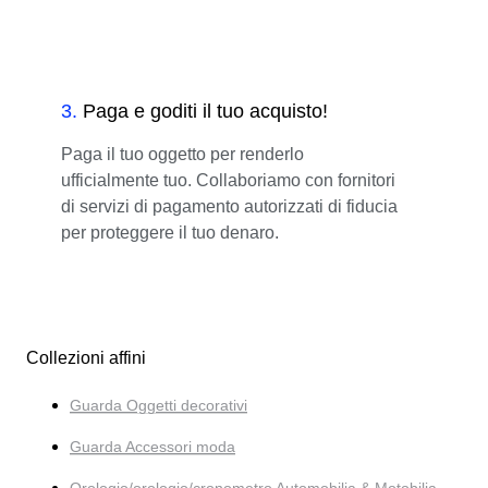
3
.
Paga e goditi il tuo acquisto!
Paga il tuo oggetto per renderlo
ufficialmente tuo. Collaboriamo con fornitori
di servizi di pagamento autorizzati di fiducia
per proteggere il tuo denaro.
Collezioni affini
Guarda Oggetti decorativi
Guarda Accessori moda