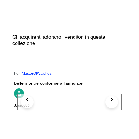
Gli acquirenti adorano i venditori in questa
collezione
Per
MasterOfWatches
Belle montre conforme à l’annonce
Joujou86