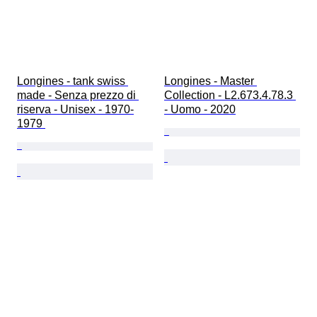
Longines - tank swiss 
Longines - Master 
made - Senza prezzo di 
Collection - L2.673.4.78.3 
riserva - Unisex - 1970-
- Uomo - 2020
1979 