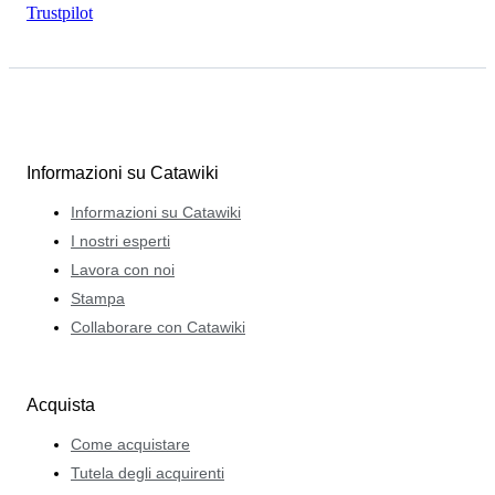
Trustpilot
Informazioni su Catawiki
Informazioni su Catawiki
I nostri esperti
Lavora con noi
Stampa
Collaborare con Catawiki
Acquista
Come acquistare
Tutela degli acquirenti