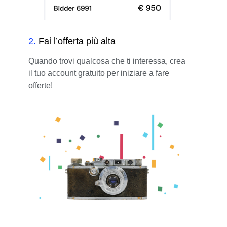
2
.
Fai l’offerta più alta
Quando trovi qualcosa che ti interessa, crea
il tuo account gratuito per iniziare a fare
offerte!