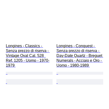
Longines - Classics - 
Longines - Conquest - 
Senza prezzo di riserva - 
Senza prezzo di riserva - 
Vintage Oval Cal. 528  
Day-Date Quartz - Breguet 
Ref. 1205 - Uomo - 1970-
Numerals - Acciaio e Oro - 
1979 
Uomo - 1980-1989 