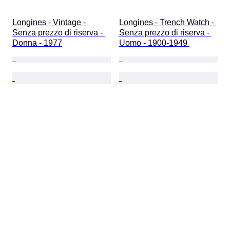
Longines - Vintage - 
Longines - Trench Watch - 
Senza prezzo di riserva - 
Senza prezzo di riserva - 
Donna - 1977
Uomo - 1900-1949 