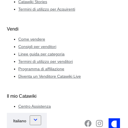
Catawiki Stories
Termini di utilizzo per Acquirenti
Vendi
Come vendere
Consigli per venditori
Linee guida per categoria
Termini di utilizzo per venditori
Programma di affiliazione
Diventa un Venditore Catawiki Live
Il mio Catawiki
Centro Assistenza