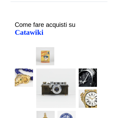
Come fare acquisti su
Catawiki