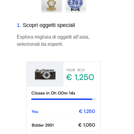
1
.
Scopri oggetti speciali
Esplora migliaia di oggetti all’asta,
selezionati da esperti.