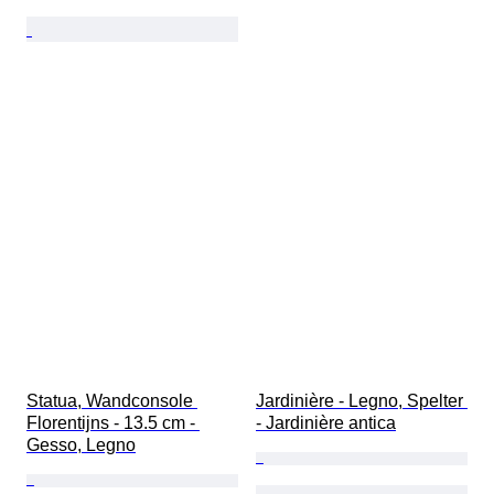
Statua, Wandconsole 
Jardinière - Legno, Spelter 
Florentijns - 13.5 cm - 
- Jardinière antica
Gesso, Legno