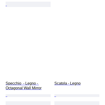
Specchio  - Legno - 
Scatola - Legno
Octagonal Wall Mirror