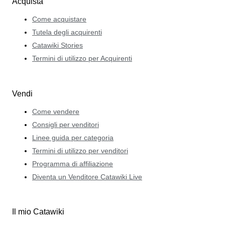
Acquista
Come acquistare
Tutela degli acquirenti
Catawiki Stories
Termini di utilizzo per Acquirenti
Vendi
Come vendere
Consigli per venditori
Linee guida per categoria
Termini di utilizzo per venditori
Programma di affiliazione
Diventa un Venditore Catawiki Live
Il mio Catawiki