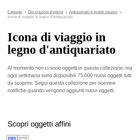
Catawiki
Decorazioni d'interni
Antiquariato e mobili classici
Icona di viaggio in legno d'antiquariato
Icona di viaggio in
legno d'antiquariato
Al momento non ci sono oggetti in questa collezione, ma
ogni settimana sono disponibili 75.000 nuovi oggetti tutti
da scoprire. Segui questa collezione per ricevere
notifiche quando vengono aggiunti nuovi oggetti.
Scopri oggetti affini