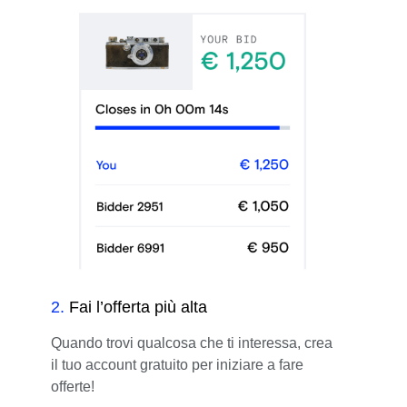
2
.
Fai l’offerta più alta
Quando trovi qualcosa che ti interessa, crea
il tuo account gratuito per iniziare a fare
offerte!