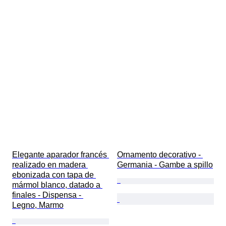
Elegante aparador francés 
Ornamento decorativo - 
realizado en madera 
Germania - Gambe a spillo
ebonizada con tapa de 
mármol blanco, datado a 
finales - Dispensa - 
Legno, Marmo