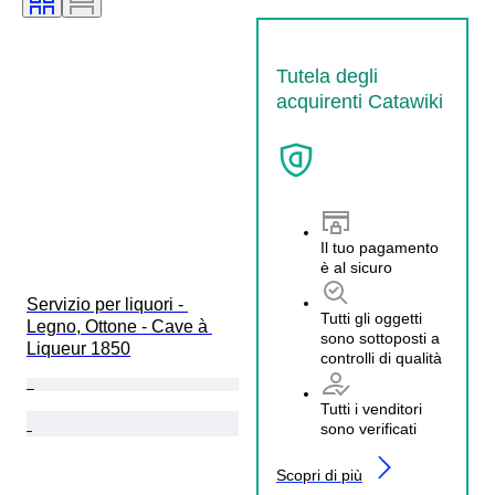
Tutela degli
acquirenti Catawiki
Il tuo pagamento
è al sicuro
Servizio per liquori - 
Tutti gli oggetti
Legno, Ottone - Cave à 
sono sottoposti a
Liqueur 1850
controlli di qualità
Tutti i venditori
sono verificati
Scopri di più