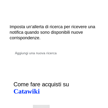
Imposta un’allerta di ricerca per ricevere una
notifica quando sono disponibili nuove
corrispondenze.
Come fare acquisti su
Catawiki