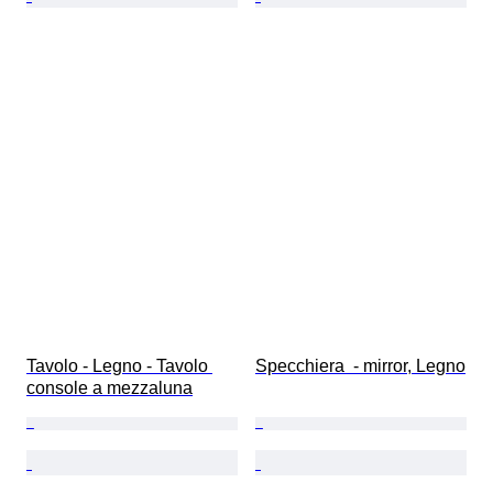
Tavolo - Legno - Tavolo 
Specchiera  - mirror, Legno
console a mezzaluna