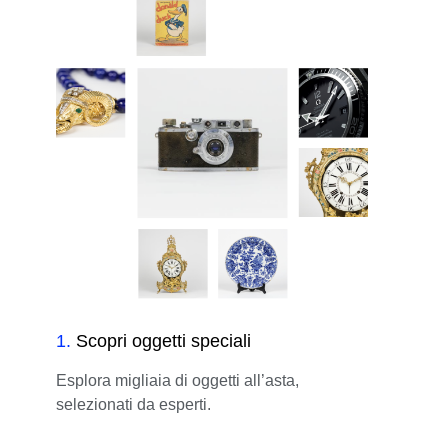
1
.
Scopri oggetti speciali
Esplora migliaia di oggetti all’asta,
selezionati da esperti.