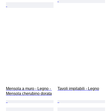
Mensola a muro - Legno - 
Tavoli impilabili - Legno
Mensola cherubino dorata