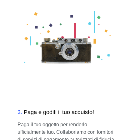
3
.
Paga e goditi il tuo acquisto!
Paga il tuo oggetto per renderlo
ufficialmente tuo. Collaboriamo con fornitori
di servizi di pagamento autorizzati di fiducia