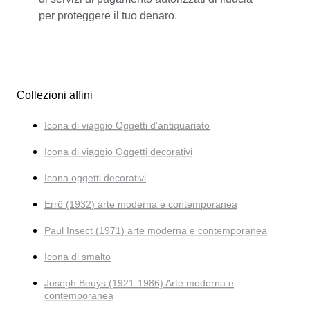
per proteggere il tuo denaro.
Collezioni affini
Icona di viaggio Oggetti d'antiquariato
Icona di viaggio Oggetti decorativi
Icona oggetti decorativi
Errö (1932) arte moderna e contemporanea
Paul Insect (1971) arte moderna e contemporanea
Icona di smalto
Joseph Beuys (1921-1986) Arte moderna e
contemporanea