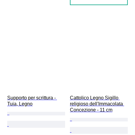
Supporto per scrittura - 
Cattolico Legno Sigillo 
Tuia, Legno
religioso dell'Immacolata 
Concezione - 11 cm