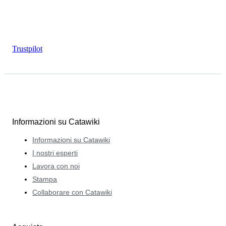
Trustpilot
Informazioni su Catawiki
Informazioni su Catawiki
I nostri esperti
Lavora con noi
Stampa
Collaborare con Catawiki