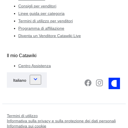
Consigli per venditori
Linee guida per categoria
Termini di utilizzo per venditori
Programma di affiliazione
Diventa un Venditore Catawiki Live
Il mio Catawiki
Centro Assistenza
Termini di utilizzo
Informativa sulla privacy e sulla protezione dei dati personali
Informativa sui cookie