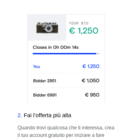
2
.
Fai l’offerta più alta
Quando trovi qualcosa che ti interessa, crea
il tuo account gratuito per iniziare a fare