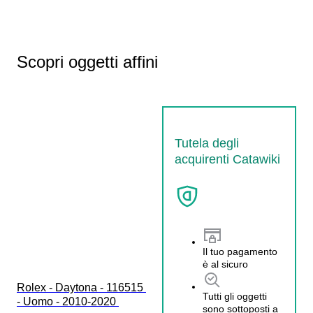
Scopri oggetti affini
Tutela degli
acquirenti Catawiki
Il tuo pagamento
è al sicuro
Rolex - Daytona - 116515 
Tutti gli oggetti
- Uomo - 2010-2020 
sono sottoposti a