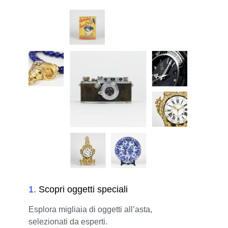
1
.
Scopri oggetti speciali
Esplora migliaia di oggetti all’asta,
selezionati da esperti.