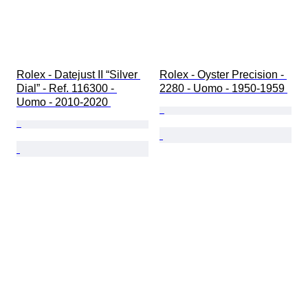
Rolex - Datejust II “Silver 
Rolex - Oyster Precision - 
Dial” - Ref. 116300 - 
2280 - Uomo - 1950-1959 
Uomo - 2010-2020 