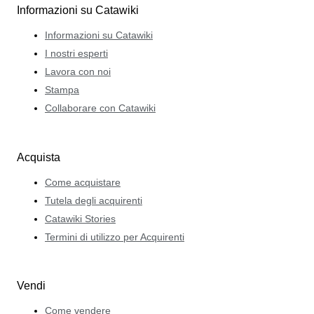
Informazioni su Catawiki
Informazioni su Catawiki
I nostri esperti
Lavora con noi
Stampa
Collaborare con Catawiki
Acquista
Come acquistare
Tutela degli acquirenti
Catawiki Stories
Termini di utilizzo per Acquirenti
Vendi
Come vendere