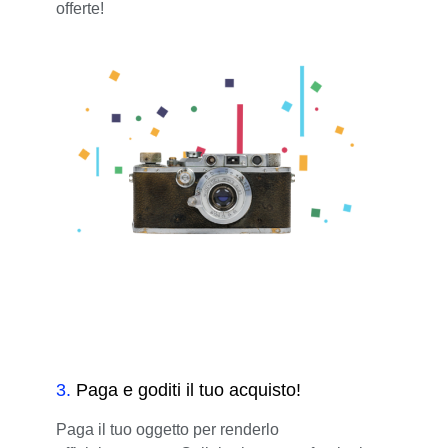
offerte!
3
.
Paga e goditi il tuo acquisto!
Paga il tuo oggetto per renderlo