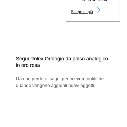
Scopri di più
Segui Rolex Orologio da polso analogico
in oro rosa
Da non perdere: segui per ricevere notifiche
quando vengono aggiunti nuovi oggetti.