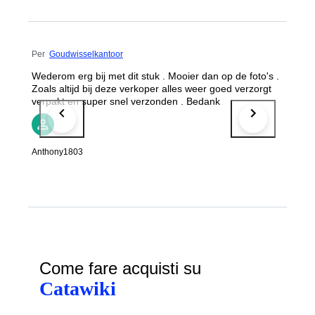
Per
Goudwisselkantoor
Wederom erg bij met dit stuk . Mooier dan op de foto's .
Zoals altijd bij deze verkoper alles weer goed verzorgt
verpakt en super snel verzonden . Bedank
Anthony1803
Come fare acquisti su
Catawiki