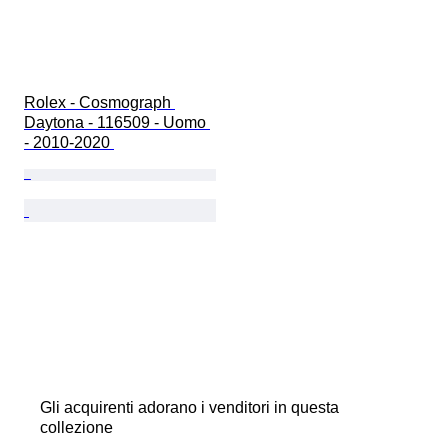
Rolex - Cosmograph 
Daytona - 116509 - Uomo 
- 2010-2020 
Gli acquirenti adorano i venditori in questa
collezione