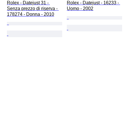
Rolex - Datejust 31 - 
Rolex - Datejust - 16233 - 
Senza prezzo di riserva - 
Uomo - 2002
178274 - Donna - 2010