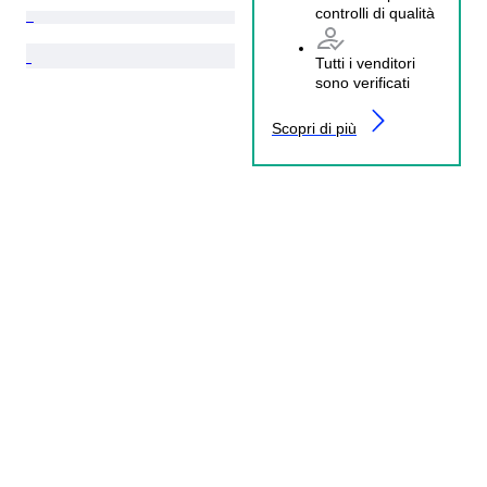
controlli di qualità
Tutti i venditori
sono verificati
Scopri di più