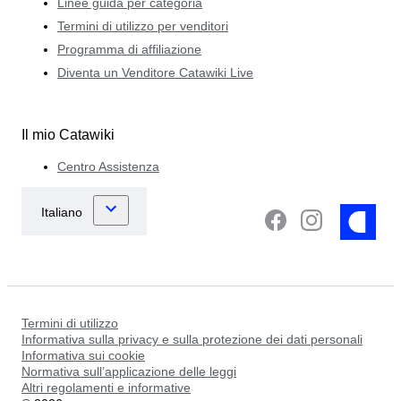
Linee guida per categoria
Termini di utilizzo per venditori
Programma di affiliazione
Diventa un Venditore Catawiki Live
Il mio Catawiki
Centro Assistenza
Termini di utilizzo
Informativa sulla privacy e sulla protezione dei dati personali
Informativa sui cookie
Normativa sull’applicazione delle leggi
Altri regolamenti e informative