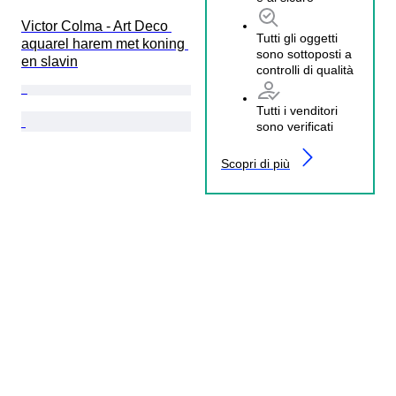
Victor Colma - Art Deco 
Tutti gli oggetti
aquarel harem met koning 
sono sottoposti a
en slavin
controlli di qualità
Tutti i venditori
sono verificati
Scopri di più