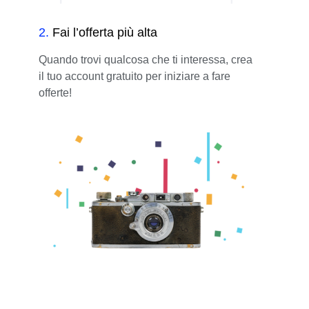
2
.
Fai l’offerta più alta
Quando trovi qualcosa che ti interessa, crea
il tuo account gratuito per iniziare a fare
offerte!