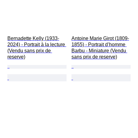
Bernadette Kelly (1933-
Antoine Marie Girot (1809-
2024) - Portrait à la lecture 
1855) - Portrait d’homme 
(Vendu sans prix de 
Barbu - Miniature (Vendu 
reserve)
sans prix de reserve)