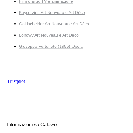
Film d'arte, TV e animazione
Kayserzinn Art Nouveau e Art Déco
Goldscheider Art Nouveau e Art Déco
Longwy Art Nouveau e Art Déco
Giuseppe Fortunato (1956) Opera
Trustpilot
Informazioni su Catawiki