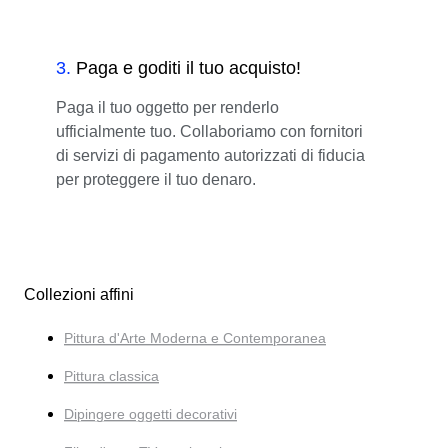
3
.
Paga e goditi il tuo acquisto!
Paga il tuo oggetto per renderlo
ufficialmente tuo. Collaboriamo con fornitori
di servizi di pagamento autorizzati di fiducia
per proteggere il tuo denaro.
Collezioni affini
Pittura d'Arte Moderna e Contemporanea
Pittura classica
Dipingere oggetti decorativi