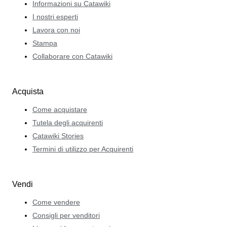
Informazioni su Catawiki
I nostri esperti
Lavora con noi
Stampa
Collaborare con Catawiki
Acquista
Come acquistare
Tutela degli acquirenti
Catawiki Stories
Termini di utilizzo per Acquirenti
Vendi
Come vendere
Consigli per venditori