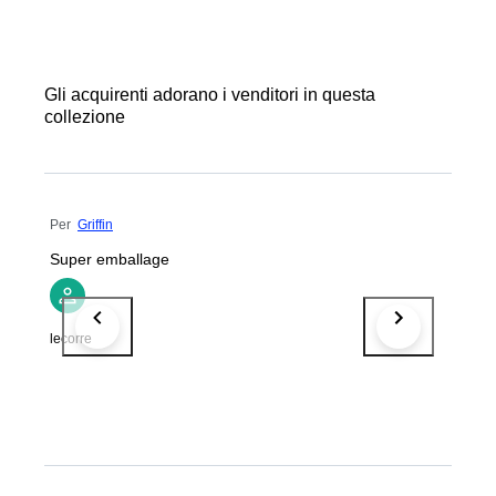
Gli acquirenti adorano i venditori in questa
collezione
Per
Griffin
Super emballage
lecorre