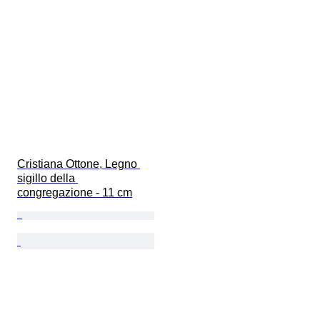
Cristiana Ottone, Legno 
sigillo della 
congregazione - 11 cm