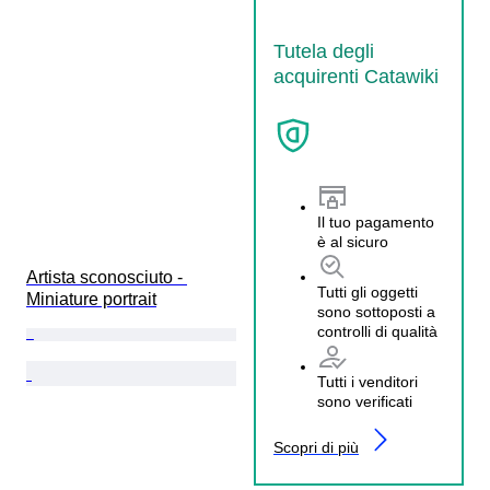
Tutela degli
acquirenti Catawiki
Il tuo pagamento
è al sicuro
Artista sconosciuto - 
Tutti gli oggetti
Miniature portrait
sono sottoposti a
controlli di qualità
Tutti i venditori
sono verificati
Scopri di più