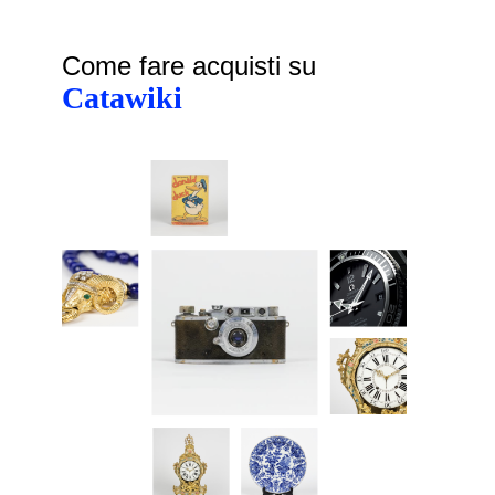
Come fare acquisti su
Catawiki