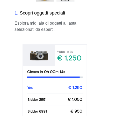
1
.
Scopri oggetti speciali
Esplora migliaia di oggetti all’asta,
selezionati da esperti.