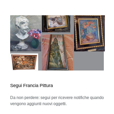
Segui Francia Pittura
Da non perdere: segui per ricevere notifiche quando
vengono aggiunti nuovi oggetti.