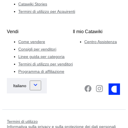
Catawiki Stories
Termini di utilizzo per Acquirenti
Vendi
Il mio Catawiki
Come vendere
Centro Assistenza
Consigli per venditori
Linee guida per categoria
Termini di utilizzo per venditori
Programma di affiliazione
Termini di utilizzo
Informativa sulla privacy e sulla protezione dei dati personali