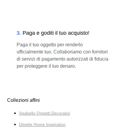
3
.
Paga e goditi il tuo acquisto!
Paga il tuo oggetto per renderlo
ufficialmente tuo. Collaboriamo con fornitori
di servizi di pagamento autorizzati di fiducia
per proteggere il tuo denaro.
Collezioni affini
Sgabello Oggetti Decorativi
Dinette Home Inspiration