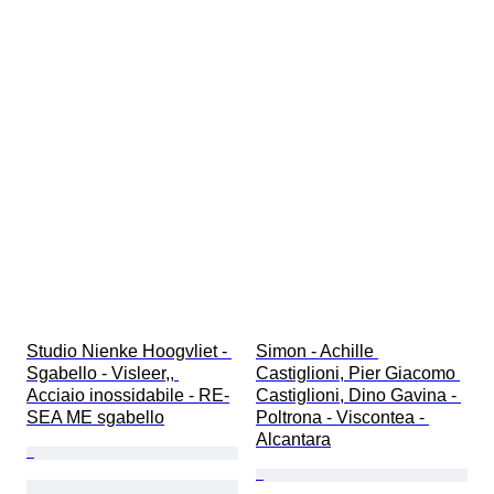
Studio Nienke Hoogvliet - 
Simon - Achille 
Sgabello - Visleer,, 
Castiglioni, Pier Giacomo 
Acciaio inossidabile - RE-
Castiglioni, Dino Gavina - 
SEA ME sgabello
Poltrona - Viscontea - 
Alcantara