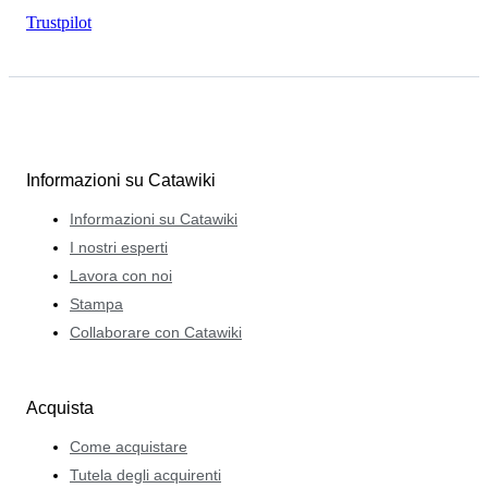
Trustpilot
Informazioni su Catawiki
Informazioni su Catawiki
I nostri esperti
Lavora con noi
Stampa
Collaborare con Catawiki
Acquista
Come acquistare
Tutela degli acquirenti