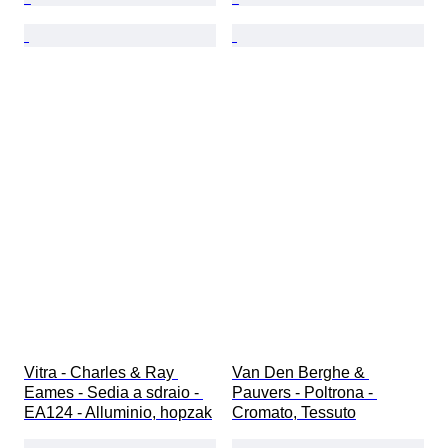
Vitra - Charles & Ray 
Van Den Berghe & 
Eames - Sedia a sdraio - 
Pauvers - Poltrona - 
EA124 - Alluminio, hopzak
Cromato, Tessuto