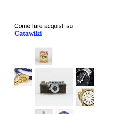
Come fare acquisti su
Catawiki