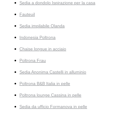
Sedia a dondolo Ispirazione per la casa
Fauteuil
Sedia impilabile Olanda
Indonesia Poltrona
Chaise longue in acciaio
Poltrona Frau
Sedia Anonima Castelli in alluminio
Poltrona B&B Italia in pelle
Poltrona lounge Cassina in pelle
Sedia da ufficio Formanova in pelle