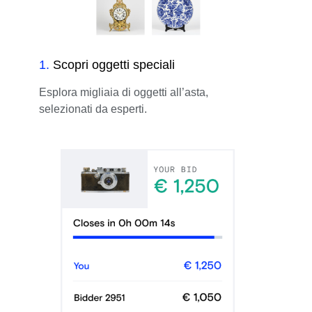
1
.
Scopri oggetti speciali
Esplora migliaia di oggetti all’asta,
selezionati da esperti.