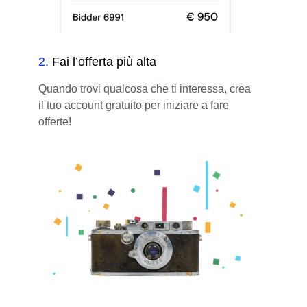
2
.
Fai l’offerta più alta
Quando trovi qualcosa che ti interessa, crea
il tuo account gratuito per iniziare a fare
offerte!