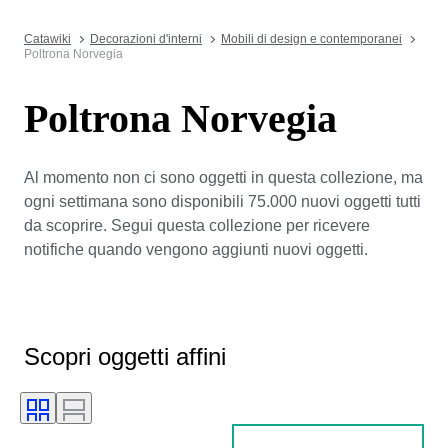
Catawiki
Decorazioni d'interni
Mobili di design e contemporanei
Poltrona Norvegia
Poltrona Norvegia
Al momento non ci sono oggetti in questa collezione, ma
ogni settimana sono disponibili 75.000 nuovi oggetti tutti
da scoprire. Segui questa collezione per ricevere
notifiche quando vengono aggiunti nuovi oggetti.
Scopri oggetti affini