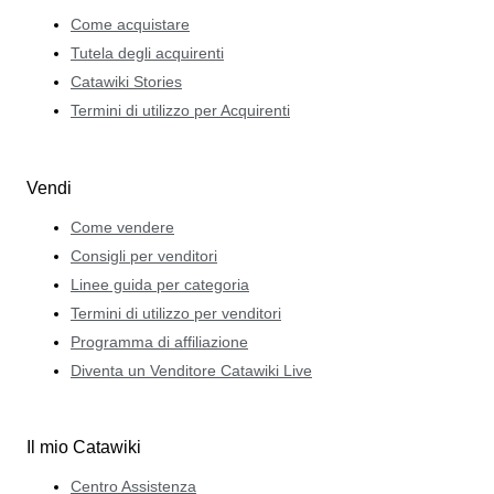
Come acquistare
Tutela degli acquirenti
Catawiki Stories
Termini di utilizzo per Acquirenti
Vendi
Come vendere
Consigli per venditori
Linee guida per categoria
Termini di utilizzo per venditori
Programma di affiliazione
Diventa un Venditore Catawiki Live
Il mio Catawiki
Centro Assistenza