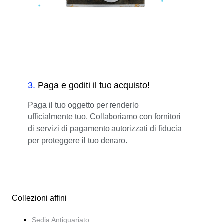
3
.
Paga e goditi il tuo acquisto!
Paga il tuo oggetto per renderlo
ufficialmente tuo. Collaboriamo con fornitori
di servizi di pagamento autorizzati di fiducia
per proteggere il tuo denaro.
Collezioni affini
Sedia Antiquariato