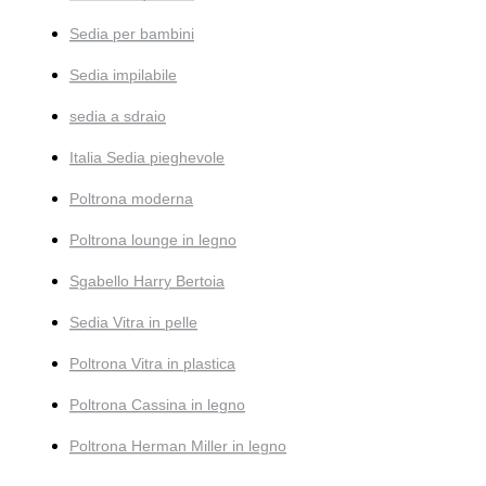
Sedia per bambini
Sedia impilabile
sedia a sdraio
Italia Sedia pieghevole
Poltrona moderna
Poltrona lounge in legno
Sgabello Harry Bertoia
Sedia Vitra in pelle
Poltrona Vitra in plastica
Poltrona Cassina in legno
Poltrona Herman Miller in legno