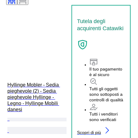
Tutela degli
acquirenti Catawiki
Il tuo pagamento
è al sicuro
Hyllinge Mobler - Sedia 
Tutti gli oggetti
pieghevole (2) - Sedia 
sono sottoposti a
pieghevole Hyllinge - 
controlli di qualità
Legno - Hyllinge Mobili 
danesi
Tutti i venditori
sono verificati
Scopri di più