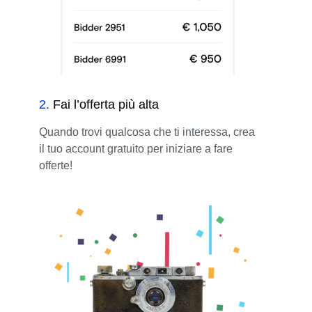
2
.
Fai l’offerta più alta
Quando trovi qualcosa che ti interessa, crea
il tuo account gratuito per iniziare a fare
offerte!