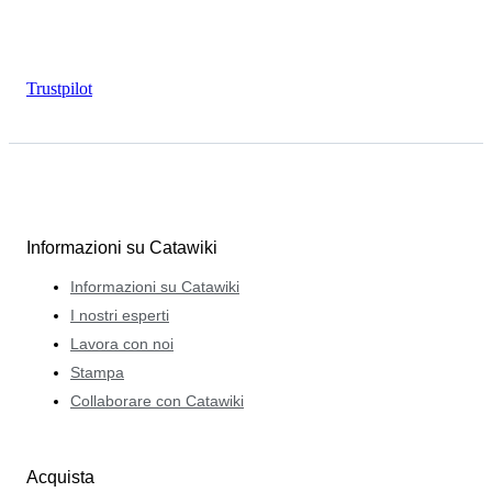
Trustpilot
Informazioni su Catawiki
Informazioni su Catawiki
I nostri esperti
Lavora con noi
Stampa
Collaborare con Catawiki
Acquista