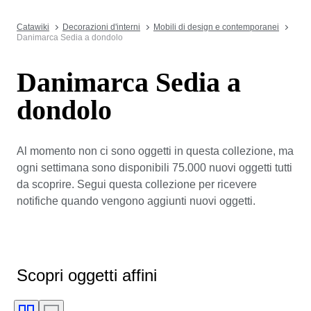
Catawiki
Decorazioni d'interni
Mobili di design e contemporanei
Danimarca Sedia a dondolo
Danimarca Sedia a
dondolo
Al momento non ci sono oggetti in questa collezione, ma
ogni settimana sono disponibili 75.000 nuovi oggetti tutti
da scoprire. Segui questa collezione per ricevere
notifiche quando vengono aggiunti nuovi oggetti.
Scopri oggetti affini