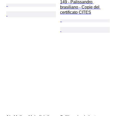
149 - Palissandro 
brasiliano - Copie del 
certificato CITES