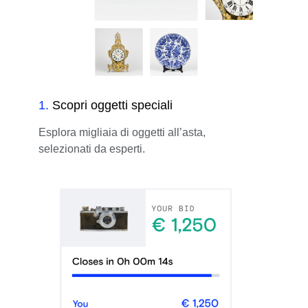
1
.
Scopri oggetti speciali
Esplora migliaia di oggetti all’asta,
selezionati da esperti.