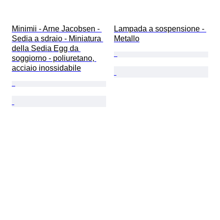
Minimii - Arne Jacobsen - 
Lampada a sospensione - 
Sedia a sdraio - Miniatura 
Metallo
della Sedia Egg da 
soggiorno - poliuretano, 
acciaio inossidabile