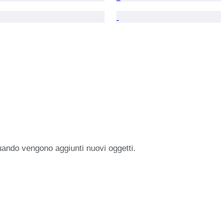
uando vengono aggiunti nuovi oggetti.