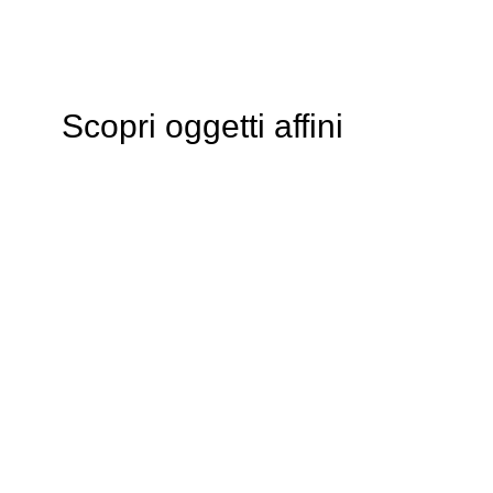
Scopri oggetti affini