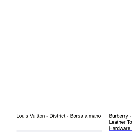
Louis Vuitton - District - Borsa a mano
Burberry 
Leather To
Hardware 