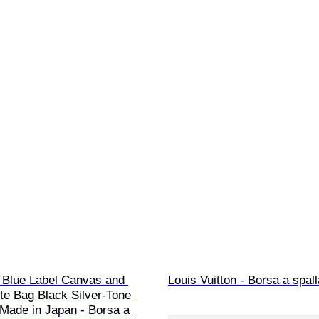
- Blue Label Canvas and 
Louis Vuitton - Borsa a spall
te Bag Black Silver-Tone 
Made in Japan - Borsa a 