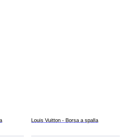
a
Louis Vuitton - Borsa a spalla