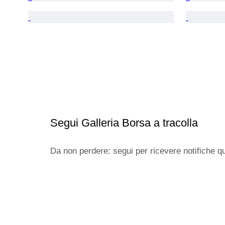
Segui Galleria Borsa a tracolla
Da non perdere: segui per ricevere notifiche q