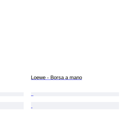
Loewe - Borsa a mano