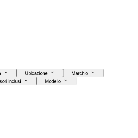
a
Ubicazione
Marchio
ori inclusi
Modello