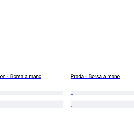
ton - Borsa a mano
Prada - Borsa a mano