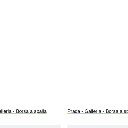
lleria - Borsa a spalla
Prada - Galleria - Borsa a sp