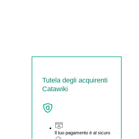
Tutela degli acquirenti
Catawiki
Il tuo pagamento è al sicuro