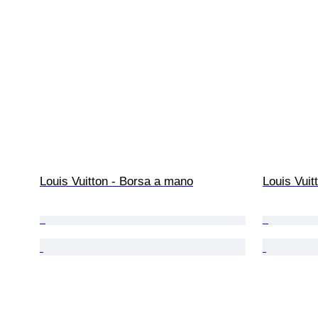
Louis Vuitton - Borsa a mano
Louis Vuit