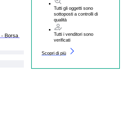
Tutti gli oggetti sono
sottoposti a controlli di
qualità
Tutti i venditori sono
 - Borsa 
verificati
Scopri di più