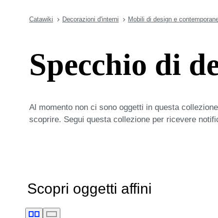
Catawiki
Decorazioni d'interni
Mobili di design e contemporane
Specchio di d
Al momento non ci sono oggetti in questa collezione,
scoprire. Segui questa collezione per ricevere notif
Scopri oggetti affini