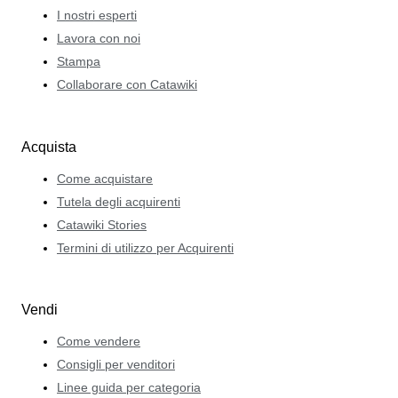
I nostri esperti
Lavora con noi
Stampa
Collaborare con Catawiki
Acquista
Come acquistare
Tutela degli acquirenti
Catawiki Stories
Termini di utilizzo per Acquirenti
Vendi
Come vendere
Consigli per venditori
Linee guida per categoria