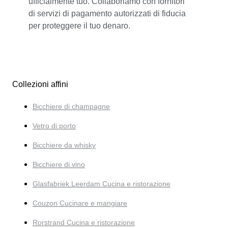
ufficialmente tuo. Collaboriamo con fornitori
di servizi di pagamento autorizzati di fiducia
per proteggere il tuo denaro.
Collezioni affini
Bicchiere di champagne
Vetro di porto
Bicchiere da whisky
Bicchiere di vino
Glasfabriek Leerdam Cucina e ristorazione
Couzon Cucinare e mangiare
Rorstrand Cucina e ristorazione