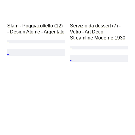
Sfam - Poggiacoltello (12) 
Servizio da dessert (7) - 
- Design Atome - Argentato
Vetro - Art Deco 
Streamline Moderne 1930