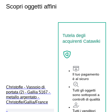
Scopri oggetti affini
Tutela degli
acquirenti Catawiki
Il tuo pagamento
è al sicuro
Christofle - Vassoio di 
Tutti gli oggetti
portata (2) - Gallia 5167 - 
sono sottoposti a
metallo argentato - 
controlli di qualità
Christofle/Gallia/France
Tutti i venditori