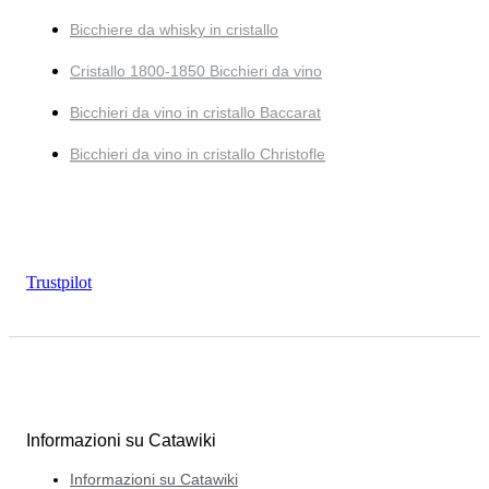
Bicchiere da whisky in cristallo
Cristallo 1800-1850 Bicchieri da vino
Bicchieri da vino in cristallo Baccarat
Bicchieri da vino in cristallo Christofle
Trustpilot
Informazioni su Catawiki
Informazioni su Catawiki