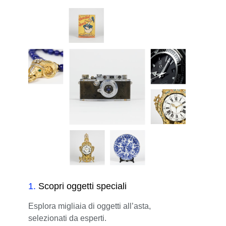
1
.
Scopri oggetti speciali
Esplora migliaia di oggetti all’asta,
selezionati da esperti.