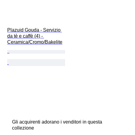
Plazuid Gouda - Servizio 
da tè e caffè (4) - 
Ceramica/Cromo/Bakelite
Gli acquirenti adorano i venditori in questa
collezione