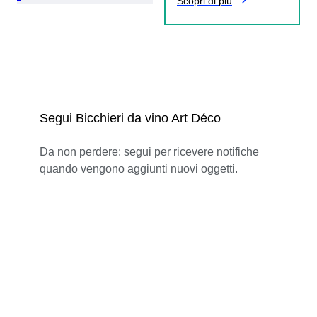
Scopri di più
Segui Bicchieri da vino Art Déco
Da non perdere: segui per ricevere notifiche
quando vengono aggiunti nuovi oggetti.