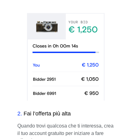
2
.
Fai l’offerta più alta
Quando trovi qualcosa che ti interessa, crea
il tuo account gratuito per iniziare a fare