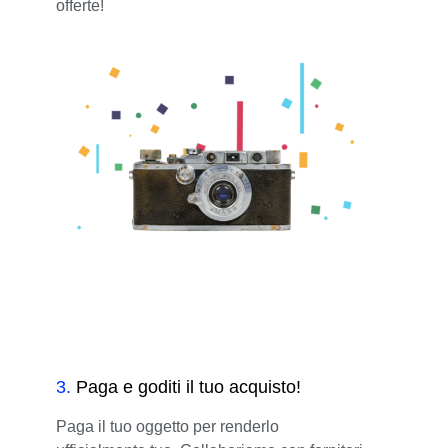
offerte!
3
.
Paga e goditi il tuo acquisto!
Paga il tuo oggetto per renderlo