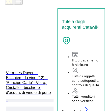
Tutela degli
acquirenti Catawiki
Il tuo pagamento
è al sicuro
Verreries Doyen - 
Tutti gli oggetti
Bicchiere da vino (12) - 
sono sottoposti a
'Principe Carlo' - Vetro, 
controlli di qualità
Cristallo - bicchiere 
d'acqua, di vino e di porto
Tutti i venditori
sono verificati