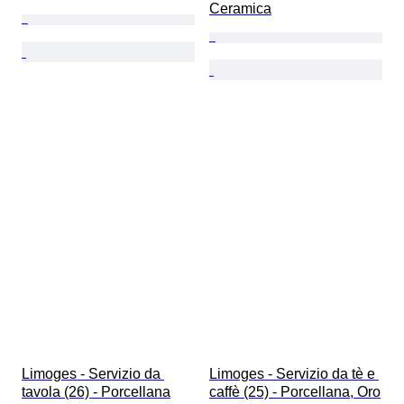
Ceramica
Limoges - Servizio da 
Limoges - Servizio da tè e 
tavola (26) - Porcellana
caffè (25) - Porcellana, Oro