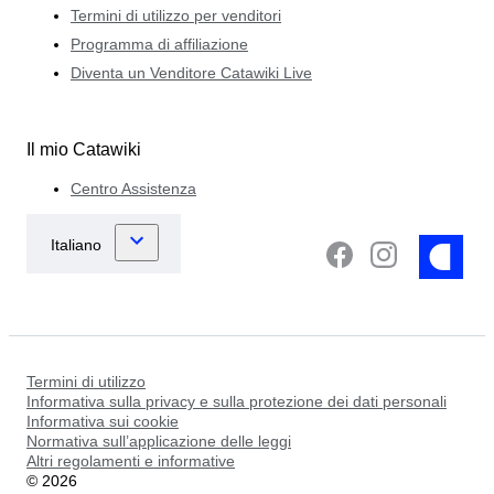
Termini di utilizzo per venditori
Programma di affiliazione
Diventa un Venditore Catawiki Live
Il mio Catawiki
Centro Assistenza
Termini di utilizzo
Informativa sulla privacy e sulla protezione dei dati personali
Informativa sui cookie
Normativa sull’applicazione delle leggi
Altri regolamenti e informative
©
2026