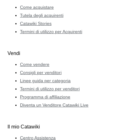
Come acquistare
Tutela degli acquirenti
Catawiki Stories
Termini di utilizzo per Acquirenti
Vendi
Come vendere
Consigli per venditori
Linee guida per categoria
Termini di utilizzo per venditori
Programma di affiliazione
Diventa un Venditore Catawiki Live
Il mio Catawiki
Centro Assistenza