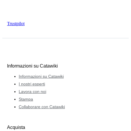
Trustpilot
Informazioni su Catawiki
Informazioni su Catawiki
I nostri esperti
Lavora con noi
Stampa
Collaborare con Catawiki
Acquista