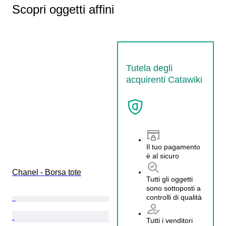
Scopri oggetti affini
Tutela degli
acquirenti Catawiki
Il tuo pagamento
è al sicuro
Chanel - Borsa tote
Tutti gli oggetti
sono sottoposti a
controlli di qualità
Tutti i venditori