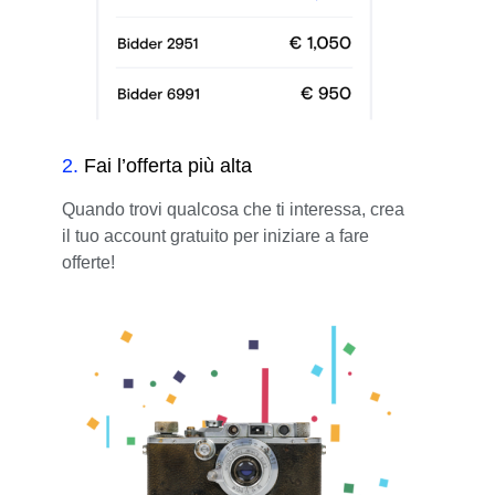
2
.
Fai l’offerta più alta
Quando trovi qualcosa che ti interessa, crea
il tuo account gratuito per iniziare a fare
offerte!