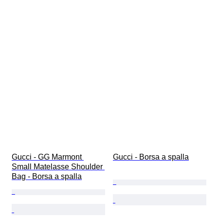
Gucci - GG Marmont 
Gucci - Borsa a spalla
Small Matelasse Shoulder 
Bag - Borsa a spalla