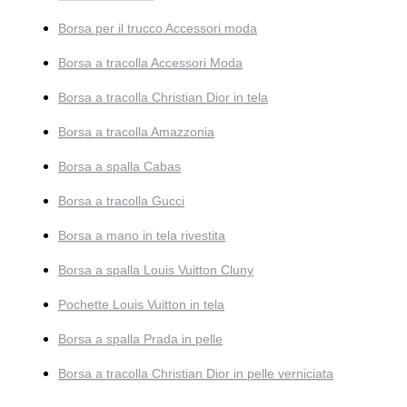
Borsa per il trucco Accessori moda
Borsa a tracolla Accessori Moda
Borsa a tracolla Christian Dior in tela
Borsa a tracolla Amazzonia
Borsa a spalla Cabas
Borsa a tracolla Gucci
Borsa a mano in tela rivestita
Borsa a spalla Louis Vuitton Cluny
Pochette Louis Vuitton in tela
Borsa a spalla Prada in pelle
Borsa a tracolla Christian Dior in pelle verniciata