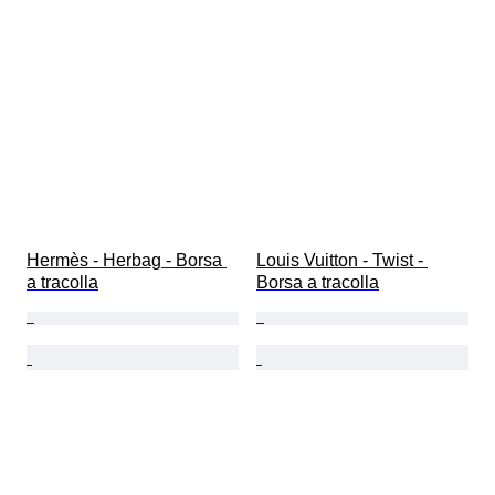
Hermès - Herbag - Borsa 
Louis Vuitton - Twist - 
a tracolla
Borsa a tracolla