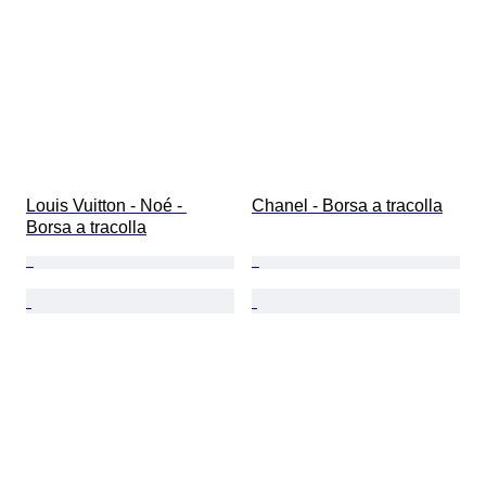
Louis Vuitton - Noé - 
Chanel - Borsa a tracolla
Borsa a tracolla