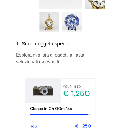
1
.
Scopri oggetti speciali
Esplora migliaia di oggetti all’asta,
selezionati da esperti.