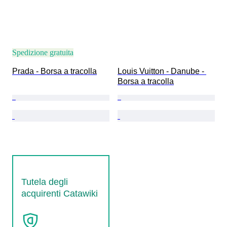
Spedizione gratuita
Prada - Borsa a tracolla
Louis Vuitton - Danube - 
Borsa a tracolla
Tutela degli
acquirenti Catawiki