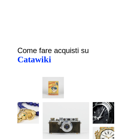
Come fare acquisti su
Catawiki