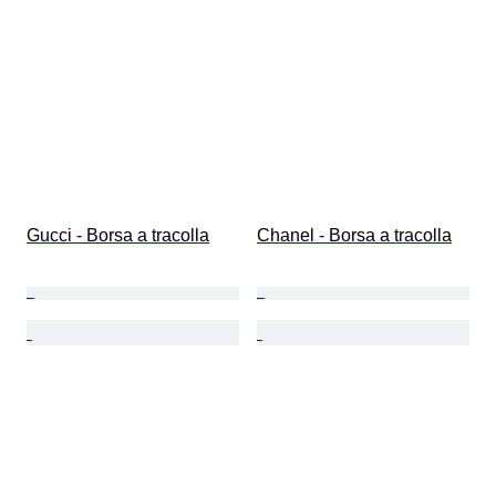
Gucci - Borsa a tracolla
Chanel - Borsa a tracolla