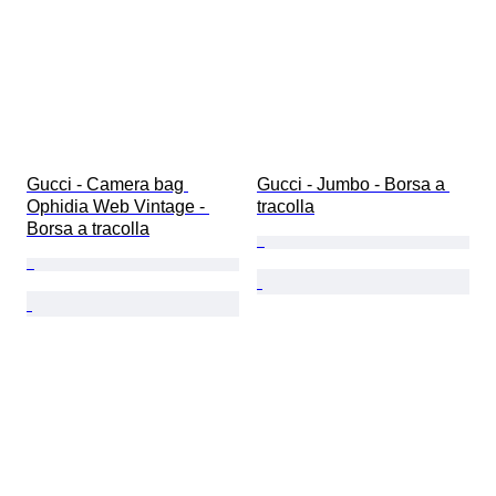
Gucci - Camera bag 
Gucci - Jumbo - Borsa a 
Ophidia Web Vintage - 
tracolla
Borsa a tracolla