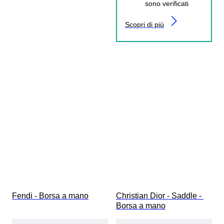
sono verificati
Scopri di più
Fendi - Borsa a mano
Christian Dior - Saddle - 
Borsa a mano