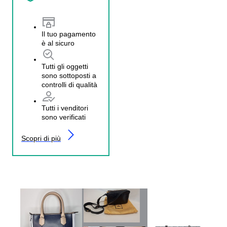
Il tuo pagamento
è al sicuro
Tutti gli oggetti
sono sottoposti a
controlli di qualità
Tutti i venditori
sono verificati
Scopri di più