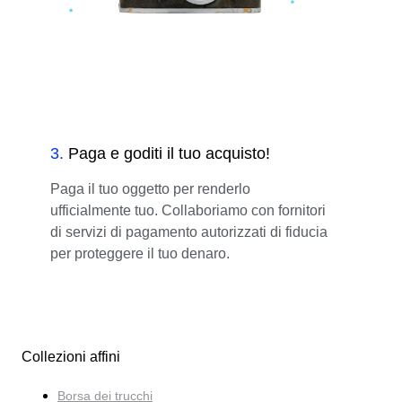
3
.
Paga e goditi il tuo acquisto!
Paga il tuo oggetto per renderlo
ufficialmente tuo. Collaboriamo con fornitori
di servizi di pagamento autorizzati di fiducia
per proteggere il tuo denaro.
Collezioni affini
Borsa dei trucchi