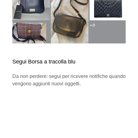
+
9
Segui Borsa a tracolla blu
Da non perdere: segui per ricevere notifiche quando
vengono aggiunti nuovi oggetti.