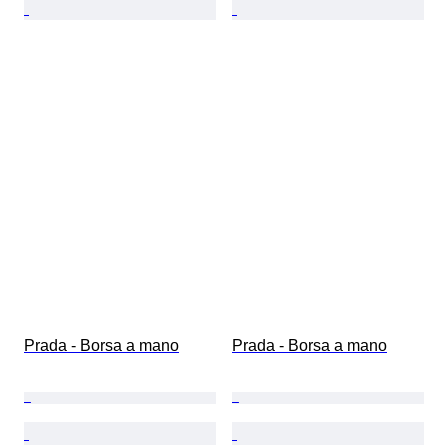
Prada - Borsa a mano
Prada - Borsa a mano