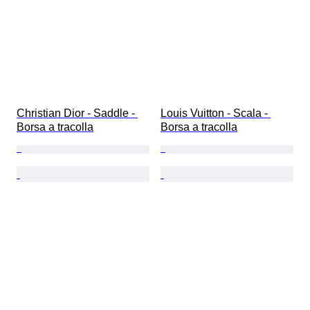
Christian Dior - Saddle - 
Louis Vuitton - Scala - 
Borsa a tracolla
Borsa a tracolla