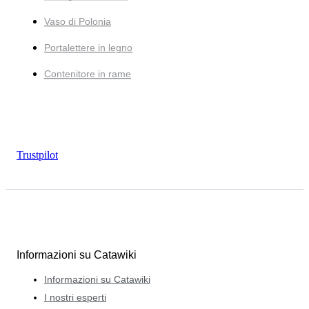
Vaso di Polonia
Portalettere in legno
Contenitore in rame
Trustpilot
Informazioni su Catawiki
Informazioni su Catawiki
I nostri esperti