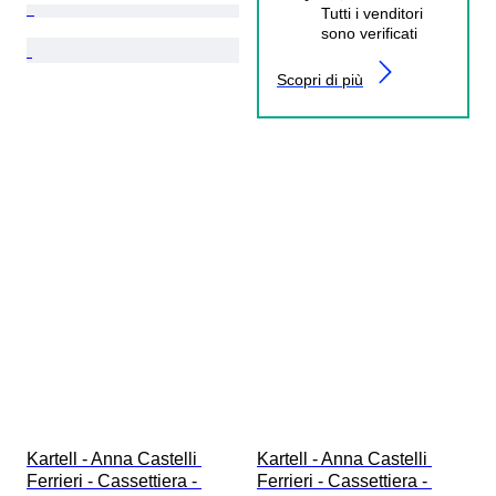
Tutti i venditori
sono verificati
Scopri di più
Kartell - Anna Castelli 
Kartell - Anna Castelli 
Ferrieri - Cassettiera - 
Ferrieri - Cassettiera - 