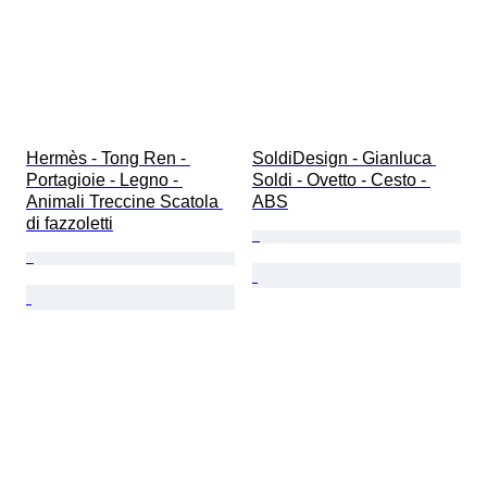
Hermès - Tong Ren - 
SoldiDesign - Gianluca 
Portagioie - Legno - 
Soldi - Ovetto - Cesto - 
Animali Treccine Scatola 
ABS
di fazzoletti