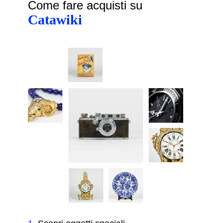
Come fare acquisti su
Catawiki