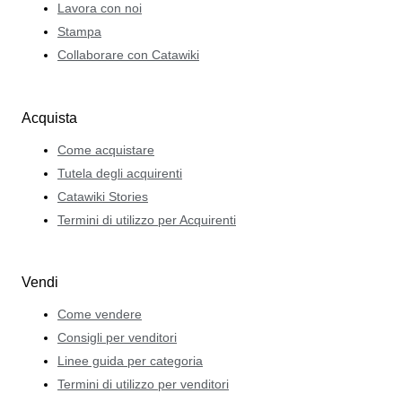
Lavora con noi
Stampa
Collaborare con Catawiki
Acquista
Come acquistare
Tutela degli acquirenti
Catawiki Stories
Termini di utilizzo per Acquirenti
Vendi
Come vendere
Consigli per venditori
Linee guida per categoria
Termini di utilizzo per venditori