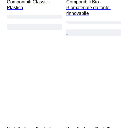
Componibili Classic - 
Componibili Bio - 
Plastica
Biomateriale da fonte 
rinnovabile