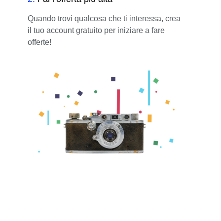
Quando trovi qualcosa che ti interessa, crea
il tuo account gratuito per iniziare a fare
offerte!