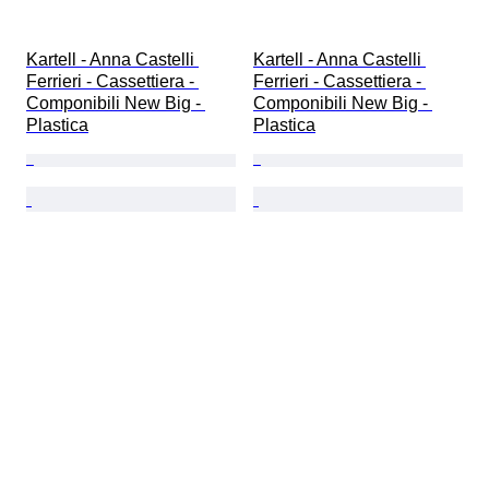
Kartell - Anna Castelli 
Kartell - Anna Castelli 
Ferrieri - Cassettiera - 
Ferrieri - Cassettiera - 
Componibili New Big - 
Componibili New Big - 
Plastica
Plastica