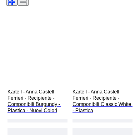
Kartell - Anna Castelli 
Kartell - Anna Castelli 
Ferrieri - Recipiente - 
Ferrieri - Recipiente - 
Componibili Burgundy - 
Componibili Classic White 
Plastica - Nuovi Colori
- Plastica