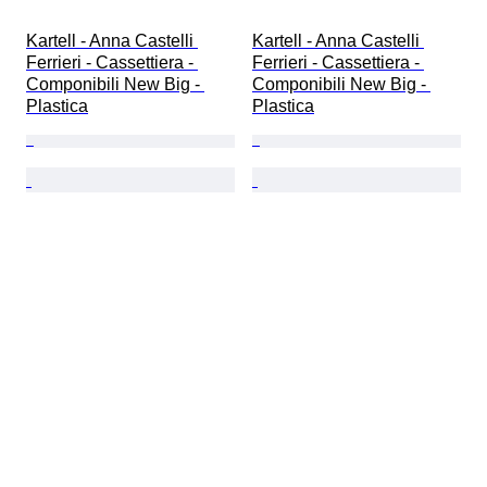
Kartell - Anna Castelli 
Kartell - Anna Castelli 
Ferrieri - Cassettiera - 
Ferrieri - Cassettiera - 
Componibili New Big - 
Componibili New Big - 
Plastica
Plastica