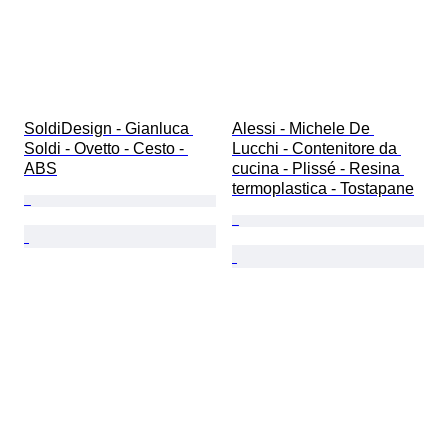
SoldiDesign - Gianluca 
Alessi - Michele De 
Soldi - Ovetto - Cesto - 
Lucchi - Contenitore da 
ABS
cucina - Plissé - Resina 
termoplastica - Tostapane