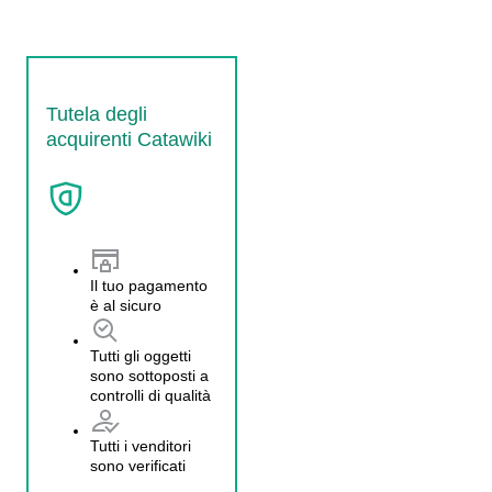
Tutela degli
acquirenti Catawiki
Il tuo pagamento
è al sicuro
Tutti gli oggetti
sono sottoposti a
controlli di qualità
Tutti i venditori
sono verificati