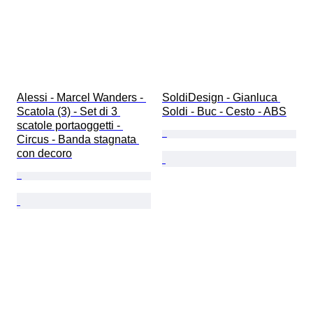
Alessi - Marcel Wanders - 
SoldiDesign - Gianluca 
Scatola (3) - Set di 3 
Soldi - Buc - Cesto - ABS
scatole portaoggetti - 
Circus - Banda stagnata 
con decoro