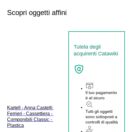
Scopri oggetti affini
Tutela degli
acquirenti Catawiki
Il tuo pagamento
è al sicuro
Kartell - Anna Castelli 
Tutti gli oggetti
Ferrieri - Cassettiera - 
sono sottoposti a
Componibili Classic - 
controlli di qualità
Plastica