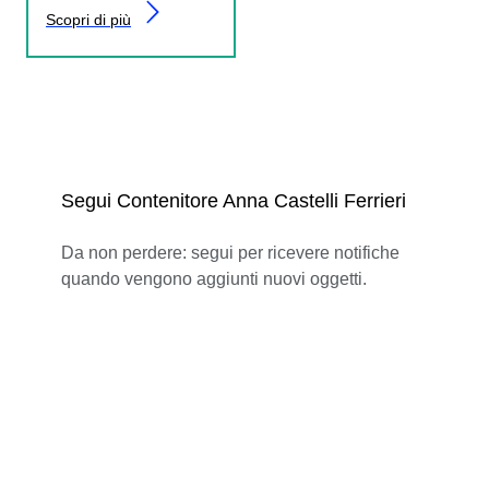
Scopri di più
Segui Contenitore Anna Castelli Ferrieri
Da non perdere: segui per ricevere notifiche
quando vengono aggiunti nuovi oggetti.