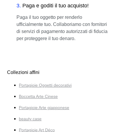
3
.
Paga e goditi il tuo acquisto!
Paga il tuo oggetto per renderlo
ufficialmente tuo. Collaboriamo con fornitori
di servizi di pagamento autorizzati di fiducia
per proteggere il tuo denaro.
Collezioni affini
Portagioie Oggetti decorativi
Boccetta Arte Cinese
Portagioie Arte giapponese
beauty case
Portagioie Art Déco