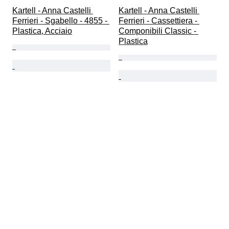
Kartell - Anna Castelli 
Kartell - Anna Castelli 
Ferrieri - Sgabello - 4855 - 
Ferrieri - Cassettiera - 
Plastica, Acciaio
Componibili Classic - 
Plastica