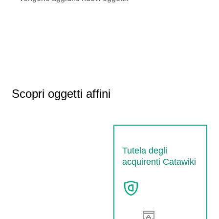
Scopri oggetti affini
Tutela degli
acquirenti Catawiki