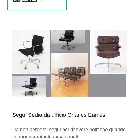
Segui Sedia da ufficio Charles Eames
Da non perdere: segui per ricevere notifiche quando
vengono aggiunti nuovi oggetti.