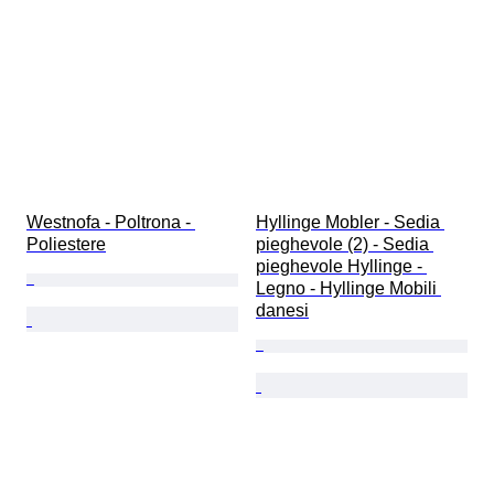
Westnofa - Poltrona - 
Hyllinge Mobler - Sedia 
Poliestere
pieghevole (2) - Sedia 
pieghevole Hyllinge - 
Legno - Hyllinge Mobili 
danesi