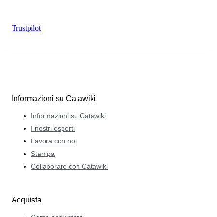
Trustpilot
Informazioni su Catawiki
Informazioni su Catawiki
I nostri esperti
Lavora con noi
Stampa
Collaborare con Catawiki
Acquista
Come acquistare