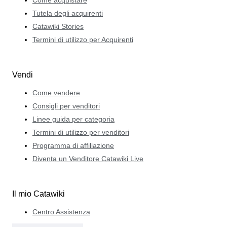
Tutela degli acquirenti
Catawiki Stories
Termini di utilizzo per Acquirenti
Vendi
Come vendere
Consigli per venditori
Linee guida per categoria
Termini di utilizzo per venditori
Programma di affiliazione
Diventa un Venditore Catawiki Live
Il mio Catawiki
Centro Assistenza