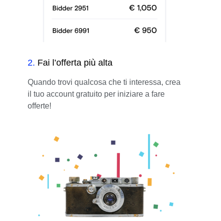
2
.
Fai l’offerta più alta
Quando trovi qualcosa che ti interessa, crea
il tuo account gratuito per iniziare a fare
offerte!