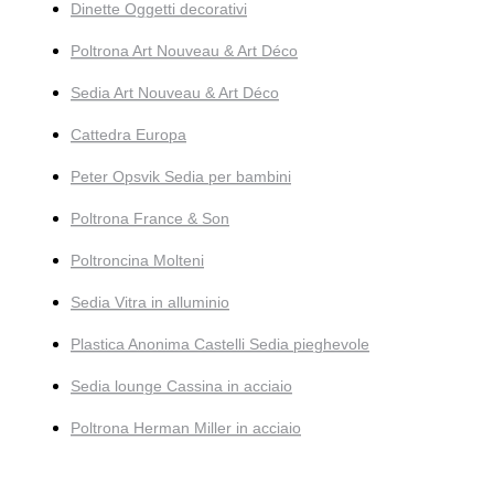
Dinette Oggetti decorativi
Poltrona Art Nouveau & Art Déco
Sedia Art Nouveau & Art Déco
Cattedra Europa
Peter Opsvik Sedia per bambini
Poltrona France & Son
Poltroncina Molteni
Sedia Vitra in alluminio
Plastica Anonima Castelli Sedia pieghevole
Sedia lounge Cassina in acciaio
Poltrona Herman Miller in acciaio