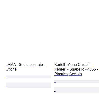
LAMA - Sedia a sdraio - 
Kartell - Anna Castelli 
Ottone
Ferrieri - Sgabello - 4855 - 
Plastica, Acciaio