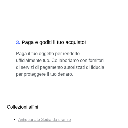
3
.
Paga e goditi il tuo acquisto!
Paga il tuo oggetto per renderlo
ufficialmente tuo. Collaboriamo con fornitori
di servizi di pagamento autorizzati di fiducia
per proteggere il tuo denaro.
Collezioni affini
Antiquariato Sedia da pranzo