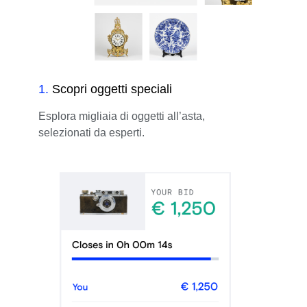
1
.
Scopri oggetti speciali
Esplora migliaia di oggetti all’asta,
selezionati da esperti.