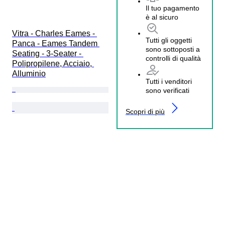
Il tuo pagamento
è al sicuro
Vitra - Charles Eames - 
Tutti gli oggetti
Panca - Eames Tandem 
sono sottoposti a
Seating - 3-Seater - 
controlli di qualità
Polipropilene, Acciaio, 
Alluminio
Tutti i venditori
sono verificati
Scopri di più