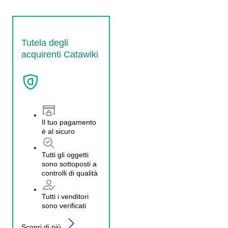
Tutela degli
acquirenti Catawiki
Il tuo pagamento
è al sicuro
Tutti gli oggetti
sono sottoposti a
controlli di qualità
Tutti i venditori
sono verificati
Scopri di più