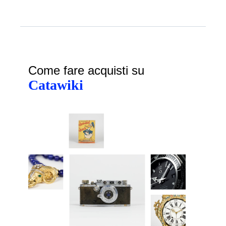
Come fare acquisti su
Catawiki