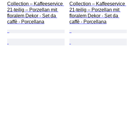
Collection – Kaffeeservice 
Collection – Kaffeeservice 
21-teilig – Porzellan mit 
21-teilig – Porzellan mit 
floralem Dekor - Set da 
floralem Dekor - Set da 
caffè - Porcellana
caffè - Porcellana