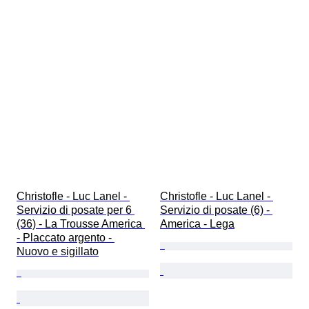
Christofle - Luc Lanel - 
Christofle - Luc Lanel - 
Servizio di posate per 6 
Servizio di posate (6) - 
(36) - La Trousse America 
America - Lega
- Placcato argento - 
Nuovo e sigillato