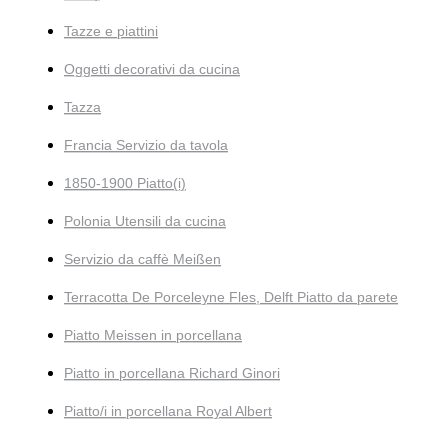
Tazze e piattini
Oggetti decorativi da cucina
Tazza
Francia Servizio da tavola
1850-1900 Piatto(i)
Polonia Utensili da cucina
Servizio da caffè Meißen
Terracotta De Porceleyne Fles, Delft Piatto da parete
Piatto Meissen in porcellana
Piatto in porcellana Richard Ginori
Piatto/i in porcellana Royal Albert