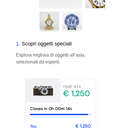
1
.
Scopri oggetti speciali
Esplora migliaia di oggetti all’asta,
selezionati da esperti.