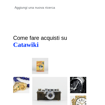
Come fare acquisti su
Catawiki