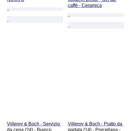
caffè - Ceramica
Villeroy & Boch - Servizio 
Villeroy & Boch - Piatto da 
da cena (24) - Bianco 
portata (14) - Porcellana - 