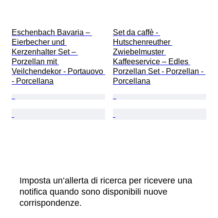
Eschenbach Bavaria – 
Set da caffè - 
Eierbecher und 
Hutschenreuther 
Kerzenhalter Set – 
Zwiebelmuster 
Porzellan mit 
Kaffeeservice – Edles 
Veilchendekor - Portauovo 
Porzellan Set - Porzellan - 
- Porcellana
Porcellana
Imposta un’allerta di ricerca per ricevere una
notifica quando sono disponibili nuove
corrispondenze.