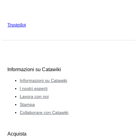
Trustpilot
Informazioni su Catawiki
Informazioni su Catawiki
I nostri esperti
Lavora con noi
Stampa
Collaborare con Catawiki
Acquista