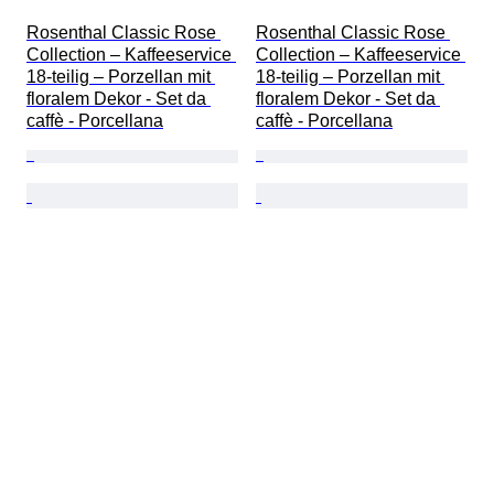
Rosenthal Classic Rose 
Rosenthal Classic Rose 
Collection – Kaffeeservice 
Collection – Kaffeeservice 
18-teilig – Porzellan mit 
18-teilig – Porzellan mit 
floralem Dekor - Set da 
floralem Dekor - Set da 
caffè - Porcellana
caffè - Porcellana