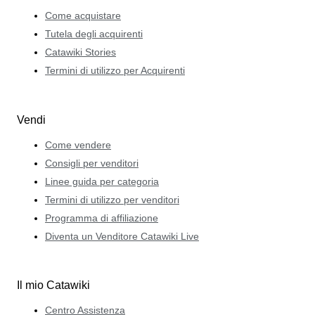
Come acquistare
Tutela degli acquirenti
Catawiki Stories
Termini di utilizzo per Acquirenti
Vendi
Come vendere
Consigli per venditori
Linee guida per categoria
Termini di utilizzo per venditori
Programma di affiliazione
Diventa un Venditore Catawiki Live
Il mio Catawiki
Centro Assistenza