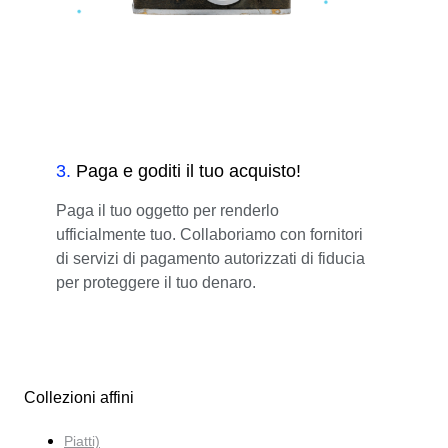
3
.
Paga e goditi il tuo acquisto!
Paga il tuo oggetto per renderlo
ufficialmente tuo. Collaboriamo con fornitori
di servizi di pagamento autorizzati di fiducia
per proteggere il tuo denaro.
Collezioni affini
Piatti)