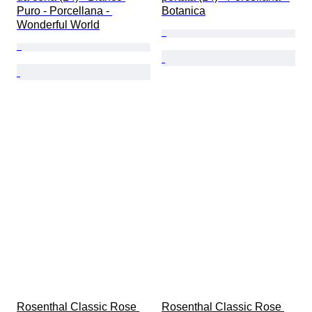
Puro - Porcellana - 
Botanica
Wonderful World
Rosenthal Classic Rose 
Rosenthal Classic Rose 