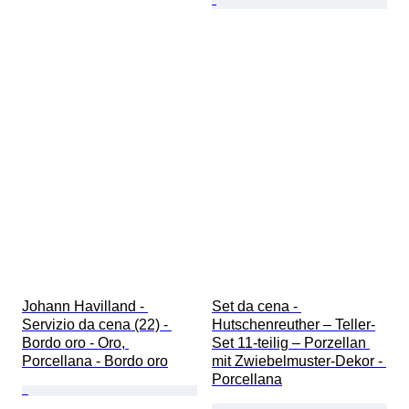
Johann Havilland - 
Set da cena - 
Servizio da cena (22) - 
Hutschenreuther – Teller-
Bordo oro - Oro, 
Set 11-teilig – Porzellan 
Porcellana - Bordo oro
mit Zwiebelmuster-Dekor - 
Porcellana