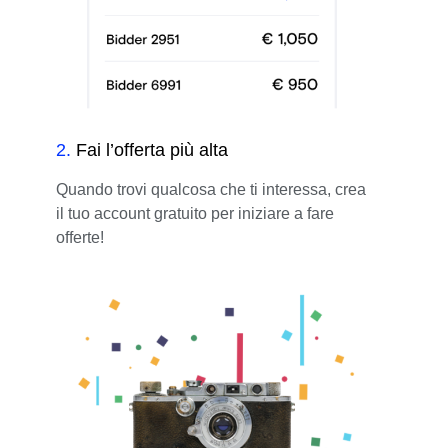
2
.
Fai l’offerta più alta
Quando trovi qualcosa che ti interessa, crea
il tuo account gratuito per iniziare a fare
offerte!