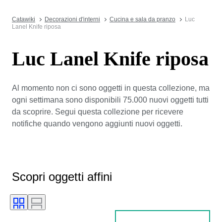
Catawiki
Decorazioni d'interni
Cucina e sala da pranzo
Luc
Lanel Knife riposa
Luc Lanel Knife riposa
Al momento non ci sono oggetti in questa collezione, ma
ogni settimana sono disponibili 75.000 nuovi oggetti tutti
da scoprire. Segui questa collezione per ricevere
notifiche quando vengono aggiunti nuovi oggetti.
Scopri oggetti affini