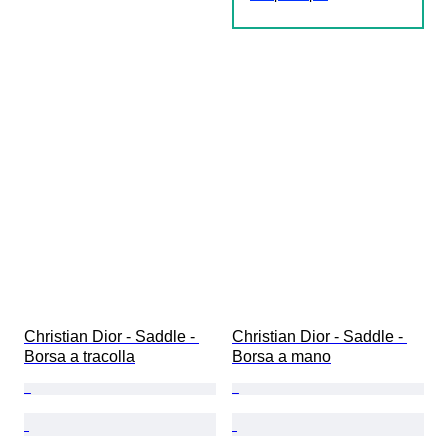
Christian Dior - Saddle - 
Christian Dior - Saddle - 
Borsa a tracolla
Borsa a mano