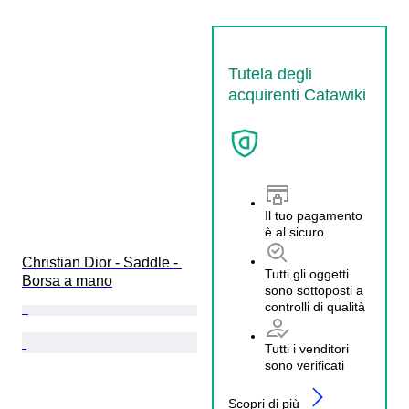
Tutela degli
acquirenti Catawiki
Il tuo pagamento
è al sicuro
Christian Dior - Saddle - 
Tutti gli oggetti
Borsa a mano
sono sottoposti a
controlli di qualità
Tutti i venditori
sono verificati
Scopri di più