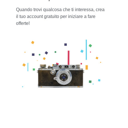
Quando trovi qualcosa che ti interessa, crea
il tuo account gratuito per iniziare a fare
offerte!