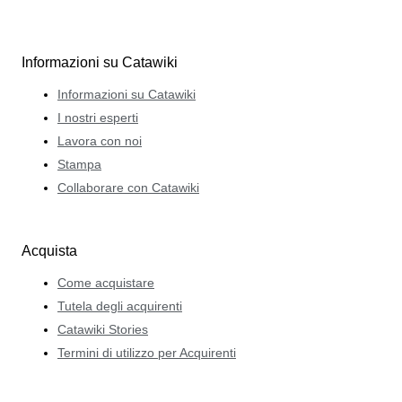
Informazioni su Catawiki
Informazioni su Catawiki
I nostri esperti
Lavora con noi
Stampa
Collaborare con Catawiki
Acquista
Come acquistare
Tutela degli acquirenti
Catawiki Stories
Termini di utilizzo per Acquirenti