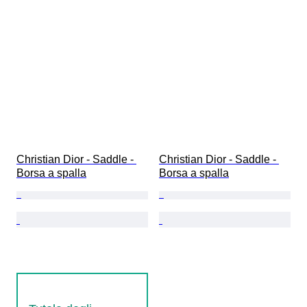
Christian Dior - Saddle - 
Christian Dior - Saddle - 
Borsa a spalla
Borsa a spalla