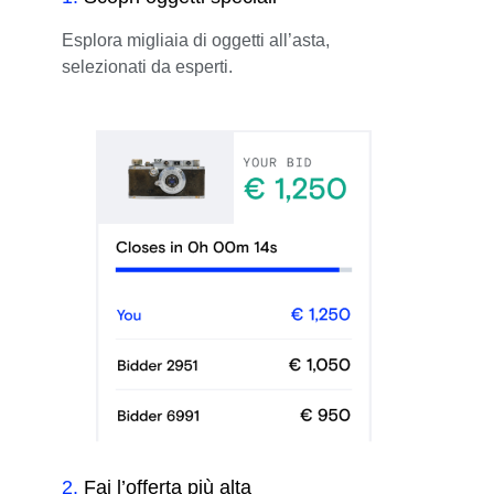
Esplora migliaia di oggetti all’asta,
selezionati da esperti.
2
.
Fai l’offerta più alta