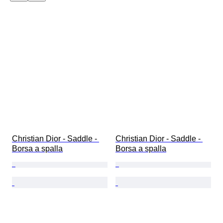
Christian Dior - Saddle - 
Christian Dior - Saddle - 
Borsa a spalla
Borsa a spalla