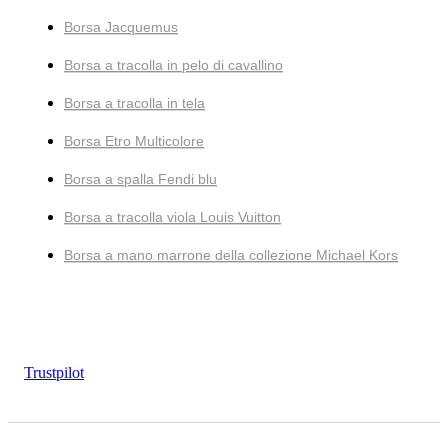
Borsa Jacquemus
Borsa a tracolla in pelo di cavallino
Borsa a tracolla in tela
Borsa Etro Multicolore
Borsa a spalla Fendi blu
Borsa a tracolla viola Louis Vuitton
Borsa a mano marrone della collezione Michael Kors
Trustpilot