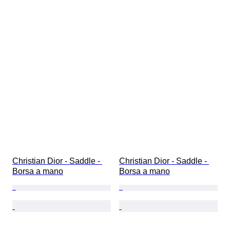
Christian Dior - Saddle - 
Christian Dior - Saddle - 
Borsa a mano
Borsa a mano