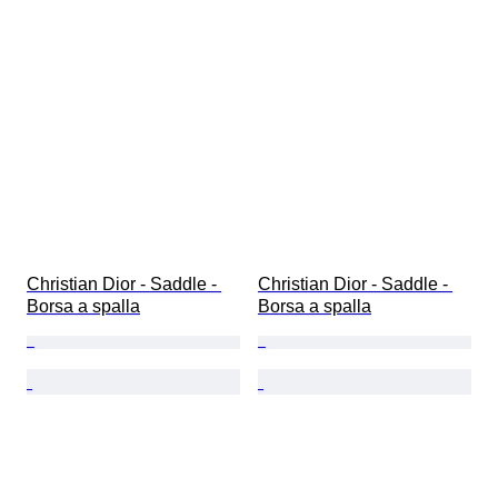
Christian Dior - Saddle - 
Christian Dior - Saddle - 
Borsa a spalla
Borsa a spalla