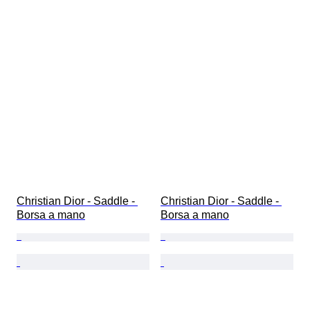
Christian Dior - Saddle - 
Christian Dior - Saddle - 
Borsa a mano
Borsa a mano