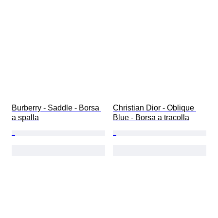
Burberry - Saddle - Borsa 
Christian Dior - Oblique 
a spalla
Blue - Borsa a tracolla