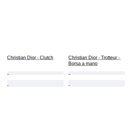
Christian Dior - Clutch
Christian Dior - Trotteur - 
Borsa a mano