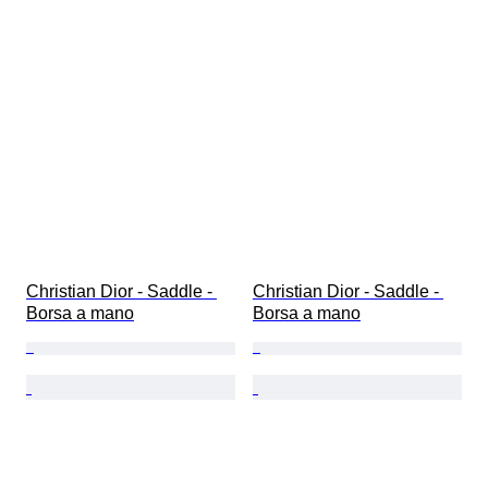
Christian Dior - Saddle - 
Christian Dior - Saddle - 
Borsa a mano
Borsa a mano