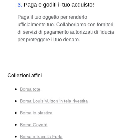
3
.
Paga e goditi il tuo acquisto!
Paga il tuo oggetto per renderlo
ufficialmente tuo. Collaboriamo con fornitori
di servizi di pagamento autorizzati di fiducia
per proteggere il tuo denaro.
Collezioni affini
Borsa tote
Borsa Louis Vuitton in tela rivestita
Borsa in plastica
Borsa Goyard
Borsa a tracolla Furla