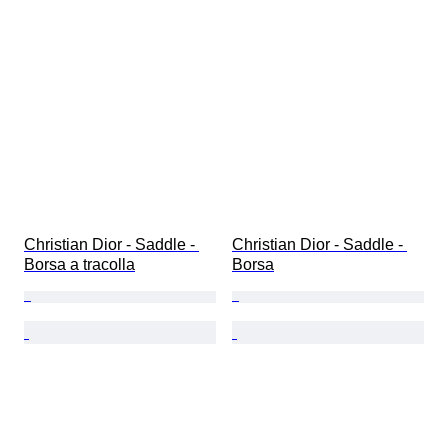
Christian Dior - Saddle - 
Christian Dior - Saddle - 
Borsa a tracolla
Borsa