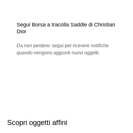
Segui Borsa a tracolla Saddle di Christian
Dior
Da non perdere: segui per ricevere notifiche
quando vengono aggiunti nuovi oggetti.
Scopri oggetti affini