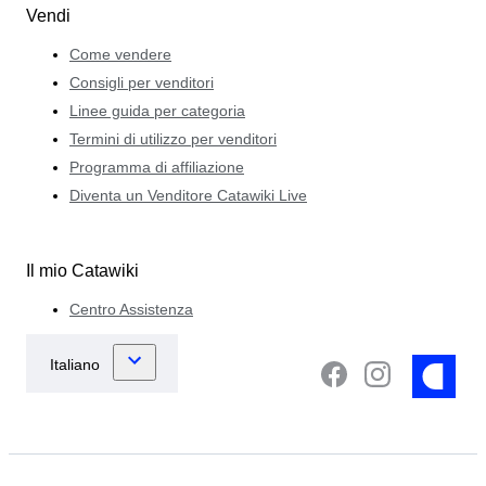
Vendi
Come vendere
Consigli per venditori
Linee guida per categoria
Termini di utilizzo per venditori
Programma di affiliazione
Diventa un Venditore Catawiki Live
Il mio Catawiki
Centro Assistenza