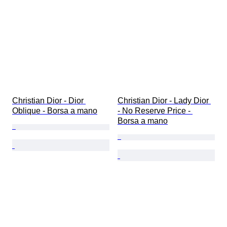
Christian Dior - Dior 
Christian Dior - Lady Dior 
Oblique - Borsa a mano
- No Reserve Price - 
Borsa a mano