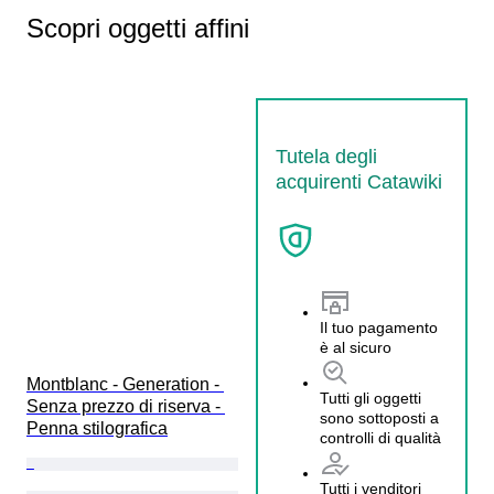
Scopri oggetti affini
Tutela degli
acquirenti Catawiki
Il tuo pagamento
è al sicuro
Montblanc - Generation - 
Tutti gli oggetti
Senza prezzo di riserva - 
sono sottoposti a
Penna stilografica
controlli di qualità
Tutti i venditori