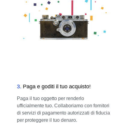
3
.
Paga e goditi il tuo acquisto!
Paga il tuo oggetto per renderlo
ufficialmente tuo. Collaboriamo con fornitori
di servizi di pagamento autorizzati di fiducia
per proteggere il tuo denaro.