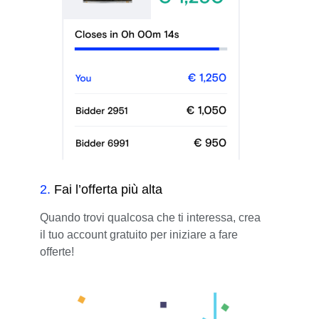
2
.
Fai l’offerta più alta
Quando trovi qualcosa che ti interessa, crea
il tuo account gratuito per iniziare a fare
offerte!