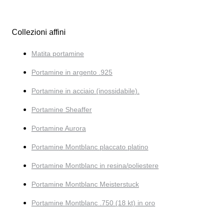
Collezioni affini
Matita portamine
Portamine in argento .925
Portamine in acciaio (inossidabile).
Portamine Sheaffer
Portamine Aurora
Portamine Montblanc placcato platino
Portamine Montblanc in resina/poliestere
Portamine Montblanc Meisterstuck
Portamine Montblanc .750 (18 kt) in oro