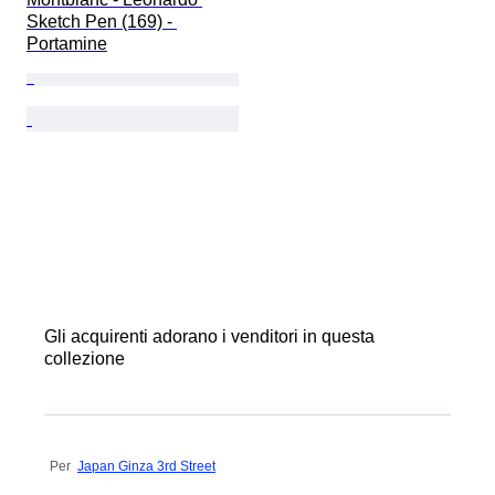
Sketch Pen (169) - 
Portamine
Gli acquirenti adorano i venditori in questa
collezione
Per
Japan Ginza 3rd Street