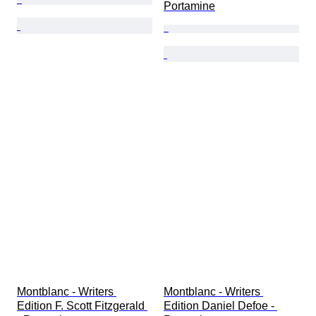
Portamine
Montblanc - Writers 
Montblanc - Writers 
Edition F. Scott Fitzgerald 
Edition Daniel Defoe - 