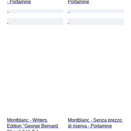
- Portamine
Portamine
Montblanc - Writers 
Montblanc - Senza prezzo 
Edition "George Bernard 
di riserva - Portamine