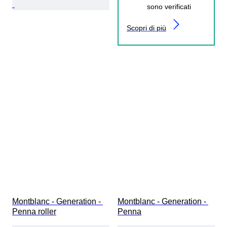
sono verificati
Scopri di più
Montblanc - Generation - 
Montblanc - Generation - 
Penna roller
Penna