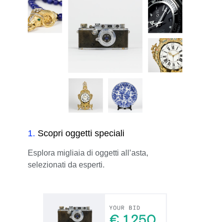
1
.
Scopri oggetti speciali
Esplora migliaia di oggetti all’asta,
selezionati da esperti.