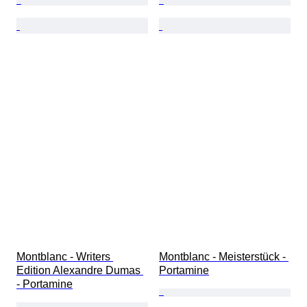
Montblanc - Writers 
Montblanc - Meisterstück - 
Edition Alexandre Dumas 
Portamine
- Portamine