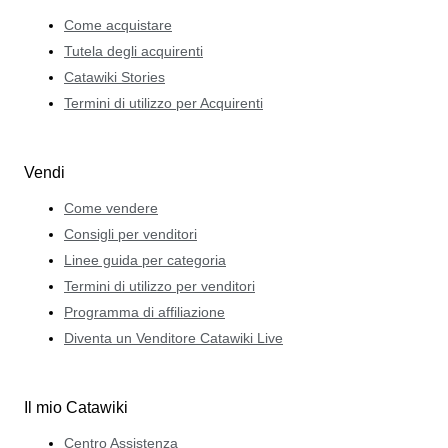
Come acquistare
Tutela degli acquirenti
Catawiki Stories
Termini di utilizzo per Acquirenti
Vendi
Come vendere
Consigli per venditori
Linee guida per categoria
Termini di utilizzo per venditori
Programma di affiliazione
Diventa un Venditore Catawiki Live
Il mio Catawiki
Centro Assistenza