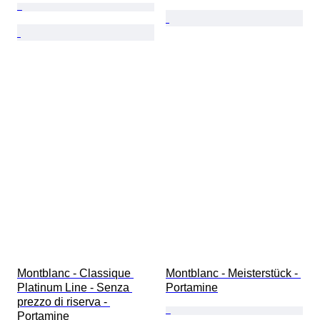
Montblanc - Classique 
Montblanc - Meisterstück - 
Platinum Line - Senza 
Portamine
prezzo di riserva - 
Portamine