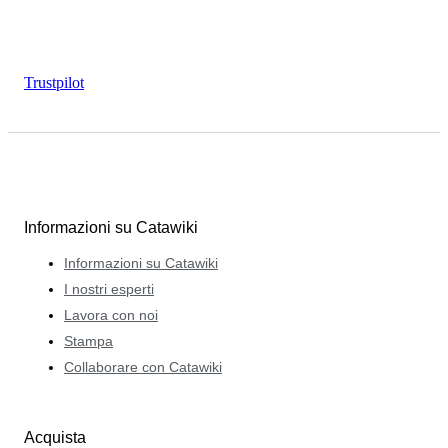
Trustpilot
Informazioni su Catawiki
Informazioni su Catawiki
I nostri esperti
Lavora con noi
Stampa
Collaborare con Catawiki
Acquista