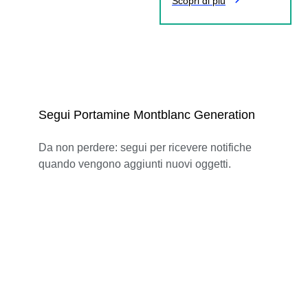
Scopri di più
Segui Portamine Montblanc Generation
Da non perdere: segui per ricevere notifiche
quando vengono aggiunti nuovi oggetti.