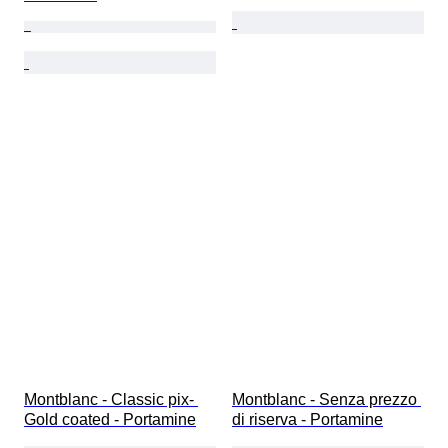
Montblanc - Classic pix- 
Montblanc - Senza prezzo 
Gold coated - Portamine
di riserva - Portamine