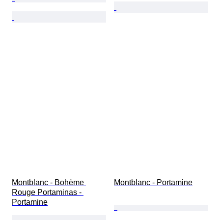
Montblanc - Bohème 
Montblanc - Portamine
Rouge Portaminas - 
Portamine