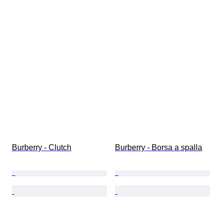
Burberry - Clutch
Burberry - Borsa a spalla