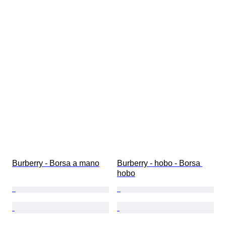
Burberry - Borsa a mano
Burberry - hobo - Borsa 
hobo