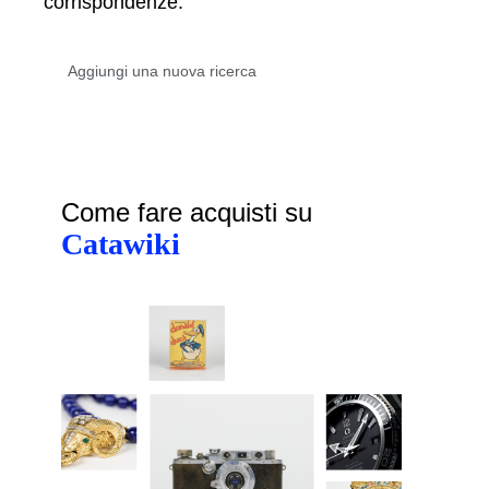
corrispondenze.
Come fare acquisti su
Catawiki