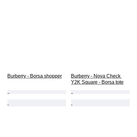
Burberry - Borsa shopper
Burberry - Nova Check 
Y2K Square - Borsa tote