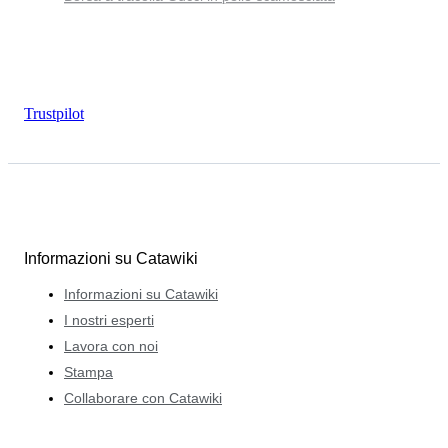
Trustpilot
Informazioni su Catawiki
Informazioni su Catawiki
I nostri esperti
Lavora con noi
Stampa
Collaborare con Catawiki