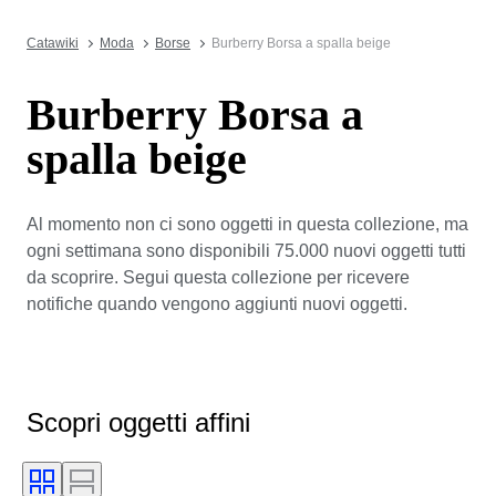
Catawiki
Moda
Borse
Burberry Borsa a spalla beige
Burberry Borsa a
spalla beige
Al momento non ci sono oggetti in questa collezione, ma
ogni settimana sono disponibili 75.000 nuovi oggetti tutti
da scoprire. Segui questa collezione per ricevere
notifiche quando vengono aggiunti nuovi oggetti.
Scopri oggetti affini