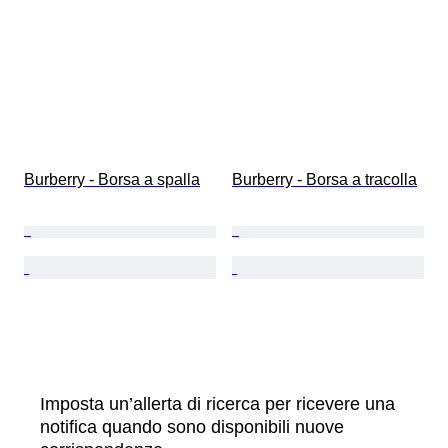
Burberry - Borsa a spalla
Burberry - Borsa a tracolla
Imposta un’allerta di ricerca per ricevere una
notifica quando sono disponibili nuove