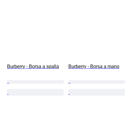
Burberry - Borsa a spalla
Burberry - Borsa a mano