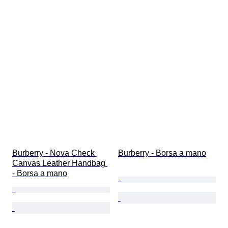
Burberry - Nova Check 
Burberry - Borsa a mano
Canvas Leather Handbag 
- Borsa a mano