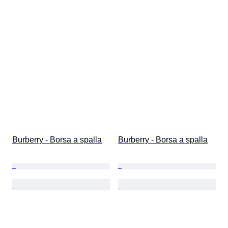
Burberry - Borsa a spalla
Burberry - Borsa a spalla