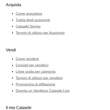
Acquista
Come acquistare
Tutela degli acquirenti
Catawiki Stories
Termini di utilizzo per Acquirenti
Vendi
Come vendere
Consigli per venditori
Linee guida per categoria
Termini di utilizzo per venditori
Programma di affiliazione
Diventa un Venditore Catawiki Live
Il mio Catawiki