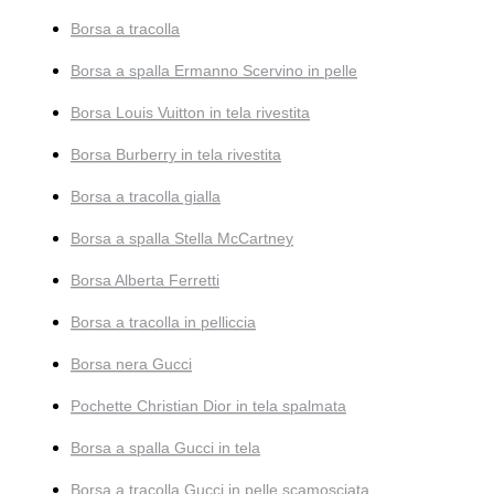
Borsa a tracolla
Borsa a spalla Ermanno Scervino in pelle
Borsa Louis Vuitton in tela rivestita
Borsa Burberry in tela rivestita
Borsa a tracolla gialla
Borsa a spalla Stella McCartney
Borsa Alberta Ferretti
Borsa a tracolla in pelliccia
Borsa nera Gucci
Pochette Christian Dior in tela spalmata
Borsa a spalla Gucci in tela
Borsa a tracolla Gucci in pelle scamosciata