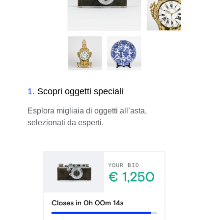
1
.
Scopri oggetti speciali
Esplora migliaia di oggetti all’asta,
selezionati da esperti.