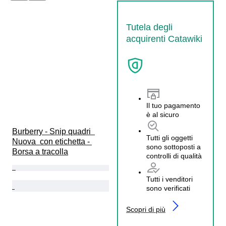
Tutela degli
acquirenti Catawiki
Il tuo pagamento
è al sicuro
Burberry - Snip quadri  
Tutti gli oggetti
Nuova  con etichetta - 
sono sottoposti a
Borsa a tracolla
controlli di qualità
Tutti i venditori
sono verificati
Scopri di più