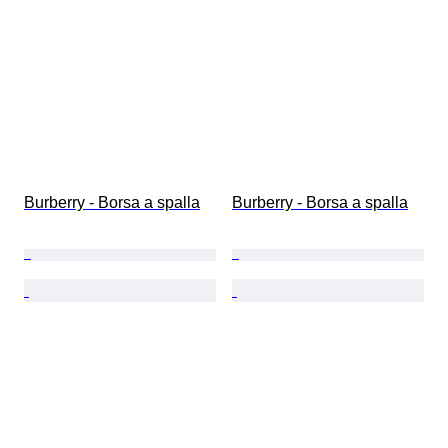
Burberry - Borsa a spalla
Burberry - Borsa a spalla