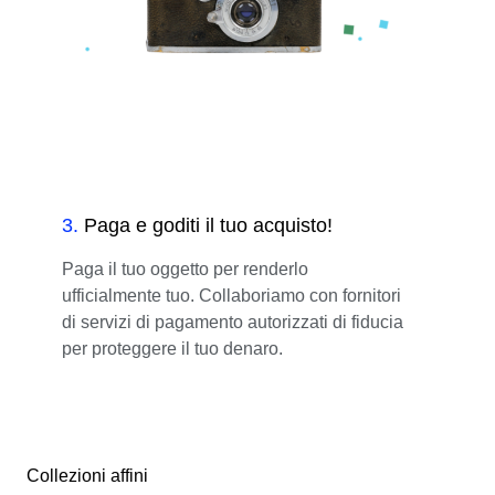
3
.
Paga e goditi il tuo acquisto!
Paga il tuo oggetto per renderlo
ufficialmente tuo. Collaboriamo con fornitori
di servizi di pagamento autorizzati di fiducia
per proteggere il tuo denaro.
Collezioni affini