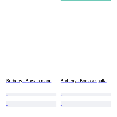
Burberry - Borsa a mano
Burberry - Borsa a spalla