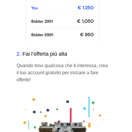
2
.
Fai l’offerta più alta
Quando trovi qualcosa che ti interessa, crea
il tuo account gratuito per iniziare a fare
offerte!