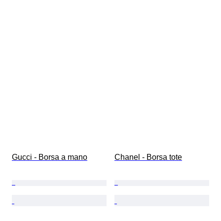
Gucci - Borsa a mano
Chanel - Borsa tote