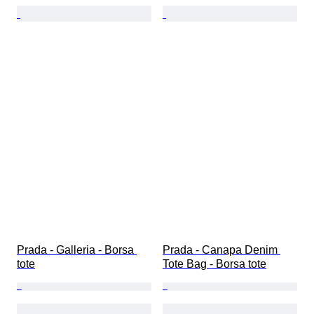
Prada - Galleria - Borsa 
Prada - Canapa Denim 
tote
Tote Bag - Borsa tote