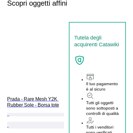
Scopri oggetti affini
Tutela degli
acquirenti Catawiki
Il tuo pagamento
è al sicuro
Prada - Rare Mesh Y2K 
Tutti gli oggetti
Rubber Sole - Borsa tote
sono sottoposti a
controlli di qualità
Tutti i venditori
sono verificati