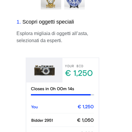
1
.
Scopri oggetti speciali
Esplora migliaia di oggetti all’asta,
selezionati da esperti.