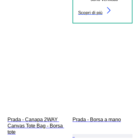
Scopri di più
Prada - Canapa 2WAY 
Prada - Borsa a mano
Canvas Tote Bag - Borsa 
tote