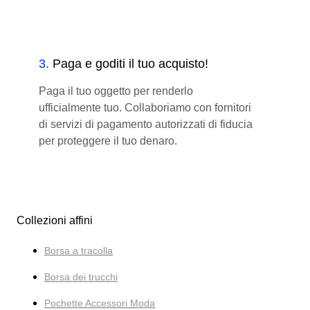
3
.
Paga e goditi il tuo acquisto!
Paga il tuo oggetto per renderlo
ufficialmente tuo. Collaboriamo con fornitori
di servizi di pagamento autorizzati di fiducia
per proteggere il tuo denaro.
Collezioni affini
Borsa a tracolla
Borsa dei trucchi
Pochette Accessori Moda