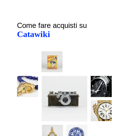
Come fare acquisti su
Catawiki