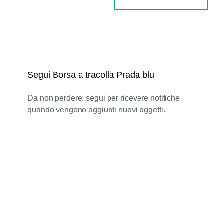
Segui Borsa a tracolla Prada blu
Da non perdere: segui per ricevere notifiche
quando vengono aggiunti nuovi oggetti.