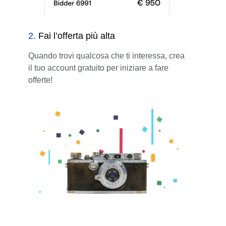
2
.
Fai l’offerta più alta
Quando trovi qualcosa che ti interessa, crea
il tuo account gratuito per iniziare a fare
offerte!