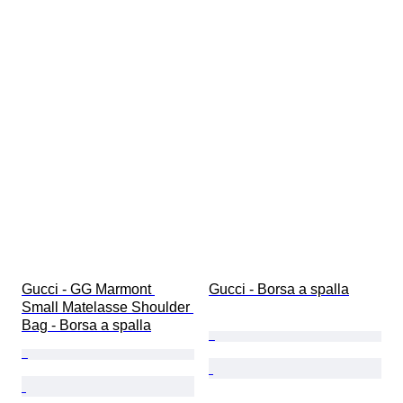
Gucci - GG Marmont 
Gucci - Borsa a spalla
Small Matelasse Shoulder 
Bag - Borsa a spalla