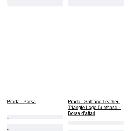
Prada - Borsa
Prada - Saffiano Leather 
Triangle Logo Briefcase - 
Borsa d’affari