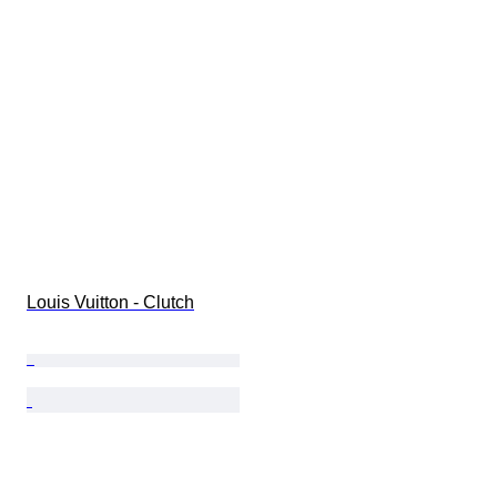
Louis Vuitton - Clutch