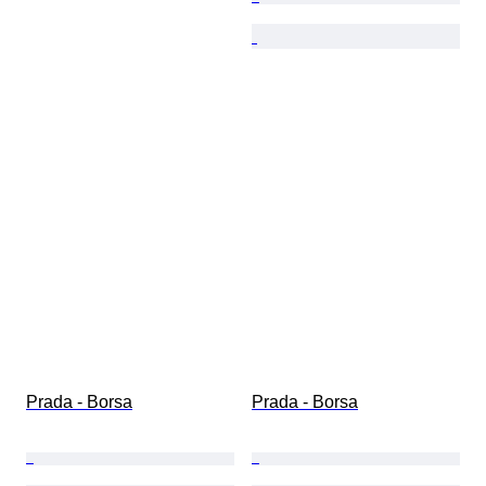
Prada - Borsa
Prada - Borsa