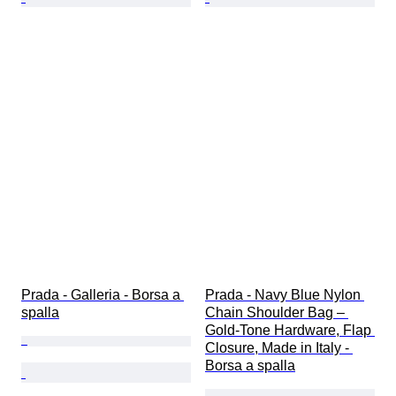
Prada - Galleria - Borsa a 
Prada - Navy Blue Nylon 
spalla
Chain Shoulder Bag – 
Gold-Tone Hardware, Flap 
Closure, Made in Italy - 
Borsa a spalla