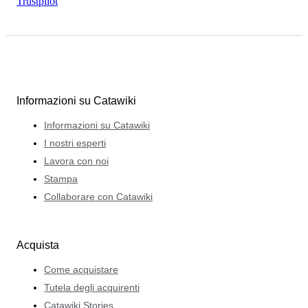
Trustpilot
Informazioni su Catawiki
Informazioni su Catawiki
I nostri esperti
Lavora con noi
Stampa
Collaborare con Catawiki
Acquista
Come acquistare
Tutela degli acquirenti
Catawiki Stories