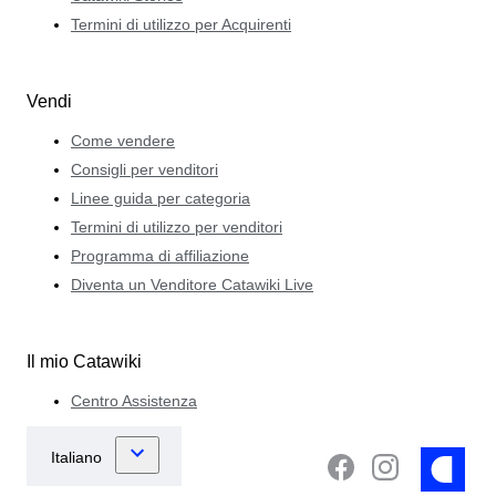
Termini di utilizzo per Acquirenti
Vendi
Come vendere
Consigli per venditori
Linee guida per categoria
Termini di utilizzo per venditori
Programma di affiliazione
Diventa un Venditore Catawiki Live
Il mio Catawiki
Centro Assistenza