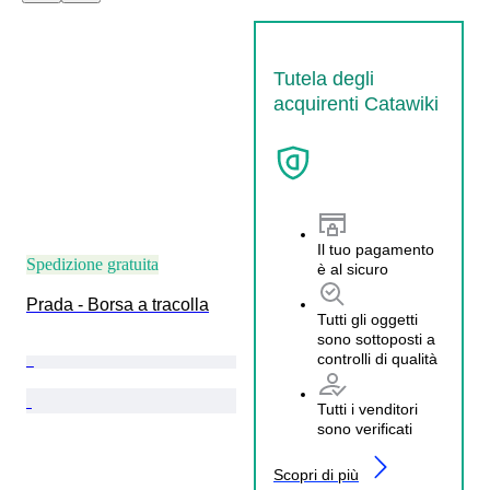
Tutela degli
acquirenti Catawiki
Il tuo pagamento
Spedizione gratuita
è al sicuro
Prada - Borsa a tracolla
Tutti gli oggetti
sono sottoposti a
controlli di qualità
Tutti i venditori
sono verificati
Scopri di più