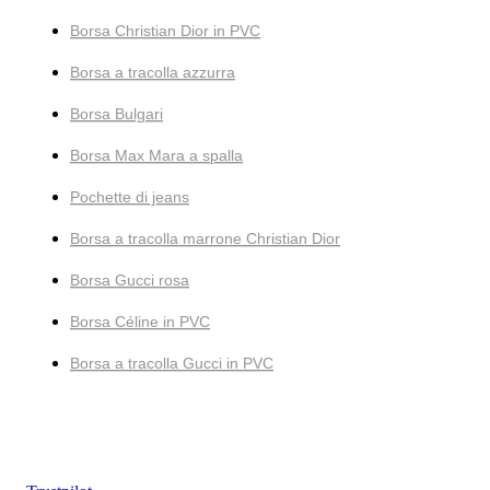
Borsa Christian Dior in PVC
Borsa a tracolla azzurra
Borsa Bulgari
Borsa Max Mara a spalla
Pochette di jeans
Borsa a tracolla marrone Christian Dior
Borsa Gucci rosa
Borsa Céline in PVC
Borsa a tracolla Gucci in PVC