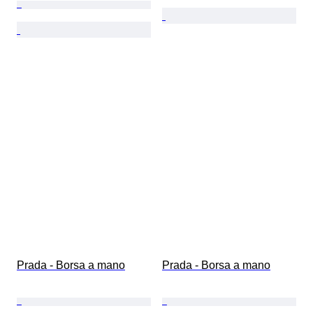
Prada - Borsa a mano
Prada - Borsa a mano