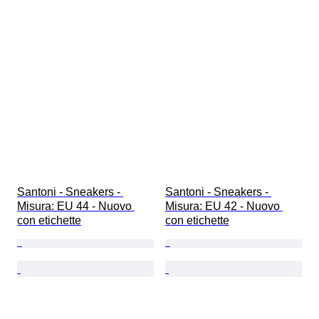
Santoni - Sneakers - 
Santoni - Sneakers - 
Misura: EU 44 - Nuovo 
Misura: EU 42 - Nuovo 
con etichette
con etichette