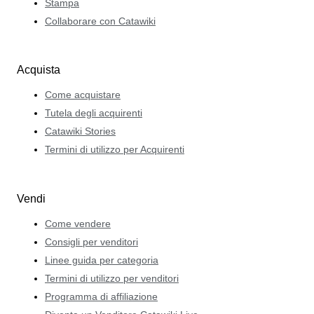
Stampa
Collaborare con Catawiki
Acquista
Come acquistare
Tutela degli acquirenti
Catawiki Stories
Termini di utilizzo per Acquirenti
Vendi
Come vendere
Consigli per venditori
Linee guida per categoria
Termini di utilizzo per venditori
Programma di affiliazione