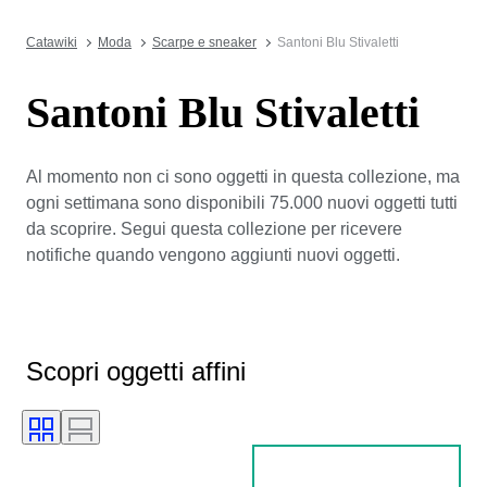
Catawiki
Moda
Scarpe e sneaker
Santoni Blu Stivaletti
Santoni Blu Stivaletti
Al momento non ci sono oggetti in questa collezione, ma
ogni settimana sono disponibili 75.000 nuovi oggetti tutti
da scoprire. Segui questa collezione per ricevere
notifiche quando vengono aggiunti nuovi oggetti.
Scopri oggetti affini