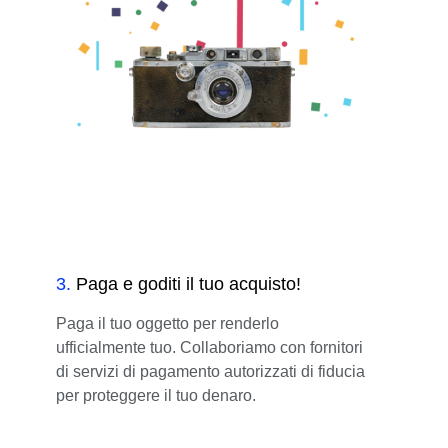
3
.
Paga e goditi il tuo acquisto!
Paga il tuo oggetto per renderlo
ufficialmente tuo. Collaboriamo con fornitori
di servizi di pagamento autorizzati di fiducia
per proteggere il tuo denaro.