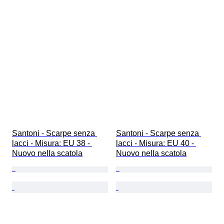
Santoni - Scarpe senza 
Santoni - Scarpe senza 
lacci - Misura: EU 38 - 
lacci - Misura: EU 40 - 
Nuovo nella scatola
Nuovo nella scatola