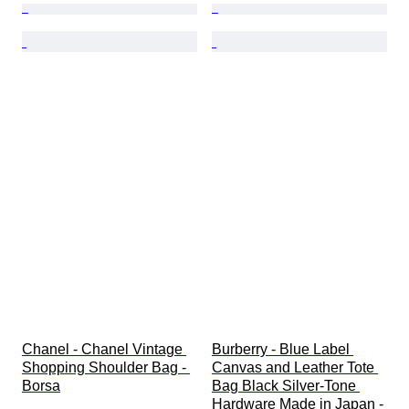
Chanel - Chanel Vintage 
Burberry - Blue Label 
Shopping Shoulder Bag - 
Canvas and Leather Tote 
Borsa
Bag Black Silver-Tone 
Hardware Made in Japan - 