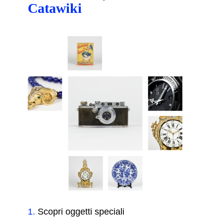
Catawiki
1
.
Scopri oggetti speciali