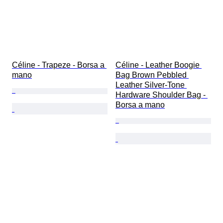
Céline - Trapeze - Borsa a 
Céline - Leather Boogie 
mano
Bag Brown Pebbled 
Leather Silver-Tone 
Hardware Shoulder Bag - 
Borsa a mano