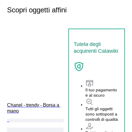
Scopri oggetti affini
Tutela degli
acquirenti Catawiki
Il tuo pagamento
è al sicuro
Chanel - trendy - Borsa a 
Tutti gli oggetti
mano
sono sottoposti a
controlli di qualità