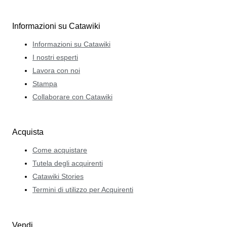
Informazioni su Catawiki
Informazioni su Catawiki
I nostri esperti
Lavora con noi
Stampa
Collaborare con Catawiki
Acquista
Come acquistare
Tutela degli acquirenti
Catawiki Stories
Termini di utilizzo per Acquirenti
Vendi