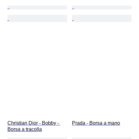
Christian Dior - Bobby - 
Prada - Borsa a mano
Borsa a tracolla