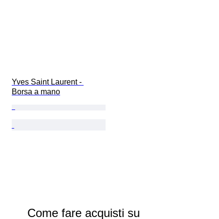
Yves Saint Laurent - 
Borsa a mano
Come fare acquisti su