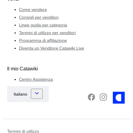
Come vendere
Consigli per venditori
Linee guida per categoria
Termini di utilizzo per venditori
Programma di affiliazione
Diventa un Venditore Catawiki Live
Il mio Catawiki
Centro Assistenza
Termini di utilizzo