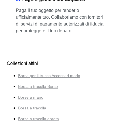
Paga il tuo oggetto per renderlo
ufficialmente tuo. Collaboriamo con fornitori
di servizi di pagamento autorizzati di fiducia
per proteggere il tuo denaro.
Collezioni affini
Borsa per il trucco Accessori moda
Borsa a tracolla Borse
Borse a mano
Borsa a tracolla
Borsa a tracolla dorata