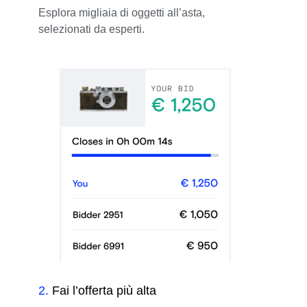
Esplora migliaia di oggetti all’asta,
selezionati da esperti.
2
.
Fai l’offerta più alta