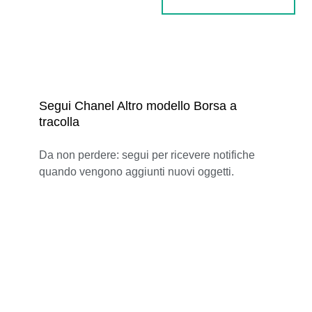
Segui Chanel Altro modello Borsa a
tracolla
Da non perdere: segui per ricevere notifiche
quando vengono aggiunti nuovi oggetti.