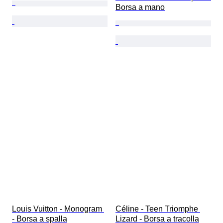
Borsa a mano
Louis Vuitton - Monogram 
Céline - Teen Triomphe 
- Borsa a spalla
Lizard - Borsa a tracolla