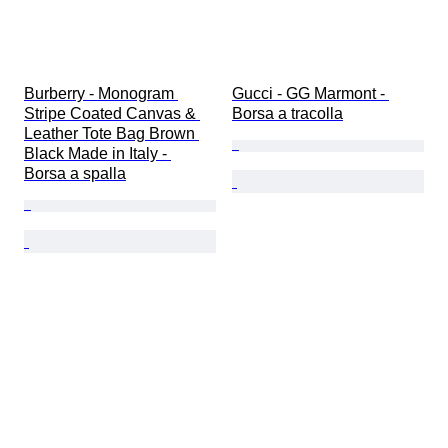
Burberry - Monogram 
Gucci - GG Marmont - 
Stripe Coated Canvas & 
Borsa a tracolla
Leather Tote Bag Brown 
Black Made in Italy - 
Borsa a spalla