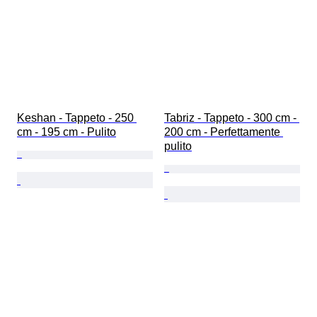
Keshan - Tappeto - 250 
Tabriz - Tappeto - 300 cm - 
cm - 195 cm - Pulito
200 cm - Perfettamente 
pulito