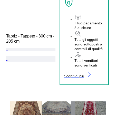
Il tuo pagamento
è al sicuro
Tabriz - Tappeto - 300 cm - 
Tutti gli oggetti
205 cm
sono sottoposti a
controlli di qualità
Tutti i venditori
sono verificati
Scopri di più