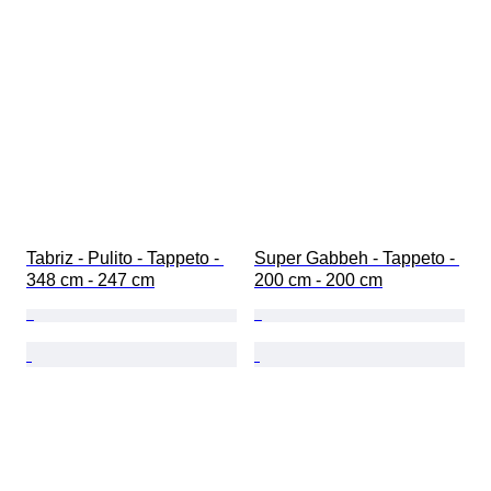
Tabriz - Pulito - Tappeto - 
Super Gabbeh - Tappeto - 
348 cm - 247 cm
200 cm - 200 cm