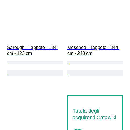
Sarough - Tappeto - 184 
Mesched - Tappeto - 344 
cm - 123 cm
cm - 248 cm
Tutela degli
acquirenti Catawiki