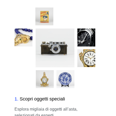
1
.
Scopri oggetti speciali
Esplora migliaia di oggetti all’asta,
selezionati da esperti.