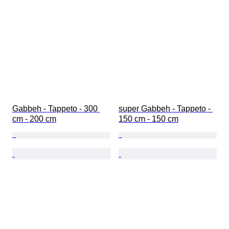
Gabbeh - Tappeto - 300 
super Gabbeh - Tappeto - 
cm - 200 cm
150 cm - 150 cm