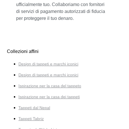
ufficialmente tuo. Collaboriamo con fornitori
di servizi di pagamento autorizzati di fiducia
per proteggere il tuo denaro.
Collezioni affini
Design di tappeti e marchi iconici
Design di tappeti e marchi iconici
Ispirazione per la casa del tappeto
Ispirazione per la casa dei tappeti
Tappeti dal Nepal
Tappeti Tabriz