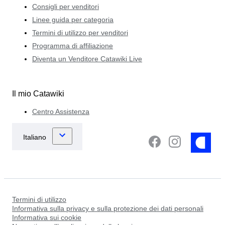
Consigli per venditori
Linee guida per categoria
Termini di utilizzo per venditori
Programma di affiliazione
Diventa un Venditore Catawiki Live
Il mio Catawiki
Centro Assistenza
Termini di utilizzo
Informativa sulla privacy e sulla protezione dei dati personali
Informativa sui cookie