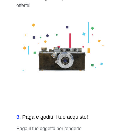
offerte!
3
.
Paga e goditi il tuo acquisto!
Paga il tuo oggetto per renderlo