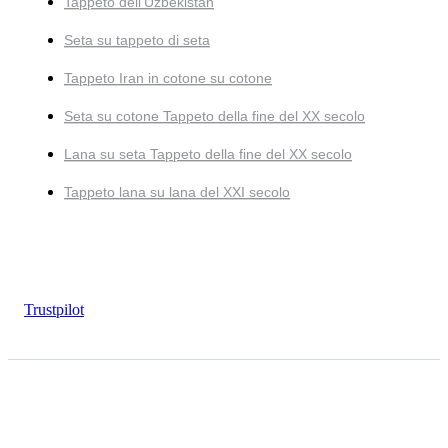
Tappeto dell'Uzbekistan
Seta su tappeto di seta
Tappeto Iran in cotone su cotone
Seta su cotone Tappeto della fine del XX secolo
Lana su seta Tappeto della fine del XX secolo
Tappeto lana su lana del XXI secolo
Trustpilot