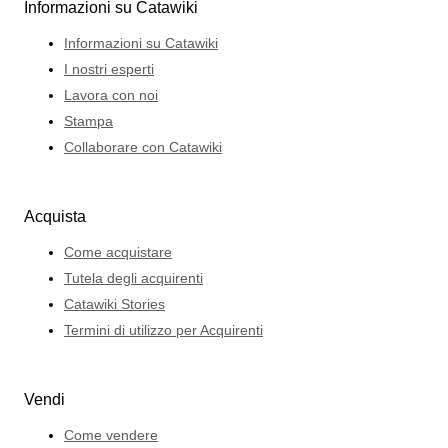
Informazioni su Catawiki
Informazioni su Catawiki
I nostri esperti
Lavora con noi
Stampa
Collaborare con Catawiki
Acquista
Come acquistare
Tutela degli acquirenti
Catawiki Stories
Termini di utilizzo per Acquirenti
Vendi
Come vendere