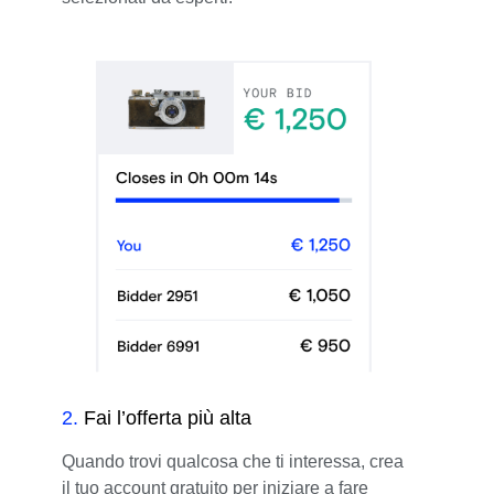
2
.
Fai l’offerta più alta
Quando trovi qualcosa che ti interessa, crea
il tuo account gratuito per iniziare a fare