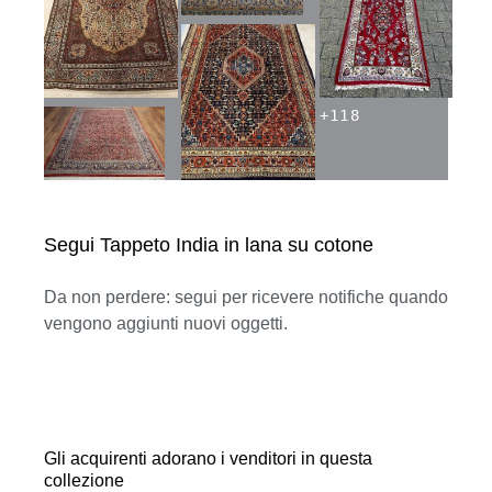
+
118
Segui Tappeto India in lana su cotone
Da non perdere: segui per ricevere notifiche quando
vengono aggiunti nuovi oggetti.
Gli acquirenti adorano i venditori in questa
collezione