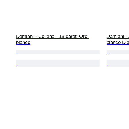
Damiani - Collana - 18 carati Oro 
Damiani - 
bianco
bianco Dia