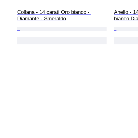
Collana - 14 carati Oro bianco - 
Anello - 14
Diamante - Smeraldo
bianco Dia