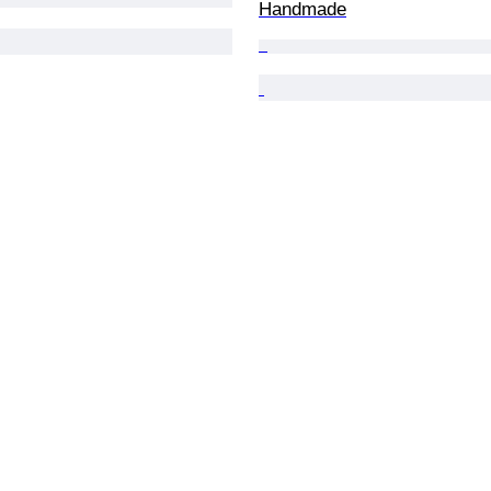
Handmade