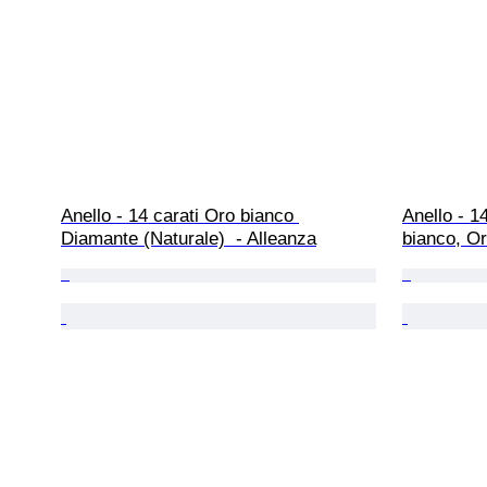
Anello - 14 carati Oro bianco 
Anello - 14
Diamante (Naturale)  - Alleanza
bianco, Or