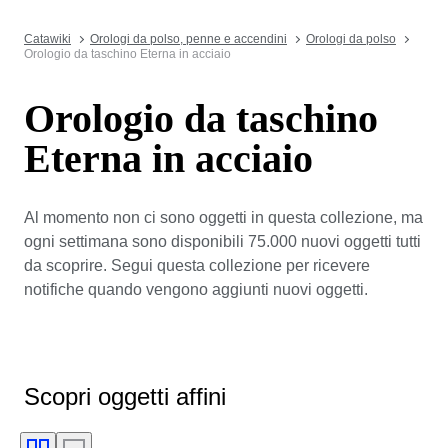
Catawiki
Orologi da polso, penne e accendini
Orologi da polso
Orologio da taschino Eterna in acciaio
Orologio da taschino
Eterna in acciaio
Al momento non ci sono oggetti in questa collezione, ma
ogni settimana sono disponibili 75.000 nuovi oggetti tutti
da scoprire. Segui questa collezione per ricevere
notifiche quando vengono aggiunti nuovi oggetti.
Scopri oggetti affini