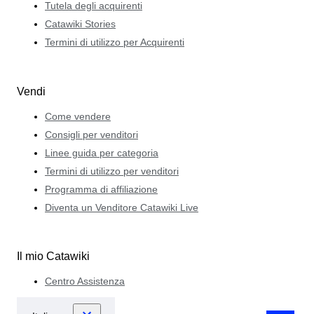
Tutela degli acquirenti
Catawiki Stories
Termini di utilizzo per Acquirenti
Vendi
Come vendere
Consigli per venditori
Linee guida per categoria
Termini di utilizzo per venditori
Programma di affiliazione
Diventa un Venditore Catawiki Live
Il mio Catawiki
Centro Assistenza