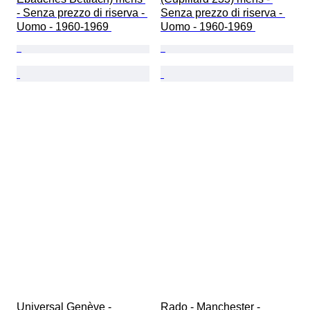
- Senza prezzo di riserva - 
Senza prezzo di riserva - 
Uomo - 1960-1969 
Uomo - 1960-1969 
Universal Genève - 
Rado - Manchester - 