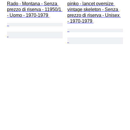
Rado - Montana - Senza 
pinko - lancet oversize 
prezzo di riserva - 11950/1 
vintage skeleton - Senza 
- Uomo - 1970-1979 
prezzo di riserva - Unisex 
- 1970-1979 