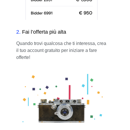
2
.
Fai l’offerta più alta
Quando trovi qualcosa che ti interessa, crea
il tuo account gratuito per iniziare a fare
offerte!