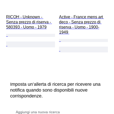
RICOH - Unknown - 
Active - France mens art 
Senza prezzo di riserva - 
deco - Senza prezzo di 
580393 - Uomo - 1979
riserva - Uomo - 1900-
1949 
Imposta un’allerta di ricerca per ricevere una
notifica quando sono disponibili nuove
corrispondenze.