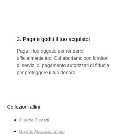
3
.
Paga e goditi il tuo acquisto!
Paga il tuo oggetto per renderlo
ufficialmente tuo. Collaboriamo con fornitori
di servizi di pagamento autorizzati di fiducia
per proteggere il tuo denaro.
Collezioni affini
Guarda Fumetti
Guarda Accessori moda