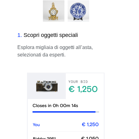
1
.
Scopri oggetti speciali
Esplora migliaia di oggetti all’asta,
selezionati da esperti.