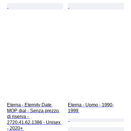
Eterna - Eternity Date 
Eterna - Uomo - 1990-
MOP dial - Senza prezzo 
1999 
di riserva - 
2720.41.62.1386 - Unisex 
- 2020+ 