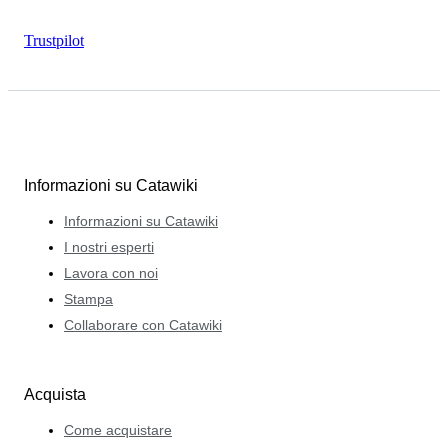
Trustpilot
Informazioni su Catawiki
Informazioni su Catawiki
I nostri esperti
Lavora con noi
Stampa
Collaborare con Catawiki
Acquista
Come acquistare