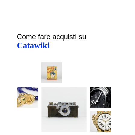
Come fare acquisti su
Catawiki