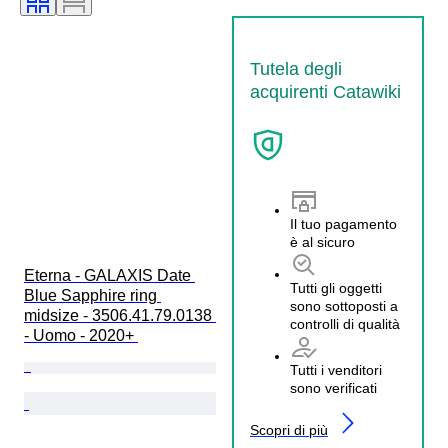
Tutela degli
acquirenti Catawiki
Il tuo pagamento
è al sicuro
Eterna - GALAXIS Date 
Tutti gli oggetti
Blue Sapphire ring 
sono sottoposti a
midsize - 3506.41.79.0138 
controlli di qualità
- Uomo - 2020+ 
Tutti i venditori
sono verificati
Scopri di più