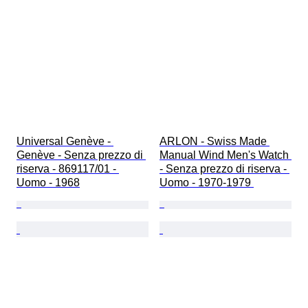
Universal Genève - 
ARLON - Swiss Made 
Genève - Senza prezzo di 
Manual Wind Men's Watch 
riserva - 869117/01 - 
- Senza prezzo di riserva - 
Uomo - 1968
Uomo - 1970-1979 