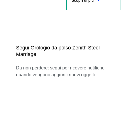
Scopri di più
Segui Orologio da polso Zenith Steel
Marriage
Da non perdere: segui per ricevere notifiche
quando vengono aggiunti nuovi oggetti.