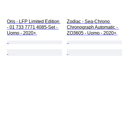
Oris - LFP Limited Edition 
Zodiac - Sea-Chrono 
- 01 733 7771 4085-Set - 
Chronograph Automatic - 
Uomo - 2020+ 
ZO3605 - Uomo - 2020+ 