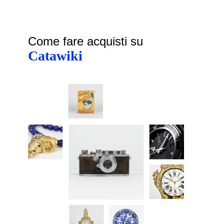
Come fare acquisti su
Catawiki