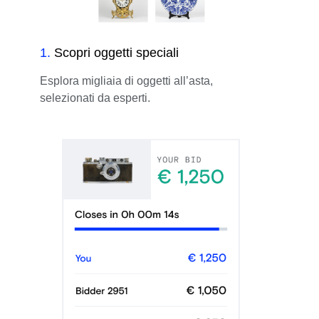
1
.
Scopri oggetti speciali
Esplora migliaia di oggetti all’asta,
selezionati da esperti.