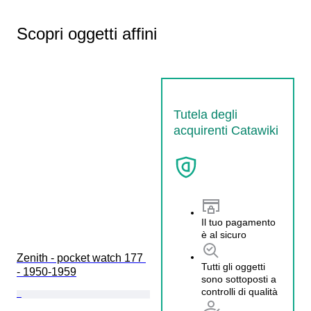
Scopri oggetti affini
Tutela degli
acquirenti Catawiki
Il tuo pagamento
è al sicuro
Zenith - pocket watch 177 
Tutti gli oggetti
- 1950-1959
sono sottoposti a
controlli di qualità