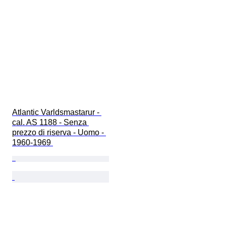
Atlantic Varldsmastarur - 
cal. AS 1188 - Senza 
prezzo di riserva - Uomo - 
1960-1969 