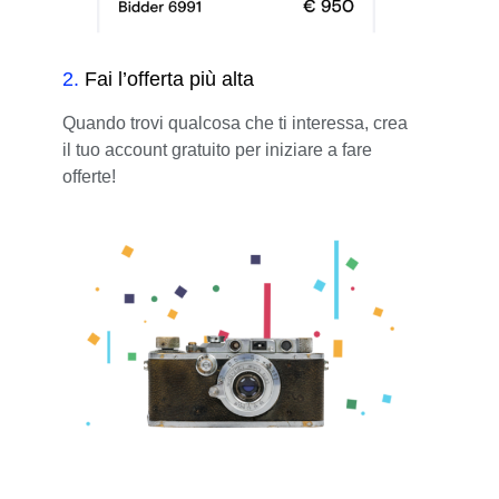
2
.
Fai l’offerta più alta
Quando trovi qualcosa che ti interessa, crea
il tuo account gratuito per iniziare a fare
offerte!