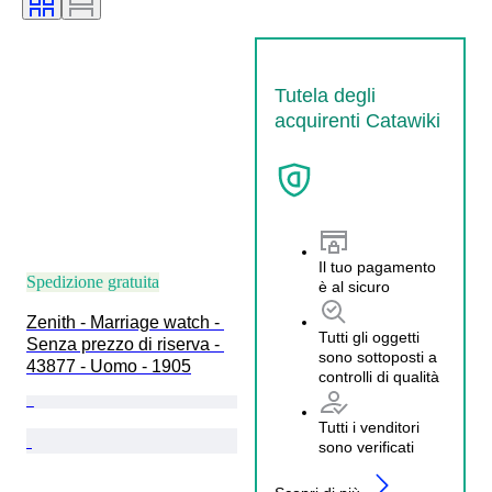
Tutela degli
acquirenti Catawiki
Il tuo pagamento
Spedizione gratuita
è al sicuro
Zenith - Marriage watch - 
Tutti gli oggetti
Senza prezzo di riserva - 
sono sottoposti a
43877 - Uomo - 1905
controlli di qualità
Tutti i venditori
sono verificati