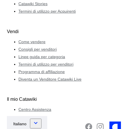
Catawiki Stories
Termini di utilizzo per Acquirenti
Vendi
Come vendere
Consigli per venditori
Linee guida per categoria
Termini di utilizzo per venditori
Programma di affiliazione
Diventa un Venditore Catawiki Live
Il mio Catawiki
Centro Assistenza