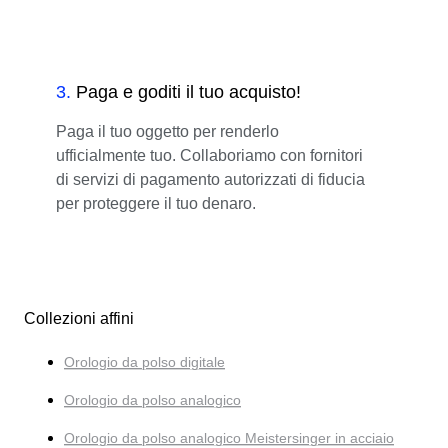
3
.
Paga e goditi il tuo acquisto!
Paga il tuo oggetto per renderlo
ufficialmente tuo. Collaboriamo con fornitori
di servizi di pagamento autorizzati di fiducia
per proteggere il tuo denaro.
Collezioni affini
Orologio da polso digitale
Orologio da polso analogico
Orologio da polso analogico Meistersinger in acciaio