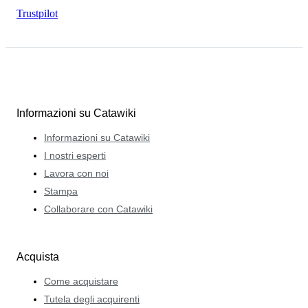
Trustpilot
Informazioni su Catawiki
Informazioni su Catawiki
I nostri esperti
Lavora con noi
Stampa
Collaborare con Catawiki
Acquista
Come acquistare
Tutela degli acquirenti