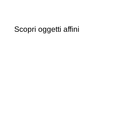
Scopri oggetti affini