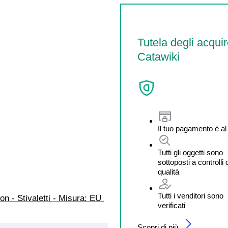
Tutela degli acquir
Catawiki
Il tuo pagamento è al
Tutti gli oggetti sono
sottoposti a controlli 
qualità
Tutti i venditori sono
on - Stivaletti - Misura: EU 
verificati
Scopri di più