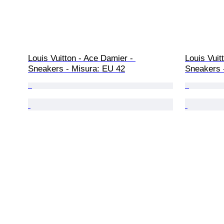
Louis Vuitton - Ace Damier - 
Louis Vuitt
Sneakers - Misura: EU 42
Sneakers 