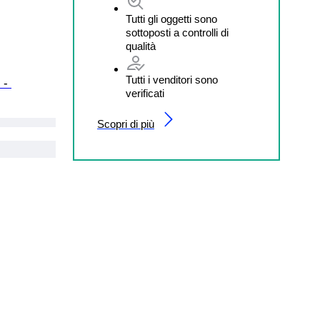
Tutti gli oggetti sono
sottoposti a controlli di
qualità
Tutti i venditori sono
 - 
verificati
Scopri di più