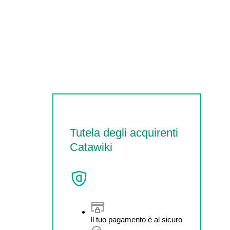
Tutela degli acquirenti
Catawiki
Il tuo pagamento è al sicuro