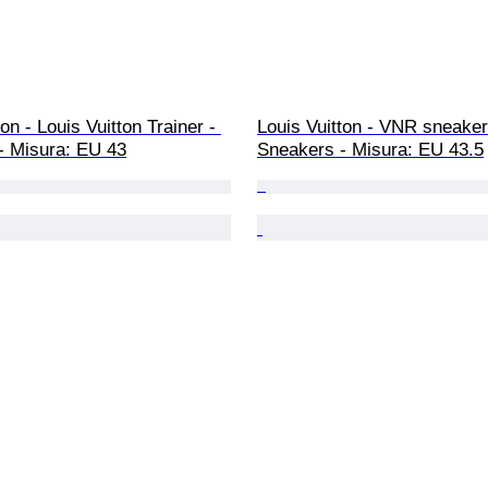
on - Louis Vuitton Trainer - 
Louis Vuitton - VNR sneaker
- Misura: EU 43
Sneakers - Misura: EU 43.5