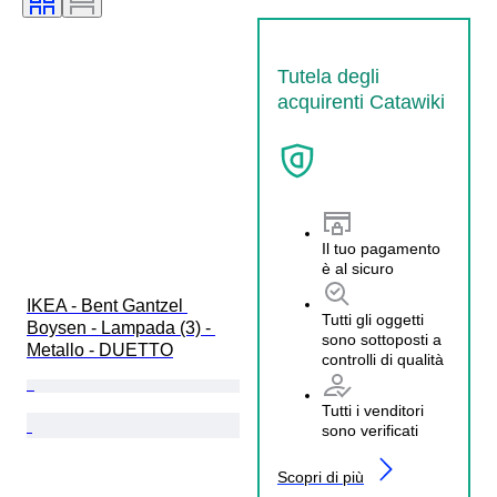
Tutela degli
acquirenti Catawiki
Il tuo pagamento
è al sicuro
IKEA - Bent Gantzel 
Tutti gli oggetti
Boysen - Lampada (3) - 
sono sottoposti a
Metallo - DUETTO
controlli di qualità
Tutti i venditori
sono verificati
Scopri di più