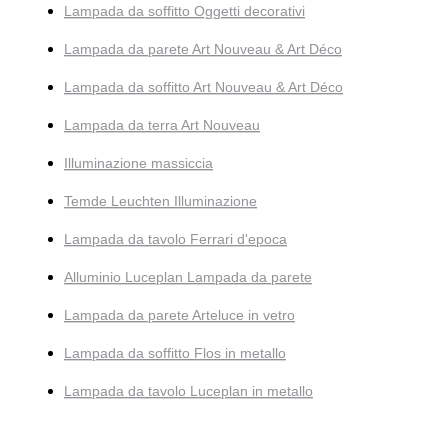
Lampada da soffitto Oggetti decorativi
Lampada da parete Art Nouveau & Art Déco
Lampada da soffitto Art Nouveau & Art Déco
Lampada da terra Art Nouveau
Illuminazione massiccia
Temde Leuchten Illuminazione
Lampada da tavolo Ferrari d'epoca
Alluminio Luceplan Lampada da parete
Lampada da parete Arteluce in vetro
Lampada da soffitto Flos in metallo
Lampada da tavolo Luceplan in metallo