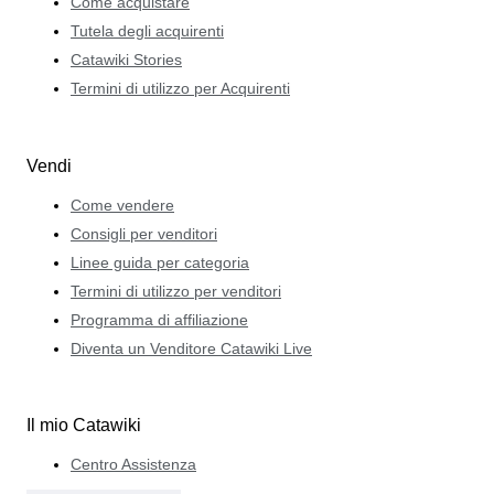
Come acquistare
Tutela degli acquirenti
Catawiki Stories
Termini di utilizzo per Acquirenti
Vendi
Come vendere
Consigli per venditori
Linee guida per categoria
Termini di utilizzo per venditori
Programma di affiliazione
Diventa un Venditore Catawiki Live
Il mio Catawiki
Centro Assistenza