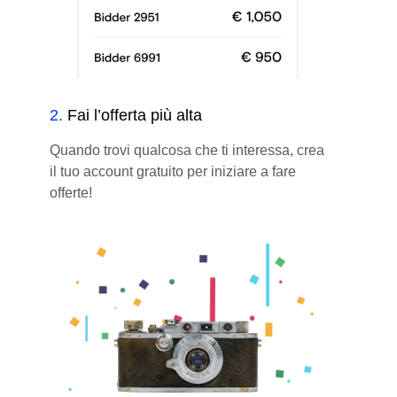
2
.
Fai l’offerta più alta
Quando trovi qualcosa che ti interessa, crea
il tuo account gratuito per iniziare a fare
offerte!