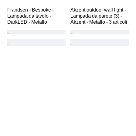
Frandsen - Bespoke - 
Akzent outdoor wall light - 
Lampada da tavolo - 
Lampada da parete (3) - 
DarkLED - Metallo
Akzent - Metallo - 3 articoli