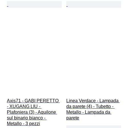
Axis71 - GABI PERETTO 
Linea Verdace - Lampada 
- XUGANG LIU - 
da parete (4) - Tubetto - 
Plafoniera (3) - Aquilone 
Metallo - Lampada da 
sul binario bianco - 
parete
Metallo - 3 pezzi