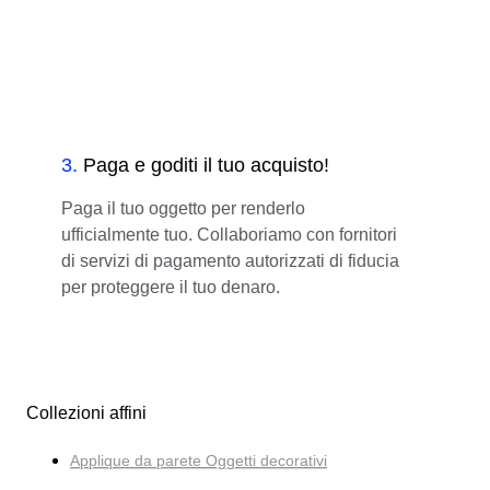
3
.
Paga e goditi il tuo acquisto!
Paga il tuo oggetto per renderlo
ufficialmente tuo. Collaboriamo con fornitori
di servizi di pagamento autorizzati di fiducia
per proteggere il tuo denaro.
Collezioni affini
Applique da parete Oggetti decorativi