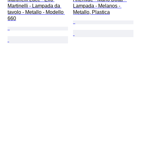
Martinelli - Lampada da 
Lampada - Melanos - 
tavolo - Metallo - Modello 
Metallo, Plastica
660