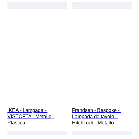
IKEA - Lampada - 
Frandsen - Bespoke - 
VISTOFTA - Metallo, 
Lampada da tavolo - 
Plastica
Hitchcock - Metallo