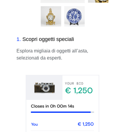
1
.
Scopri oggetti speciali
Esplora migliaia di oggetti all’asta,
selezionati da esperti.