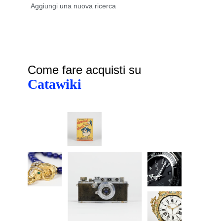
Come fare acquisti su
Catawiki