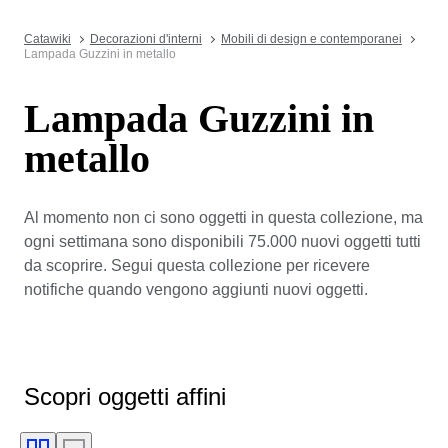
Catawiki
Decorazioni d'interni
Mobili di design e contemporanei
Lampada Guzzini in metallo
Lampada Guzzini in
metallo
Al momento non ci sono oggetti in questa collezione, ma
ogni settimana sono disponibili 75.000 nuovi oggetti tutti
da scoprire. Segui questa collezione per ricevere
notifiche quando vengono aggiunti nuovi oggetti.
Scopri oggetti affini