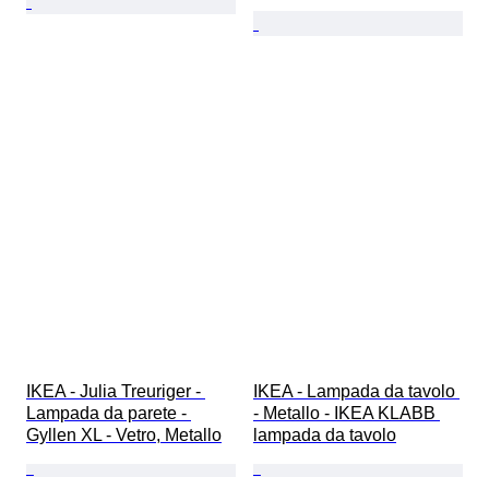
IKEA - Julia Treuriger - 
IKEA - Lampada da tavolo 
Lampada da parete - 
- Metallo - IKEA KLABB 
Gyllen XL - Vetro, Metallo
lampada da tavolo