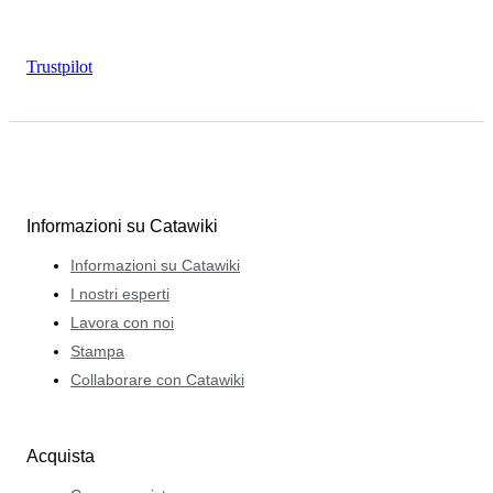
Trustpilot
Informazioni su Catawiki
Informazioni su Catawiki
I nostri esperti
Lavora con noi
Stampa
Collaborare con Catawiki
Acquista