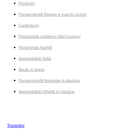
Portavini
Portaombrelli Design e marchi iconici
Canterbury
Portariviste moderno Mid-Century
Portariviste Kartell
Appendiabiti Italia
Baule in legno
Portaombrelli Artemide in plastica
Appendiabiti Olivetti in plastica
Trustpilot