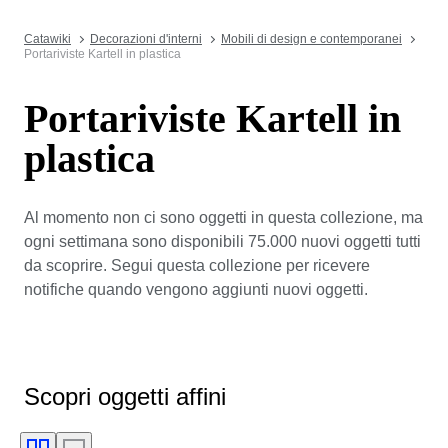
Catawiki
Decorazioni d'interni
Mobili di design e contemporanei
Portariviste Kartell in plastica
Portariviste Kartell in
plastica
Al momento non ci sono oggetti in questa collezione, ma
ogni settimana sono disponibili 75.000 nuovi oggetti tutti
da scoprire. Segui questa collezione per ricevere
notifiche quando vengono aggiunti nuovi oggetti.
Scopri oggetti affini