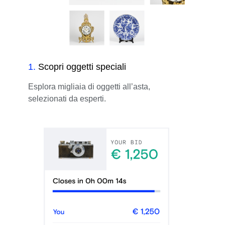
1
.
Scopri oggetti speciali
Esplora migliaia di oggetti all’asta,
selezionati da esperti.