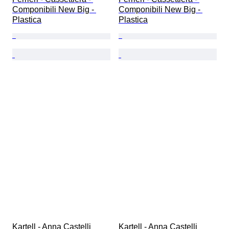
Componibili New Big - 
Componibili New Big - 
Plastica
Plastica
Kartell - Anna Castelli 
Kartell - Anna Castelli 