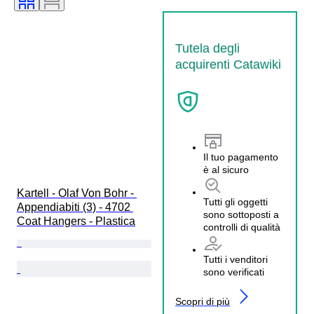
Tutela degli
acquirenti Catawiki
Il tuo pagamento
è al sicuro
Kartell - Olaf Von Bohr - 
Tutti gli oggetti
Appendiabiti (3) - 4702 
sono sottoposti a
Coat Hangers - Plastica
controlli di qualità
Tutti i venditori
sono verificati
Scopri di più