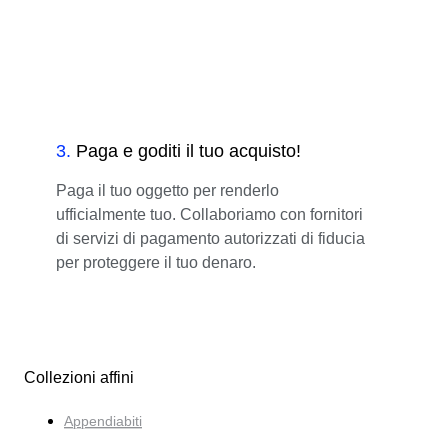
3
.
Paga e goditi il tuo acquisto!
Paga il tuo oggetto per renderlo
ufficialmente tuo. Collaboriamo con fornitori
di servizi di pagamento autorizzati di fiducia
per proteggere il tuo denaro.
Collezioni affini
Appendiabiti