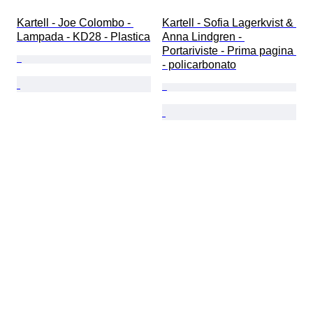
Kartell - Joe Colombo - 
Kartell - Sofia Lagerkvist & 
Lampada - KD28 - Plastica
Anna Lindgren - 
Portariviste - Prima pagina 
- policarbonato