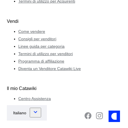
Termini di utilizzo per Acquirenti
Vendi
Come vendere
Consigli per venditori
Linee guida per categoria
Termini di utilizzo per venditori
Programma di affiliazione
Diventa un Venditore Catawiki Live
Il mio Catawiki
Centro Assistenza