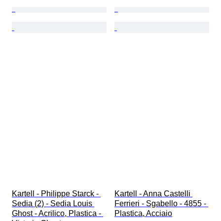
Kartell - Philippe Starck - 
Kartell - Anna Castelli 
Sedia (2) - Sedia Louis 
Ferrieri - Sgabello - 4855 - 
Ghost - Acrilico, Plastica - 
Plastica, Acciaio