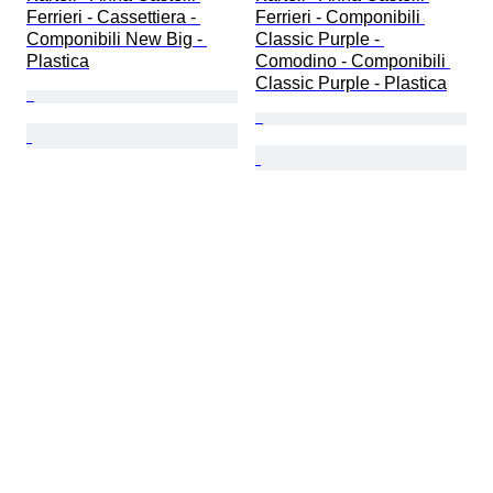
Ferrieri - Cassettiera - 
Ferrieri - Componibili 
Componibili New Big - 
Classic Purple - 
Plastica
Comodino - Componibili 
Classic Purple - Plastica