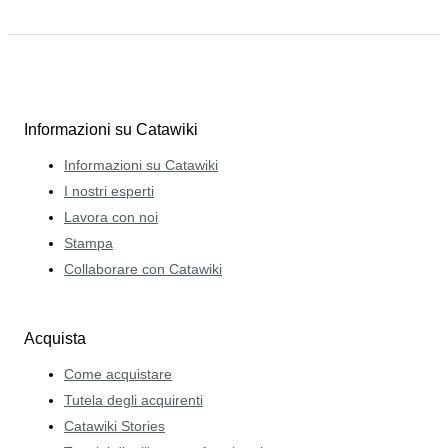
Informazioni su Catawiki
Informazioni su Catawiki
I nostri esperti
Lavora con noi
Stampa
Collaborare con Catawiki
Acquista
Come acquistare
Tutela degli acquirenti
Catawiki Stories