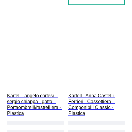
Kartell - angelo cortesi - 
Kartell - Anna Castelli 
sergio chiappa - gatto - 
Ferrieri - Cassettiera - 
Portaombrelli/rastrelliera - 
Componibili Classic - 
Plastica
Plastica