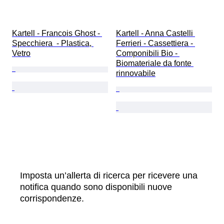
Kartell - Francois Ghost - 
Kartell - Anna Castelli 
Specchiera  - Plastica, 
Ferrieri - Cassettiera - 
Vetro
Componibili Bio - 
Biomateriale da fonte 
rinnovabile
Imposta un’allerta di ricerca per ricevere una
notifica quando sono disponibili nuove
corrispondenze.