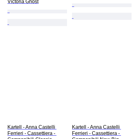
Victoria Ghost
Kartell - Anna Castelli 
Kartell - Anna Castelli 
Ferrieri - Cassettiera - 
Ferrieri - Cassettiera - 