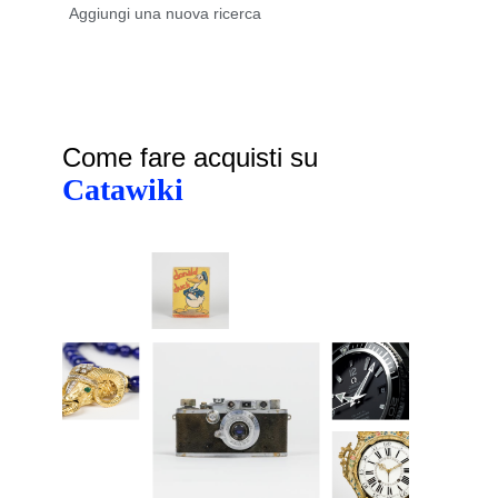
Come fare acquisti su
Catawiki