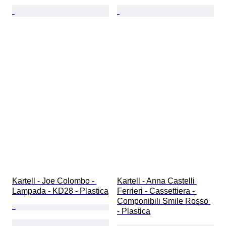
Kartell - Joe Colombo - 
Kartell - Anna Castelli 
Lampada - KD28 - Plastica
Ferrieri - Cassettiera - 
Componibili Smile Rosso 
- Plastica