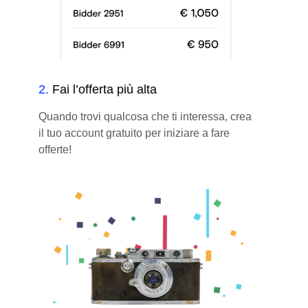
2
.
Fai l’offerta più alta
Quando trovi qualcosa che ti interessa, crea
il tuo account gratuito per iniziare a fare
offerte!