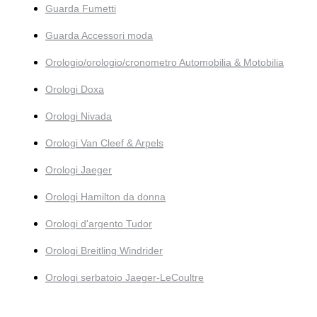
Guarda Fumetti
Guarda Accessori moda
Orologio/orologio/cronometro Automobilia & Motobilia
Orologi Doxa
Orologi Nivada
Orologi Van Cleef & Arpels
Orologi Jaeger
Orologi Hamilton da donna
Orologi d'argento Tudor
Orologi Breitling Windrider
Orologi serbatoio Jaeger-LeCoultre