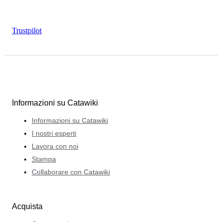
Trustpilot
Informazioni su Catawiki
Informazioni su Catawiki
I nostri esperti
Lavora con noi
Stampa
Collaborare con Catawiki
Acquista