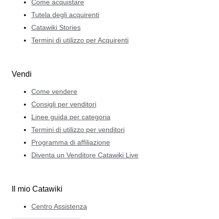
Come acquistare
Tutela degli acquirenti
Catawiki Stories
Termini di utilizzo per Acquirenti
Vendi
Come vendere
Consigli per venditori
Linee guida per categoria
Termini di utilizzo per venditori
Programma di affiliazione
Diventa un Venditore Catawiki Live
Il mio Catawiki
Centro Assistenza