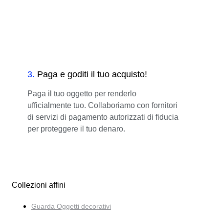
3
.
Paga e goditi il tuo acquisto!
Paga il tuo oggetto per renderlo
ufficialmente tuo. Collaboriamo con fornitori
di servizi di pagamento autorizzati di fiducia
per proteggere il tuo denaro.
Collezioni affini
Guarda Oggetti decorativi