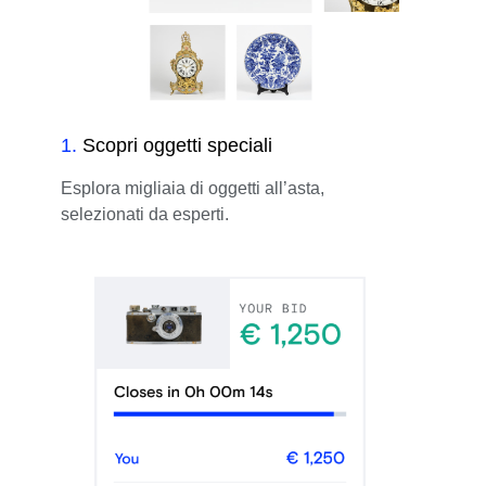
1
.
Scopri oggetti speciali
Esplora migliaia di oggetti all’asta,
selezionati da esperti.