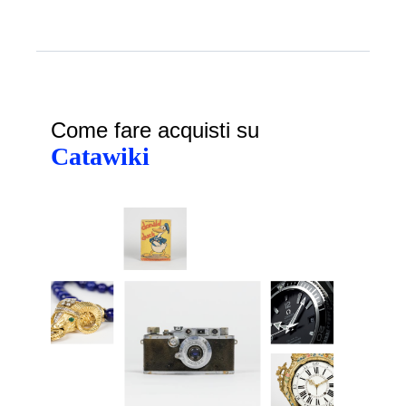
Come fare acquisti su
Catawiki