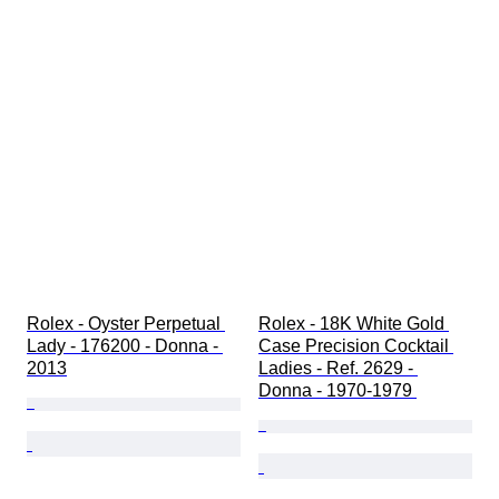
Rolex - Oyster Perpetual 
Rolex - 18K White Gold 
Lady - 176200 - Donna - 
Case Precision Cocktail 
2013
Ladies - Ref. 2629 - 
Donna - 1970-1979 