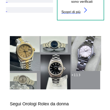
sono verificati
Scopri di più
+
113
Segui Orologi Rolex da donna