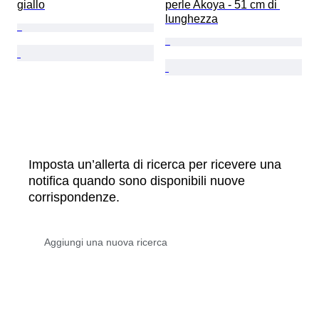
giallo
perle Akoya - 51 cm di 
lunghezza
Imposta un’allerta di ricerca per ricevere una
notifica quando sono disponibili nuove
corrispondenze.