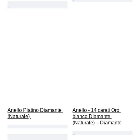
Anello Platino Diamante 
Anello - 14 carati Oro 
(Naturale) 
bianco Diamante 
(Naturale)  - Diamante