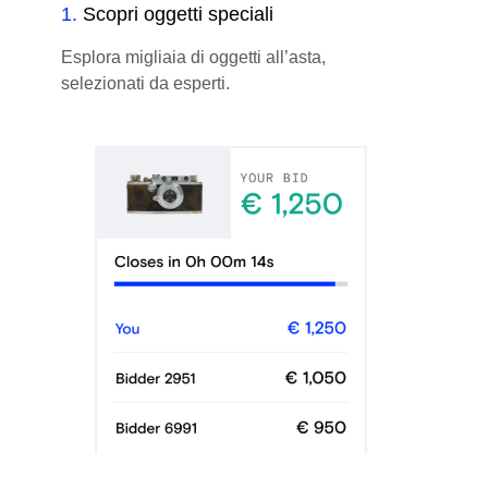
1
.
Scopri oggetti speciali
Esplora migliaia di oggetti all’asta,
selezionati da esperti.