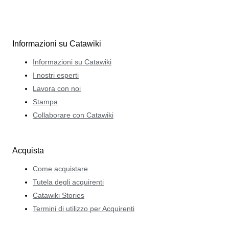
Informazioni su Catawiki
Informazioni su Catawiki
I nostri esperti
Lavora con noi
Stampa
Collaborare con Catawiki
Acquista
Come acquistare
Tutela degli acquirenti
Catawiki Stories
Termini di utilizzo per Acquirenti