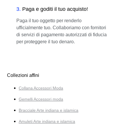
3
.
Paga e goditi il tuo acquisto!
Paga il tuo oggetto per renderlo
ufficialmente tuo. Collaboriamo con fornitori
di servizi di pagamento autorizzati di fiducia
per proteggere il tuo denaro.
Collezioni affini
Collana Accessori Moda
Gemelli Accessori moda
Bracciale Arte indiana e islamica
Amuleti Arte indiana e islamica