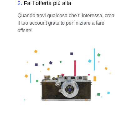
2
.
Fai l’offerta più alta
Quando trovi qualcosa che ti interessa, crea
il tuo account gratuito per iniziare a fare
offerte!