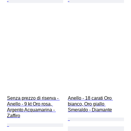
Senza prezzo di riserva - 
Anello - 18 carati Oro 
Anello - 9 kt Oro rosa, 
bianco, Oro giallo 
Argento Acquamarina - 
Smeraldo - Diamante
Zaffiro