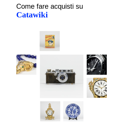
Come fare acquisti su
Catawiki