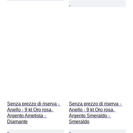
Senza prezzo di riserva - 
Senza prezzo di riserva - 
Anello - 9 kt Oro rosa, 
Anello - 9 kt Oro rosa, 
Argento Ametista - 
Argento Smeraldo - 
Diamante
Smeraldo