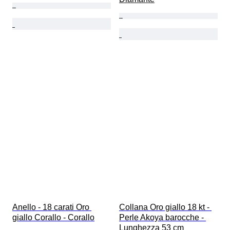
Anello - 18 carati Oro 
Collana Oro giallo 18 kt - 
giallo Corallo - Corallo
Perle Akoya barocche - 
Lunghezza 53 cm