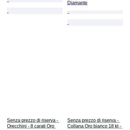
Diamante
Senza prezzo di riserva - 
Senza prezzo di riserva - 
Orecchini - 8 carati Oro 
Collana Oro bianco 18 kt - 