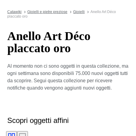
Catawiki
Gioielli e pietre preziose
Gioielli
Anello Art Déco
placcato oro
Anello Art Déco
placcato oro
Al momento non ci sono oggetti in questa collezione, ma
ogni settimana sono disponibili 75.000 nuovi oggetti tutti
da scoprire. Segui questa collezione per ricevere
notifiche quando vengono aggiunti nuovi oggetti.
Scopri oggetti affini