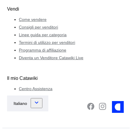
Vendi
Come vendere
Consigli per venditori
Linee guida per categoria
Termini di utilizzo per venditori
Programma di affiliazione
Diventa un Venditore Catawiki Live
Il mio Catawiki
Centro Assistenza