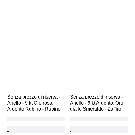
Senza prezzo di riserva - 
Senza prezzo di riserva - 
Anello - 9 kt Oro rosa, 
Anello - 9 kt Argento, Oro 
Argento Rubino - Rubino
giallo Smeraldo - Zaffiro