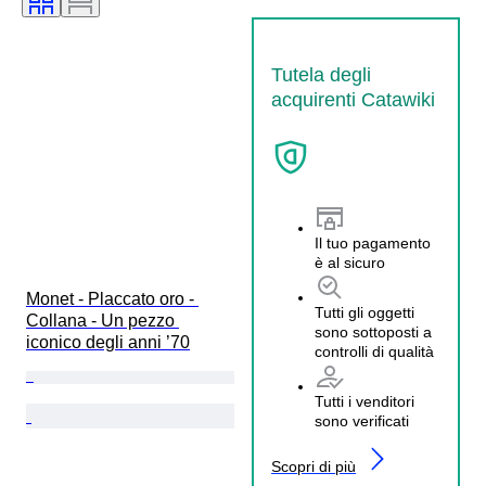
Tutela degli
acquirenti Catawiki
Il tuo pagamento
è al sicuro
Monet - Placcato oro - 
Tutti gli oggetti
Collana - Un pezzo 
sono sottoposti a
iconico degli anni ’70
controlli di qualità
Tutti i venditori
sono verificati
Scopri di più