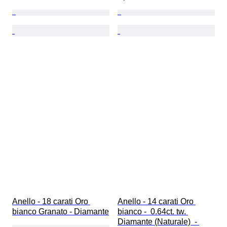
Anello - 18 carati Oro 
Anello - 14 carati Oro 
bianco Granato - Diamante
bianco -  0.64ct. tw. 
Diamante (Naturale)  - 