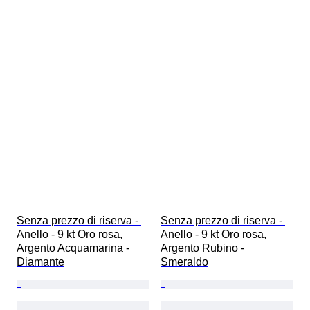
Senza prezzo di riserva - 
Senza prezzo di riserva - 
Anello - 9 kt Oro rosa, 
Anello - 9 kt Oro rosa, 
Argento Acquamarina - 
Argento Rubino - 
Diamante
Smeraldo