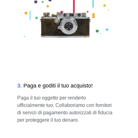
3
.
Paga e goditi il tuo acquisto!
Paga il tuo oggetto per renderlo
ufficialmente tuo. Collaboriamo con fornitori
di servizi di pagamento autorizzati di fiducia
per proteggere il tuo denaro.