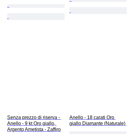
Senza prezzo di riserva - 
Anello - 18 carati Oro 
Anello - 9 kt Oro giallo, 
giallo Diamante (Naturale) 
Argento Ametista - Zaffiro