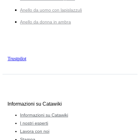
Anello da uomo con lapislazzuli
Anello da donna in ambra
Trustpilot
Informazioni su Catawiki
Informazioni su Catawiki
I nostri esperti
Lavora con noi
Stampa