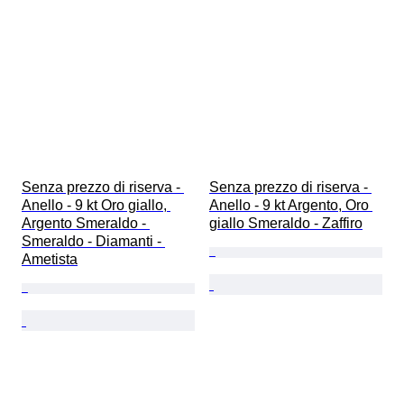
Senza prezzo di riserva - 
Senza prezzo di riserva - 
Anello - 9 kt Oro giallo, 
Anello - 9 kt Argento, Oro 
Argento Smeraldo - 
giallo Smeraldo - Zaffiro
Smeraldo - Diamanti - 
Ametista