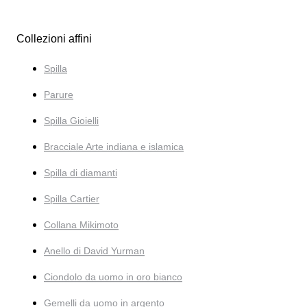
Collezioni affini
Spilla
Parure
Spilla Gioielli
Bracciale Arte indiana e islamica
Spilla di diamanti
Spilla Cartier
Collana Mikimoto
Anello di David Yurman
Ciondolo da uomo in oro bianco
Gemelli da uomo in argento