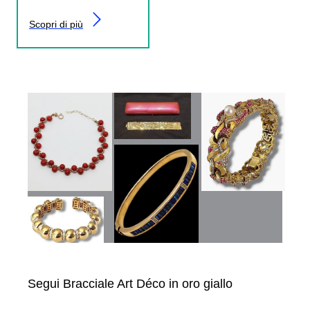
Scopri di più
Segui Bracciale Art Déco in oro giallo