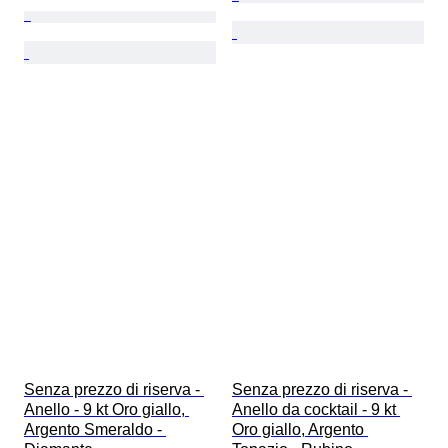
Senza prezzo di riserva - 
Senza prezzo di riserva - 
Anello - 9 kt Oro giallo, 
Anello da cocktail - 9 kt 
Argento Smeraldo - 
Oro giallo, Argento 