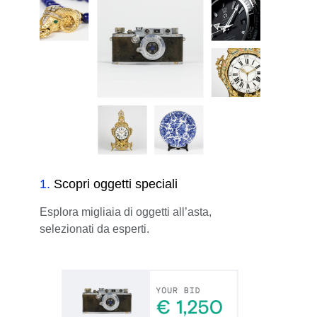
1
.
Scopri oggetti speciali
Esplora migliaia di oggetti all’asta,
selezionati da esperti.