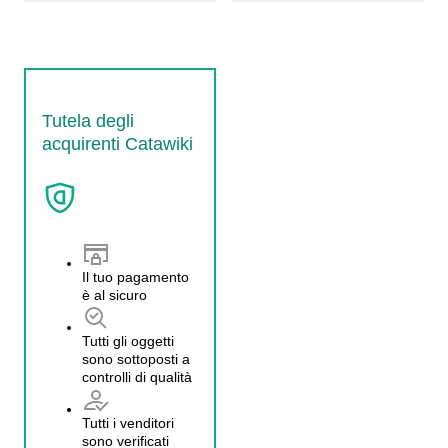
Tutela degli
acquirenti Catawiki
Il tuo pagamento
è al sicuro
Tutti gli oggetti
sono sottoposti a
controlli di qualità
Tutti i venditori
sono verificati