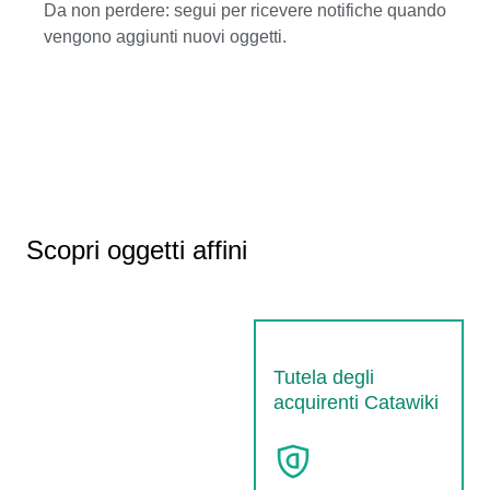
Da non perdere: segui per ricevere notifiche quando
vengono aggiunti nuovi oggetti.
Scopri oggetti affini
Tutela degli
acquirenti Catawiki