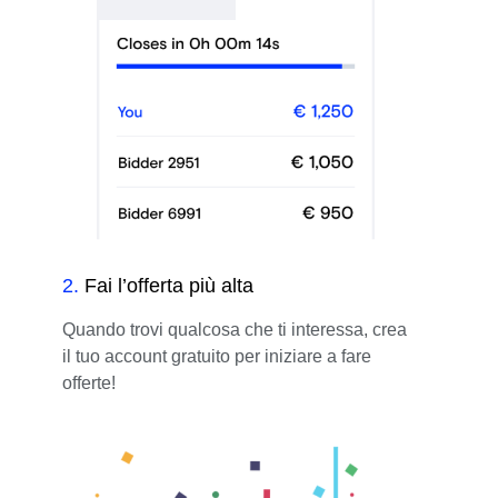
2
.
Fai l’offerta più alta
Quando trovi qualcosa che ti interessa, crea
il tuo account gratuito per iniziare a fare
offerte!