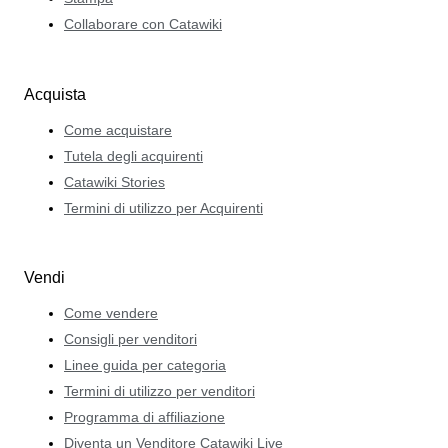
Collaborare con Catawiki
Acquista
Come acquistare
Tutela degli acquirenti
Catawiki Stories
Termini di utilizzo per Acquirenti
Vendi
Come vendere
Consigli per venditori
Linee guida per categoria
Termini di utilizzo per venditori
Programma di affiliazione
Diventa un Venditore Catawiki Live