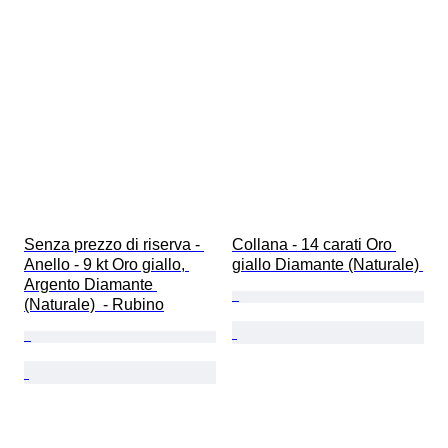
Senza prezzo di riserva - 
Collana - 14 carati Oro 
Anello - 9 kt Oro giallo, 
giallo Diamante (Naturale) 
Argento Diamante 
(Naturale)  - Rubino