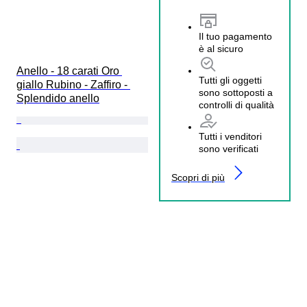
Il tuo pagamento
è al sicuro
Anello - 18 carati Oro 
Tutti gli oggetti
giallo Rubino - Zaffiro - 
sono sottoposti a
Splendido anello
controlli di qualità
Tutti i venditori
sono verificati
Scopri di più