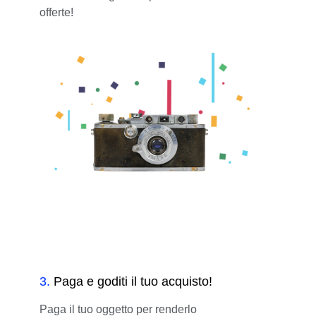
offerte!
3
.
Paga e goditi il tuo acquisto!
Paga il tuo oggetto per renderlo