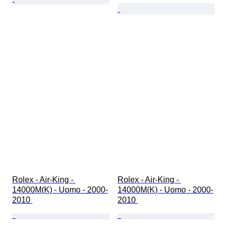
Rolex - Air-King - 
Rolex - Air-King - 
14000M(K) - Uomo - 2000-
14000M(K) - Uomo - 2000-
2010 
2010 