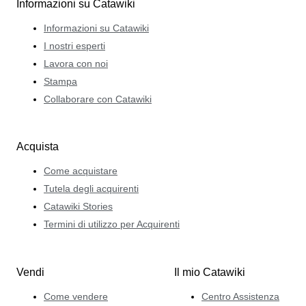
Informazioni su Catawiki
Informazioni su Catawiki
I nostri esperti
Lavora con noi
Stampa
Collaborare con Catawiki
Acquista
Come acquistare
Tutela degli acquirenti
Catawiki Stories
Termini di utilizzo per Acquirenti
Vendi
Il mio Catawiki
Come vendere
Centro Assistenza