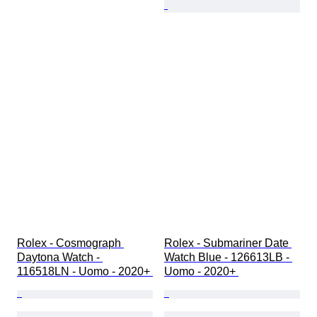
Rolex - Cosmograph 
Rolex - Submariner Date 
Daytona Watch - 
Watch Blue - 126613LB - 
116518LN - Uomo - 2020+ 
Uomo - 2020+ 