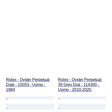
Rolex - Oyster Perpetual 
Rolex - Oyster Perpetual 
Date - 15053 - Uomo - 
39 Grey Dial - 114300 - 
1984
Uomo - 2010-2020 