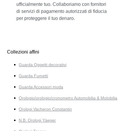
ufficialmente tuo. Collaboriamo con fornitori
di servizi di pagamento autorizzati di fiducia
per proteggere il tuo denaro.
Collezioni affini
Guarda Oggetti decorativi
Guarda Fumetti
Guarda Accessori moda
Orologio/orologio/cronometro Automobilia & Motobilia
Orologi Vacheron Constantin
N.B. Orologi Yäeger