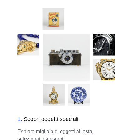
1
.
Scopri oggetti speciali
Esplora migliaia di oggetti all’asta,
selezionati da esperti.