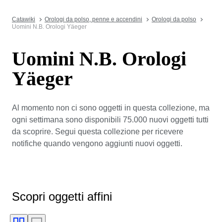
Catawiki
Orologi da polso, penne e accendini
Orologi da polso
Uomini N.B. Orologi Yäeger
Uomini N.B. Orologi
Yäeger
Al momento non ci sono oggetti in questa collezione, ma
ogni settimana sono disponibili 75.000 nuovi oggetti tutti
da scoprire. Segui questa collezione per ricevere
notifiche quando vengono aggiunti nuovi oggetti.
Scopri oggetti affini