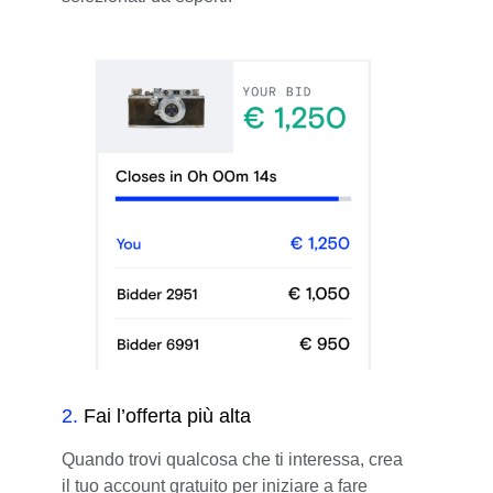
2
.
Fai l’offerta più alta
Quando trovi qualcosa che ti interessa, crea
il tuo account gratuito per iniziare a fare