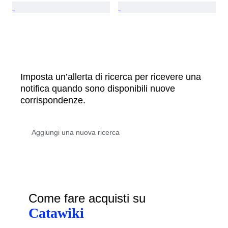
Imposta un’allerta di ricerca per ricevere una
notifica quando sono disponibili nuove
corrispondenze.
Come fare acquisti su
Catawiki