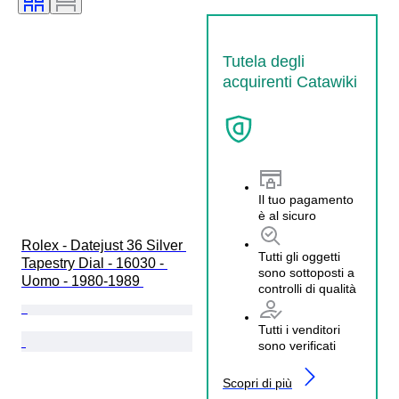
Tutela degli
acquirenti Catawiki
Il tuo pagamento
è al sicuro
Rolex - Datejust 36 Silver 
Tutti gli oggetti
Tapestry Dial - 16030 - 
sono sottoposti a
Uomo - 1980-1989 
controlli di qualità
Tutti i venditori
sono verificati
Scopri di più