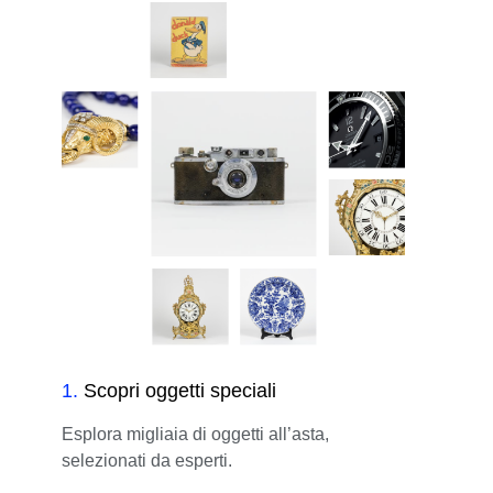
1
.
Scopri oggetti speciali
Esplora migliaia di oggetti all’asta,
selezionati da esperti.