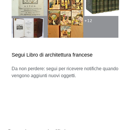
+
12
Segui Libro di architettura francese
Da non perdere: segui per ricevere notifiche quando
vengono aggiunti nuovi oggetti.