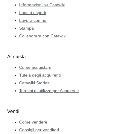
Informazioni su Catawiki
I nostri esperti
Lavora con noi
Stampa
Collaborare con Catawiki
Acquista
Come acquistare
Tutela degli acquirenti
Catawiki Stories
Termini di utilizzo per Acquirenti
Vendi
Come vendere
Consigli per venditori