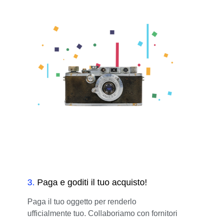
3
.
Paga e goditi il tuo acquisto!
Paga il tuo oggetto per renderlo
ufficialmente tuo. Collaboriamo con fornitori