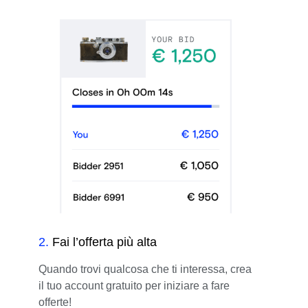
2
.
Fai l’offerta più alta
Quando trovi qualcosa che ti interessa, crea
il tuo account gratuito per iniziare a fare
offerte!