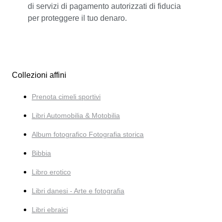
di servizi di pagamento autorizzati di fiducia
per proteggere il tuo denaro.
Collezioni affini
Prenota cimeli sportivi
Libri Automobilia & Motobilia
Album fotografico Fotografia storica
Bibbia
Libro erotico
Libri danesi - Arte e fotografia
Libri ebraici