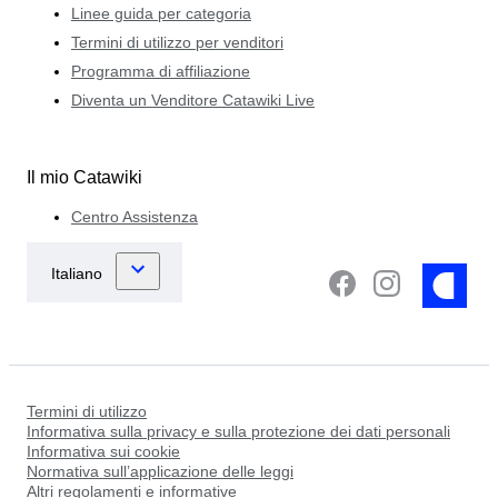
Linee guida per categoria
Termini di utilizzo per venditori
Programma di affiliazione
Diventa un Venditore Catawiki Live
Il mio Catawiki
Centro Assistenza
Termini di utilizzo
Informativa sulla privacy e sulla protezione dei dati personali
Informativa sui cookie
Normativa sull’applicazione delle leggi
Altri regolamenti e informative