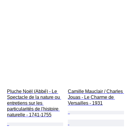
Pluche Noël (Abbé) - Le 
Camille Mauclair / Charles 
Spectacle de la nature ou 
Jouas - Le Charme de 
entretiens sur les 
Versailles - 1931
particularités de l'histoire 
naturelle - 1741-1755