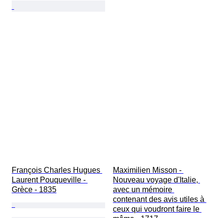
François Charles Hugues 
Maximilien Misson - 
Laurent Pouqueville - 
Nouveau voyage d'Italie, 
Grèce - 1835
avec un mémoire 
contenant des avis utiles à 
ceux qui voudront faire le 