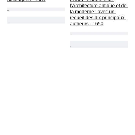
l'Architecture antique et de 
la moderne : avec un 
recueil des dix principaux 
autheurs - 1650