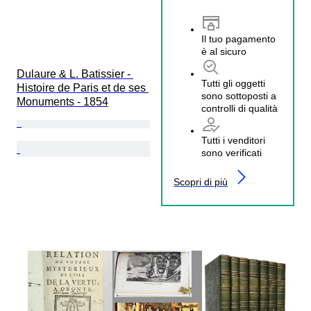
Il tuo pagamento
è al sicuro
Dulaure & L. Batissier - 
Tutti gli oggetti
Histoire de Paris et de ses 
sono sottoposti a
Monuments - 1854
controlli di qualità
Tutti i venditori
sono verificati
Scopri di più