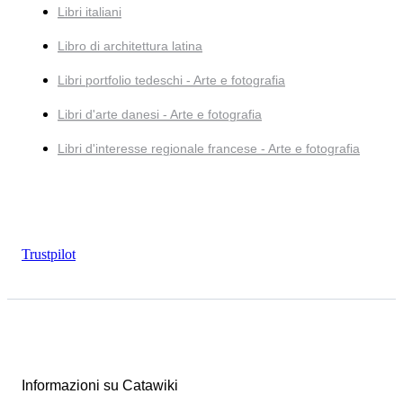
Libri italiani
Libro di architettura latina
Libri portfolio tedeschi - Arte e fotografia
Libri d'arte danesi - Arte e fotografia
Libri d'interesse regionale francese - Arte e fotografia
Trustpilot
Informazioni su Catawiki