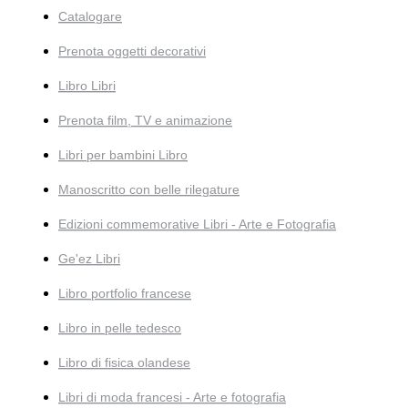
Catalogare
Prenota oggetti decorativi
Libro Libri
Prenota film, TV e animazione
Libri per bambini Libro
Manoscritto con belle rilegature
Edizioni commemorative Libri - Arte e Fotografia
Ge'ez Libri
Libro portfolio francese
Libro in pelle tedesco
Libro di fisica olandese
Libri di moda francesi - Arte e fotografia