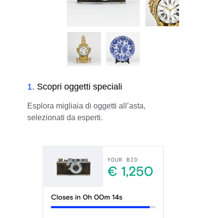
1
.
Scopri oggetti speciali
Esplora migliaia di oggetti all’asta,
selezionati da esperti.