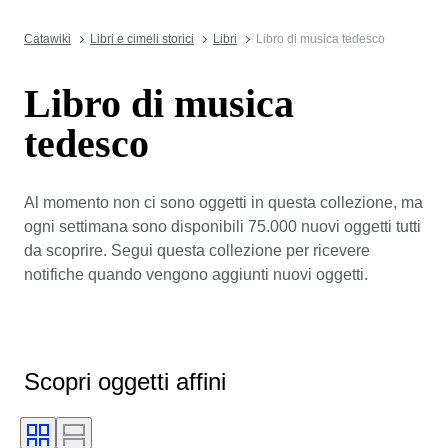
Catawiki
Libri e cimeli storici
Libri
Libro di musica tedesco
Libro di musica
tedesco
Al momento non ci sono oggetti in questa collezione, ma
ogni settimana sono disponibili 75.000 nuovi oggetti tutti
da scoprire. Segui questa collezione per ricevere
notifiche quando vengono aggiunti nuovi oggetti.
Scopri oggetti affini