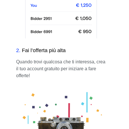
2
.
Fai l’offerta più alta
Quando trovi qualcosa che ti interessa, crea
il tuo account gratuito per iniziare a fare
offerte!