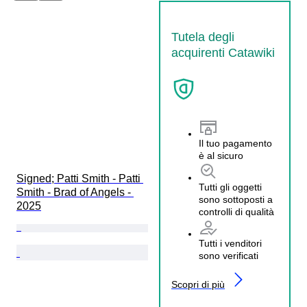
Tutela degli
acquirenti Catawiki
Il tuo pagamento
è al sicuro
Signed; Patti Smith - Patti 
Tutti gli oggetti
Smith - Brad of Angels - 
sono sottoposti a
2025
controlli di qualità
Tutti i venditori
sono verificati
Scopri di più