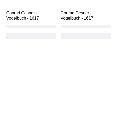
Conrad Gesner - 
Conrad Gesner - 
Vogelbuch - 1617
Vogelbuch - 1617