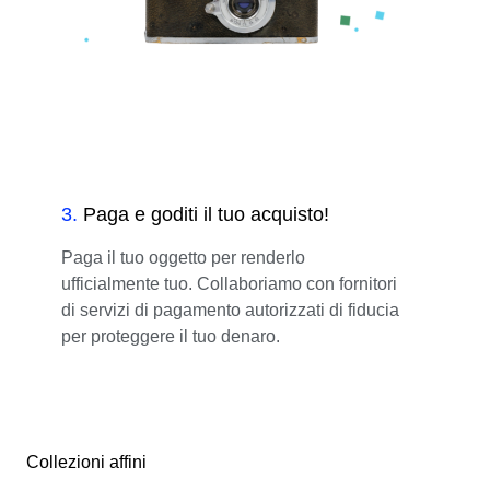
3
.
Paga e goditi il tuo acquisto!
Paga il tuo oggetto per renderlo
ufficialmente tuo. Collaboriamo con fornitori
di servizi di pagamento autorizzati di fiducia
per proteggere il tuo denaro.
Collezioni affini