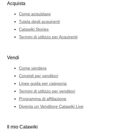
Acquista
Come acquistare
Tutela degli acquirenti
Catawiki Stories
Termini di utilizzo per Acquirenti
Vendi
Come vendere
Consigli per venditori
Linee guida per categoria
Termini di utilizzo per venditori
Programma di affiliazione
Diventa un Venditore Catawiki Live
Il mio Catawiki