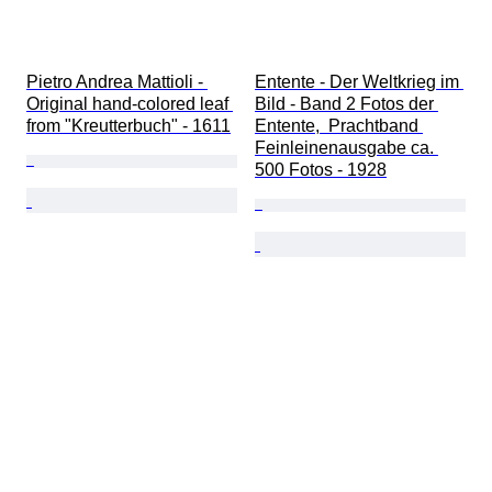
Pietro Andrea Mattioli - 
Entente - Der Weltkrieg im 
Original hand-colored leaf 
Bild - Band 2 Fotos der 
from "Kreutterbuch" - 1611
Entente,  Prachtband 
Feinleinenausgabe ca. 
500 Fotos - 1928