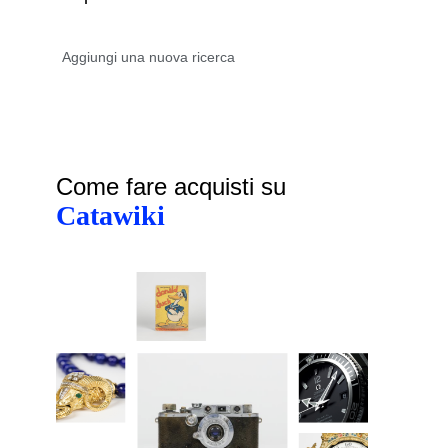
Come fare acquisti su
Catawiki