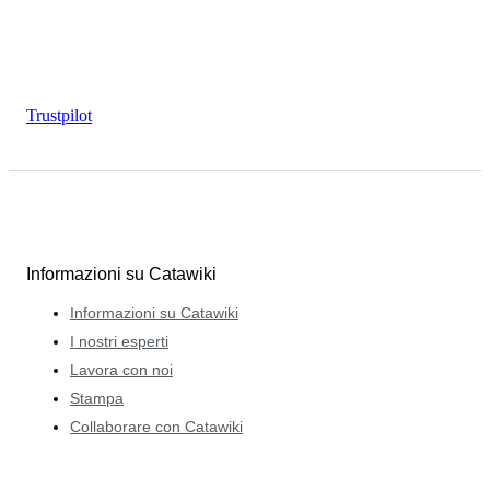
Trustpilot
Informazioni su Catawiki
Informazioni su Catawiki
I nostri esperti
Lavora con noi
Stampa
Collaborare con Catawiki