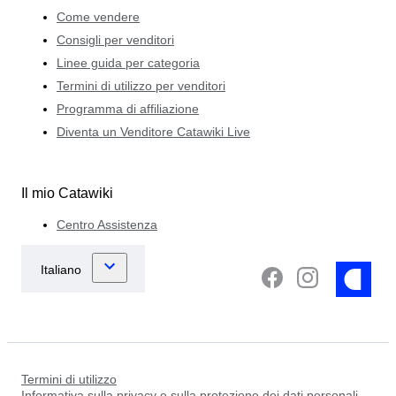
Come vendere
Consigli per venditori
Linee guida per categoria
Termini di utilizzo per venditori
Programma di affiliazione
Diventa un Venditore Catawiki Live
Il mio Catawiki
Centro Assistenza
Termini di utilizzo
Informativa sulla privacy e sulla protezione dei dati personali