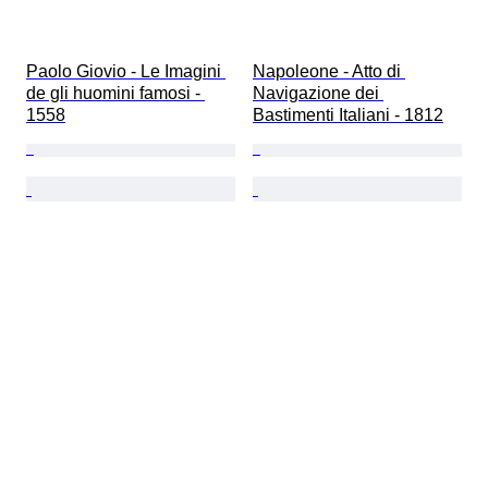
Paolo Giovio - Le Imagini 
Napoleone - Atto di 
de gli huomini famosi - 
Navigazione dei 
1558
Bastimenti Italiani - 1812