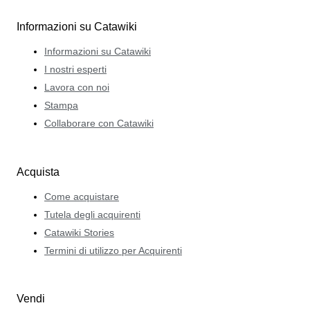
Informazioni su Catawiki
Informazioni su Catawiki
I nostri esperti
Lavora con noi
Stampa
Collaborare con Catawiki
Acquista
Come acquistare
Tutela degli acquirenti
Catawiki Stories
Termini di utilizzo per Acquirenti
Vendi