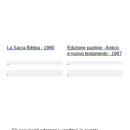
La Sacra Bibbia - 1980
Edizione paoline - Antico 
e nuovo testamento - 1987