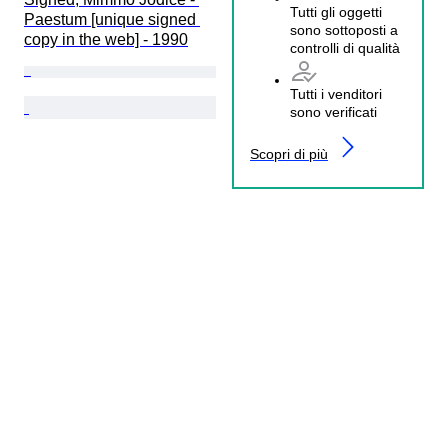
Tutti gli oggetti
Paestum [unique signed 
sono sottoposti a
copy in the web] - 1990
controlli di qualità
Tutti i venditori
sono verificati
Scopri di più