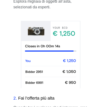
Esplora migliaia di oggetti all’asta,
selezionati da esperti.
2
.
Fai l’offerta più alta