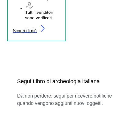
Tutti i venditori
sono verificati
Scopri di più
Segui Libro di archeologia italiana
Da non perdere: segui per ricevere notifiche
quando vengono aggiunti nuovi oggetti.