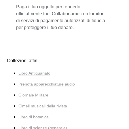
Paga il tuo oggetto per renderlo
ufficialmente tuo. Collaboriamo con fornitori
di servizi di pagamento autorizzati di fiducia
per proteggere il tuo denaro.
Collezioni affini
Libro Antiquariato
Prenota apparecchiature audio
Giornale Militare
Cimeli musicali della rivista
Libro di botanica
Libro di scienze (generale).