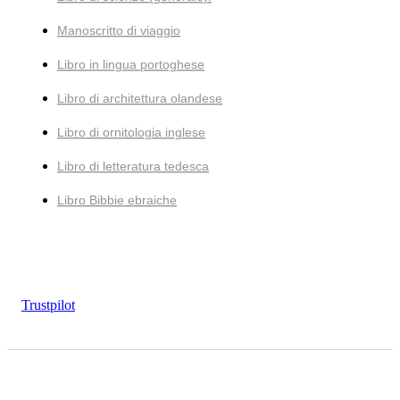
Manoscritto di viaggio
Libro in lingua portoghese
Libro di architettura olandese
Libro di ornitologia inglese
Libro di letteratura tedesca
Libro Bibbie ebraiche
Trustpilot