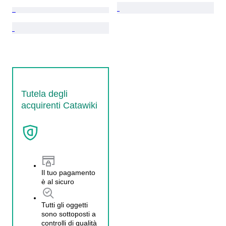
Tutela degli
acquirenti Catawiki
Il tuo pagamento
è al sicuro
Tutti gli oggetti
sono sottoposti a
controlli di qualità