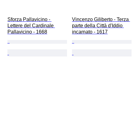
Sforza Pallavicino - 
Vincenzo Giliberto - Terza 
Lettere del Cardinale 
parte della Città d'Iddio 
Pallavicino - 1668
incarnato - 1617