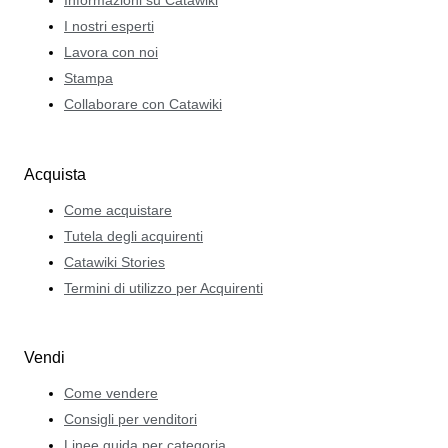
Informazioni su Catawiki
I nostri esperti
Lavora con noi
Stampa
Collaborare con Catawiki
Acquista
Come acquistare
Tutela degli acquirenti
Catawiki Stories
Termini di utilizzo per Acquirenti
Vendi
Come vendere
Consigli per venditori
Linee guida per categoria