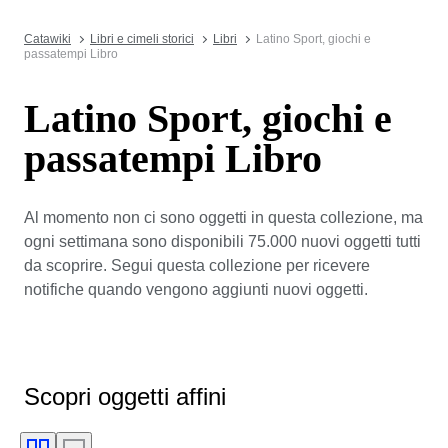
Catawiki
Libri e cimeli storici
Libri
Latino Sport, giochi e
passatempi Libro
Latino Sport, giochi e
passatempi Libro
Al momento non ci sono oggetti in questa collezione, ma
ogni settimana sono disponibili 75.000 nuovi oggetti tutti
da scoprire. Segui questa collezione per ricevere
notifiche quando vengono aggiunti nuovi oggetti.
Scopri oggetti affini