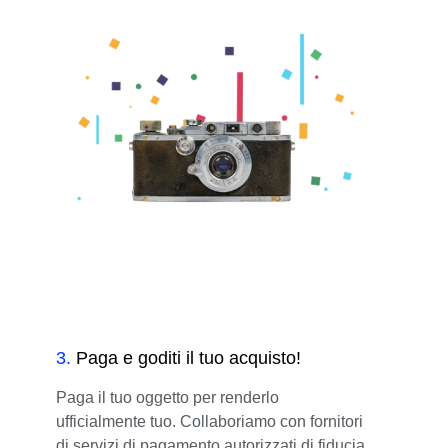
3
.
Paga e goditi il tuo acquisto!
Paga il tuo oggetto per renderlo
ufficialmente tuo. Collaboriamo con fornitori
di servizi di pagamento autorizzati di fiducia