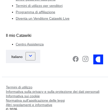
Termini di utilizzo per venditori
Programma di affiliazione
Diventa un Venditore Catawiki Live
Il mio Catawiki
Centro Assistenza
Termini di utilizzo
Informativa sulla privacy e sulla protezione dei dati personali
Informativa sui cookie
Normativa sull’applicazione delle leggi
Altri regolamenti e informative
©
2026