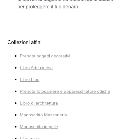
per proteggere il tuo denaro.
Collezioni affini
Prenota oggetti decorativi
Libro Arte cinese
Libro Libri
Prenota fotocamere e apparecchiature ottiche
Libro di architettura
Manoscritto Massoneria
Manoscritto in pelle
Libri russi