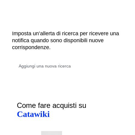
Imposta un’allerta di ricerca per ricevere una
notifica quando sono disponibili nuove
corrispondenze.
Come fare acquisti su
Catawiki