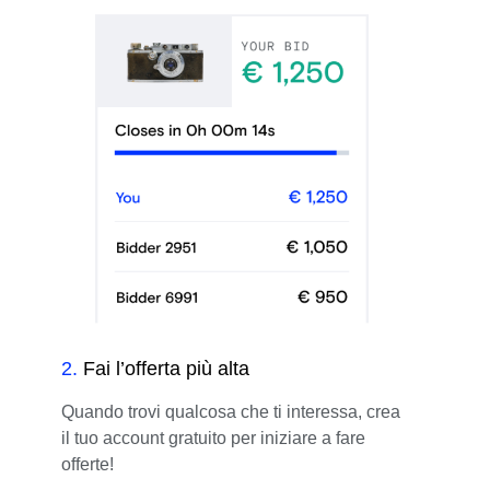
2
.
Fai l’offerta più alta
Quando trovi qualcosa che ti interessa, crea
il tuo account gratuito per iniziare a fare
offerte!