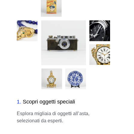
1
.
Scopri oggetti speciali
Esplora migliaia di oggetti all’asta,
selezionati da esperti.