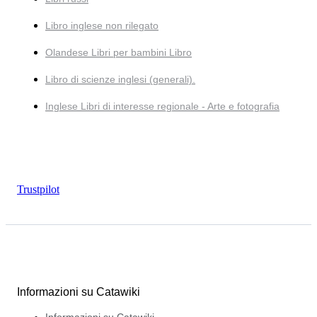
Libro inglese non rilegato
Olandese Libri per bambini Libro
Libro di scienze inglesi (generali).
Inglese Libri di interesse regionale - Arte e fotografia
Trustpilot
Informazioni su Catawiki