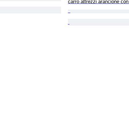
carro attrezzi arancione con