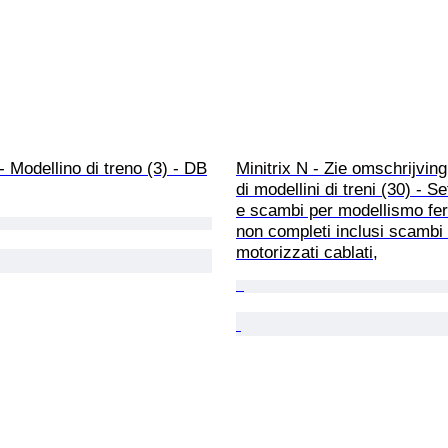
 - Modellino di treno (3) - DB
Minitrix N - Zie omschrijving 
di modellini di treni (30) - Se
e scambi per modellismo fer
non completi inclusi scambi 
motorizzati cablati,