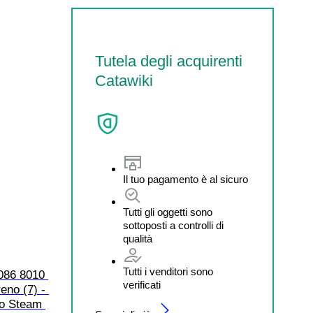
Tutela degli acquirenti
Catawiki
Il tuo pagamento è al sicuro
Tutti gli oggetti sono
sottoposti a controlli di
qualità
Tutti i venditori sono
086 8010 
verificati
eno (7) - 
o Steam 