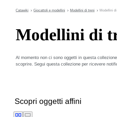
Catawiki
Giocattoli e modellini
Modellini di treni
Modellini d
Modellini di 
Al momento non ci sono oggetti in questa collezione,
scoprire. Segui questa collezione per ricevere notif
Scopri oggetti affini