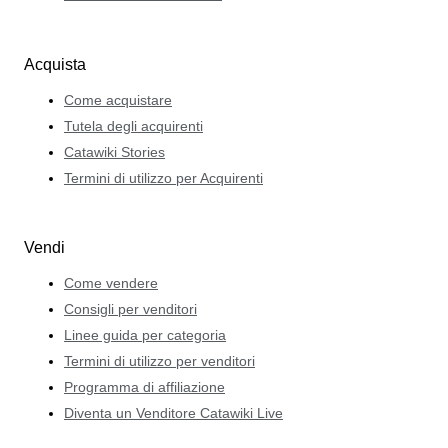
Acquista
Come acquistare
Tutela degli acquirenti
Catawiki Stories
Termini di utilizzo per Acquirenti
Vendi
Come vendere
Consigli per venditori
Linee guida per categoria
Termini di utilizzo per venditori
Programma di affiliazione
Diventa un Venditore Catawiki Live