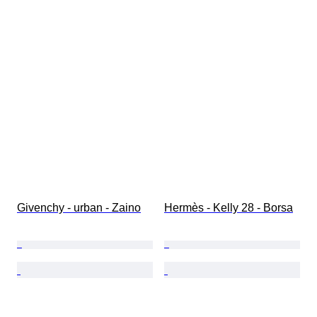
Givenchy - urban - Zaino
Hermès - Kelly 28 - Borsa