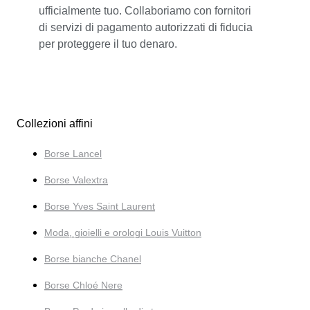
ufficialmente tuo. Collaboriamo con fornitori
di servizi di pagamento autorizzati di fiducia
per proteggere il tuo denaro.
Collezioni affini
Borse Lancel
Borse Valextra
Borse Yves Saint Laurent
Moda, gioielli e orologi Louis Vuitton
Borse bianche Chanel
Borse Chloé Nere