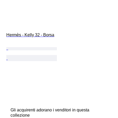
Hermès - Kelly 32 - Borsa
Gli acquirenti adorano i venditori in questa
collezione