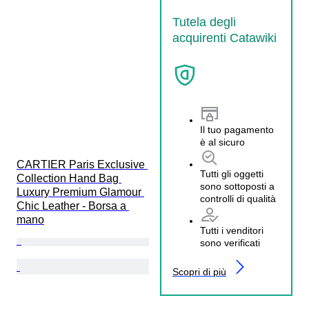
Tutela degli
acquirenti Catawiki
Il tuo pagamento
è al sicuro
CARTIER Paris Exclusive 
Tutti gli oggetti
Collection Hand Bag 
sono sottoposti a
Luxury Premium Glamour 
controlli di qualità
Chic Leather - Borsa a 
mano
Tutti i venditori
sono verificati
Scopri di più