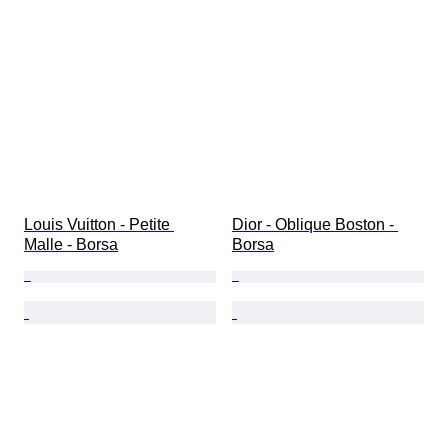
Louis Vuitton - Petite 
Dior - Oblique Boston - 
Malle - Borsa
Borsa