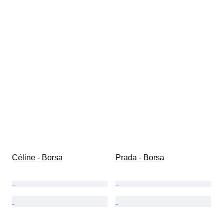
Céline - Borsa
Prada - Borsa