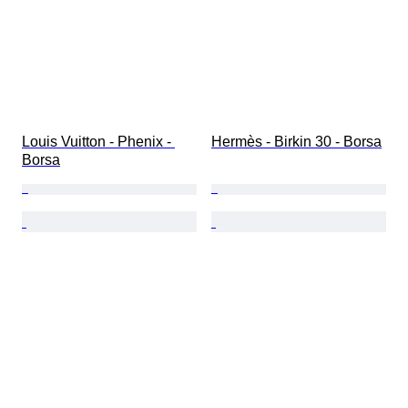
Louis Vuitton - Phenix - 
Hermès - Birkin 30 - Borsa
Borsa