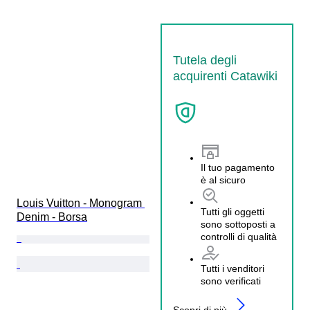
Tutela degli
acquirenti Catawiki
Il tuo pagamento
è al sicuro
Louis Vuitton - Monogram 
Tutti gli oggetti
Denim - Borsa
sono sottoposti a
controlli di qualità
Tutti i venditori
sono verificati