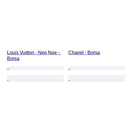
Louis Vuitton - Neo Noe - 
Chanel - Borsa
Borsa