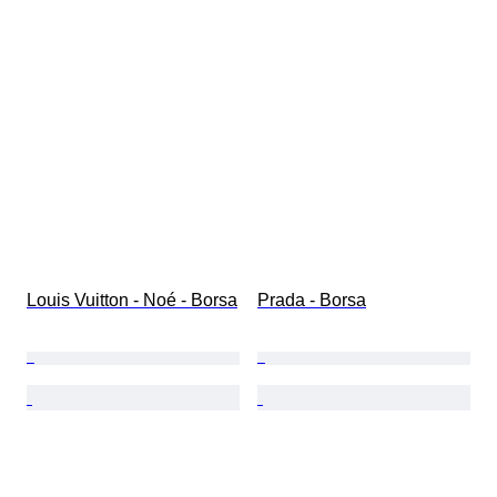
Louis Vuitton - Noé - Borsa
Prada - Borsa