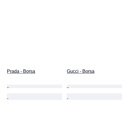
Prada - Borsa
Gucci - Borsa