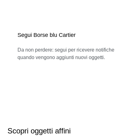
Segui Borse blu Cartier
Da non perdere: segui per ricevere notifiche
quando vengono aggiunti nuovi oggetti.
Scopri oggetti affini