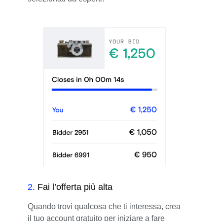
2
.
Fai l’offerta più alta
Quando trovi qualcosa che ti interessa, crea
il tuo account gratuito per iniziare a fare