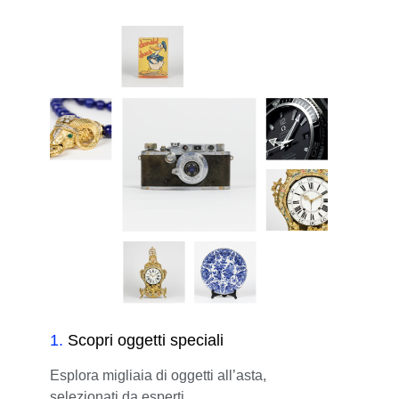
1
.
Scopri oggetti speciali
Esplora migliaia di oggetti all’asta,
selezionati da esperti.