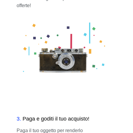
offerte!
3
.
Paga e goditi il tuo acquisto!
Paga il tuo oggetto per renderlo