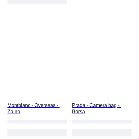
Montblanc - Overseas - 
Prada - Camera bag - 
Zaino
Borsa