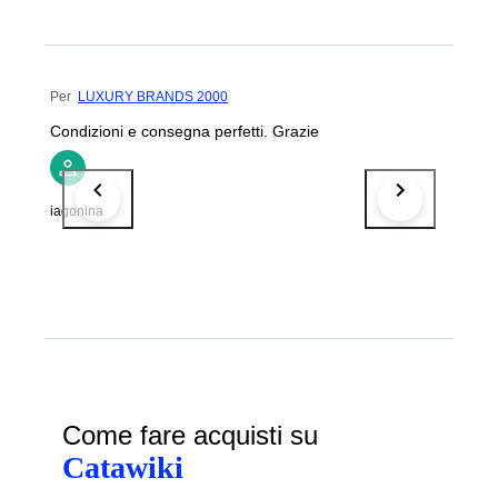
Per
LUXURY BRANDS 2000
Condizioni e consegna perfetti. Grazie
iagonina
Come fare acquisti su
Catawiki