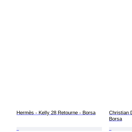
Hermès - Kelly 28 Retourne - Borsa
Christian 
Borsa