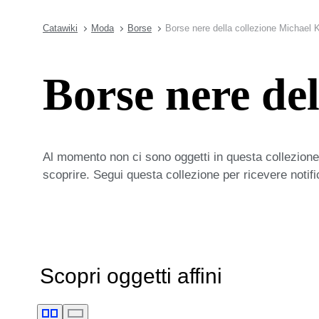
Catawiki
Moda
Borse
Borse nere della collezione Michael 
Borse nere del
Al momento non ci sono oggetti in questa collezione,
scoprire. Segui questa collezione per ricevere notif
Scopri oggetti affini