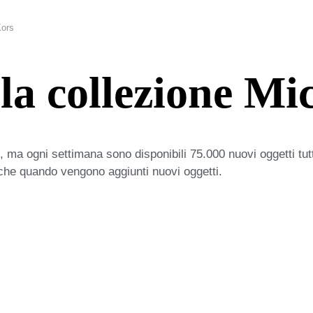
Kors
la collezione Mi
 ma ogni settimana sono disponibili 75.000 nuovi oggetti tut
iche quando vengono aggiunti nuovi oggetti.