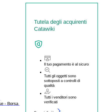
Tutela degli acquirenti
Catawiki
Il tuo pagamento è al sicuro
Tutti gli oggetti sono
sottoposti a controlli di
qualità
Tutti i venditori sono
 
verificati
se - Borsa 