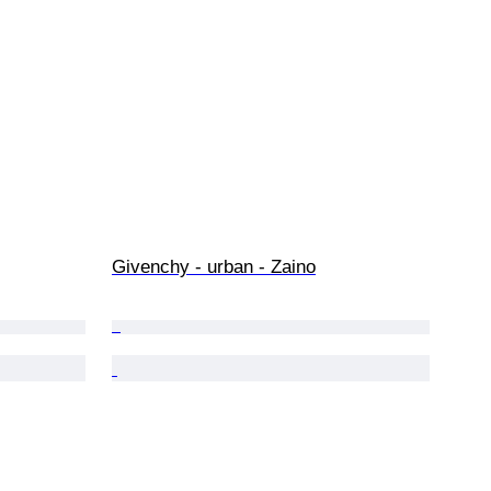
Givenchy - urban - Zaino