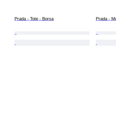
Prada - Tote - Borsa
Prada - M