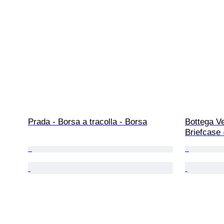
Prada - Borsa a tracolla - Borsa
Bottega Ve
Briefcase 