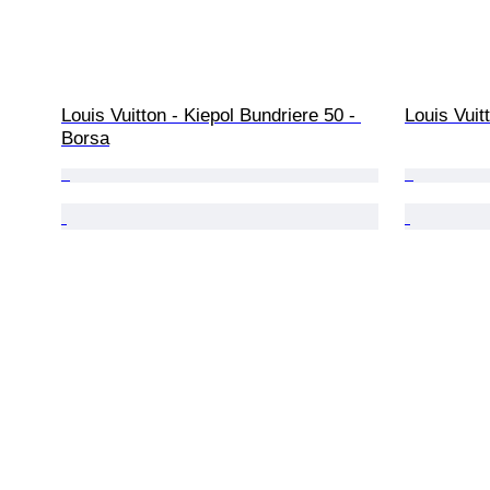
Louis Vuitton - Kiepol Bundriere 50 - 
Louis Vuit
Borsa