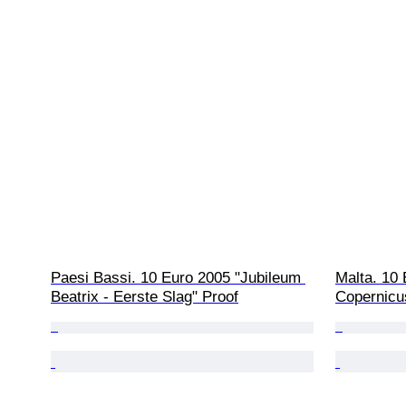
Paesi Bassi. 10 Euro 2005 "Jubileum 
Malta. 10 
Beatrix - Eerste Slag" Proof
Copernicu