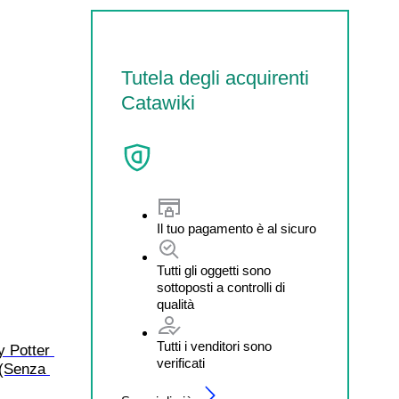
Tutela degli acquirenti
Catawiki
Il tuo pagamento è al sicuro
Tutti gli oggetti sono
sottoposti a controlli di
qualità
Tutti i venditori sono
y Potter 
verificati
 (Senza 