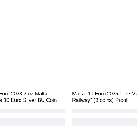
Euro 2023 2 oz Malta 
Malta. 10 Euro 2025 "The Ma
s 10 Euro Silver BU Coin
Railway" (3 coins) Proof