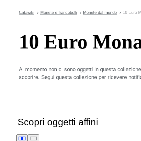
Catawiki
Monete e francobolli
Monete dal mondo
10 Euro M
10 Euro Mona
Al momento non ci sono oggetti in questa collezione,
scoprire. Segui questa collezione per ricevere notif
Scopri oggetti affini