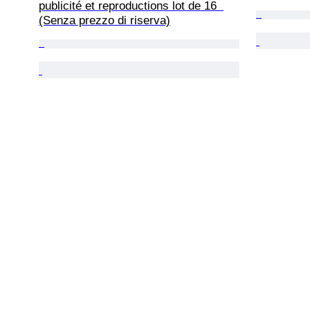
publicité et reproductions lot de 16  
(Senza prezzo di riserva)