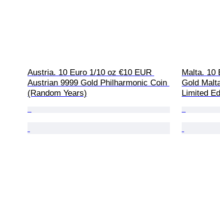
Austria. 10 Euro 1/10 oz €10 EUR 
Malta. 10 
Austrian 9999 Gold Philharmonic Coin 
Gold Malt
(Random Years)
Limited Ed