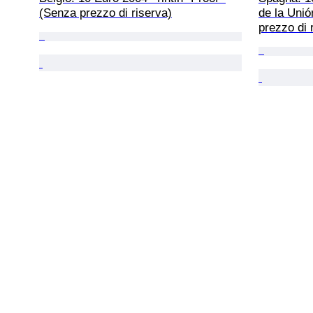
(Senza prezzo di riserva)
de la Unió
prezzo di 