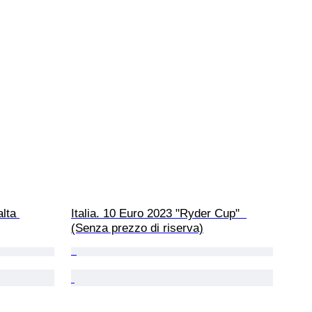
lta 
Italia. 10 Euro 2023 "Ryder Cup"  
(Senza prezzo di riserva)