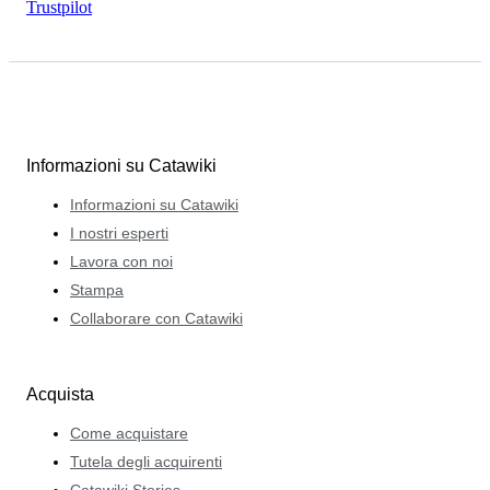
Trustpilot
Informazioni su Catawiki
Informazioni su Catawiki
I nostri esperti
Lavora con noi
Stampa
Collaborare con Catawiki
Acquista
Come acquistare
Tutela degli acquirenti