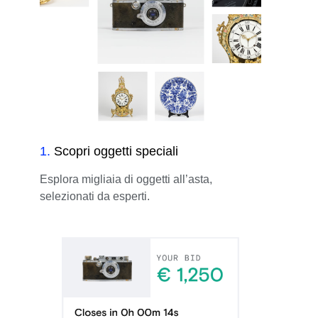
1
.
Scopri oggetti speciali
Esplora migliaia di oggetti all’asta,
selezionati da esperti.