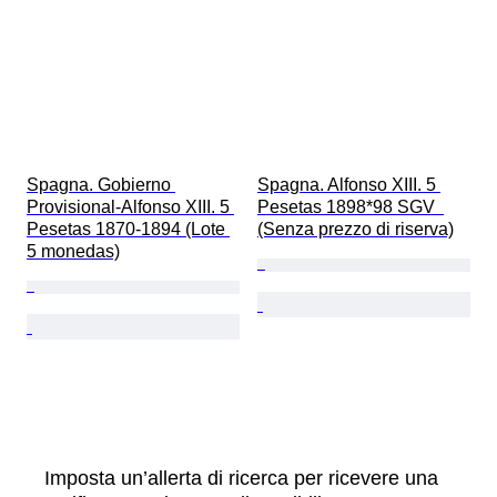
Spagna. Gobierno 
Spagna. Alfonso XIII. 5 
Provisional-Alfonso XIII. 5 
Pesetas 1898*98 SGV  
Pesetas 1870-1894 (Lote 
(Senza prezzo di riserva)
5 monedas)
Imposta un’allerta di ricerca per ricevere una