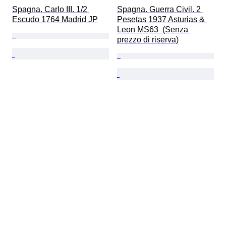
Spagna. Carlo III. 1/2 
Spagna. Guerra Civil. 2 
Escudo 1764 Madrid JP
Pesetas 1937 Asturias & 
Leon MS63  (Senza 
prezzo di riserva)