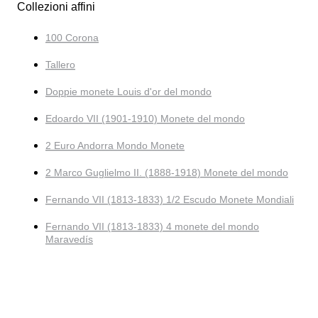
Collezioni affini
100 Corona
Tallero
Doppie monete Louis d'or del mondo
Edoardo VII (1901-1910) Monete del mondo
2 Euro Andorra Mondo Monete
2 Marco Guglielmo II. (1888-1918) Monete del mondo
Fernando VII (1813-1833) 1/2 Escudo Monete Mondiali
Fernando VII (1813-1833) 4 monete del mondo
Maravedís