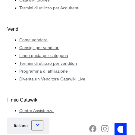
Catawiki Stories
Termini di utilizzo per Acquirenti
Vendi
Come vendere
Consigli per venditori
Linee guida per categoria
Termini di utilizzo per venditori
Programma di affiliazione
Diventa un Venditore Catawiki Live
Il mio Catawiki
Centro Assistenza