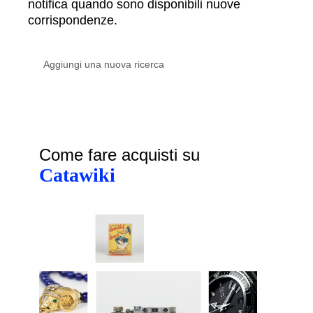
notifica quando sono disponibili nuove
corrispondenze.
Come fare acquisti su
Catawiki