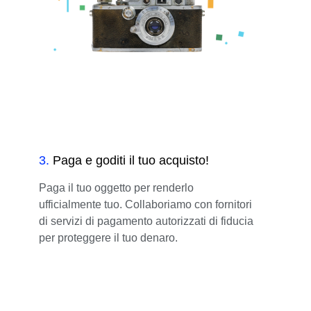
3
.
Paga e goditi il tuo acquisto!
Paga il tuo oggetto per renderlo
ufficialmente tuo. Collaboriamo con fornitori
di servizi di pagamento autorizzati di fiducia
per proteggere il tuo denaro.