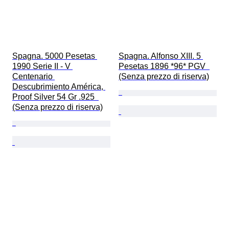
Spagna. 5000 Pesetas 
Spagna. Alfonso XIII. 5 
1990 Serie II - V 
Pesetas 1896 *96* PGV  
Centenario 
(Senza prezzo di riserva)
Descubrimiento América, 
Proof Silver 54 Gr .925  
(Senza prezzo di riserva)