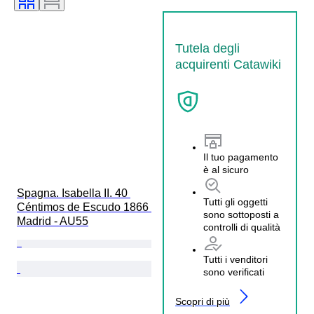
Tutela degli
acquirenti Catawiki
Il tuo pagamento
è al sicuro
Spagna. Isabella II. 40 
Tutti gli oggetti
Céntimos de Escudo 1866 
sono sottoposti a
Madrid - AU55
controlli di qualità
Tutti i venditori
sono verificati
Scopri di più