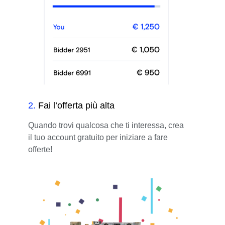
2
.
Fai l’offerta più alta
Quando trovi qualcosa che ti interessa, crea
il tuo account gratuito per iniziare a fare
offerte!