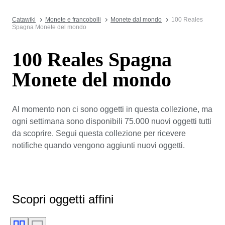
Catawiki
Monete e francobolli
Monete dal mondo
100 Reales
Spagna Monete del mondo
100 Reales Spagna
Monete del mondo
Al momento non ci sono oggetti in questa collezione, ma
ogni settimana sono disponibili 75.000 nuovi oggetti tutti
da scoprire. Segui questa collezione per ricevere
notifiche quando vengono aggiunti nuovi oggetti.
Scopri oggetti affini