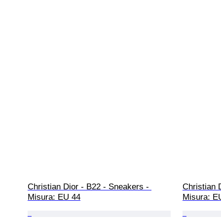
Christian Dior - B22 - Sneakers - 
Christian 
Misura: EU 44
Misura: E