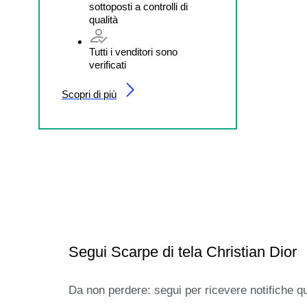
sottoposti a controlli di
qualità
Tutti i venditori sono
verificati
Scopri di più
Segui Scarpe di tela Christian Dior
Da non perdere: segui per ricevere notifiche q