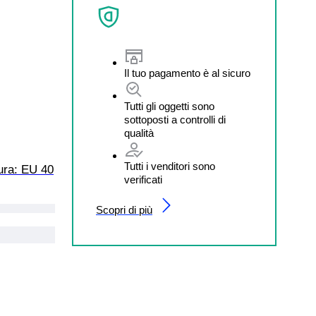
Il tuo pagamento è al sicuro
Tutti gli oggetti sono
sottoposti a controlli di
qualità
Tutti i venditori sono
sura: EU 40
verificati
Scopri di più