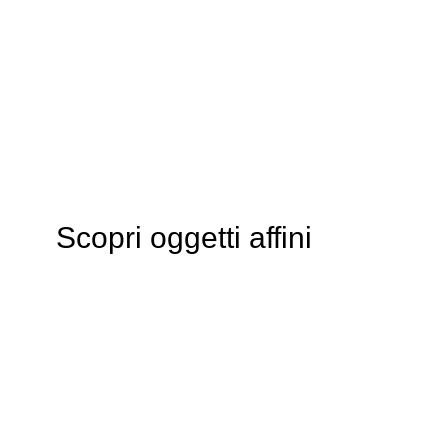
Scopri oggetti affini