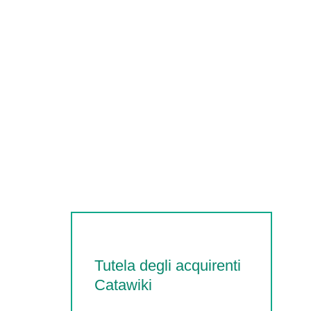
Tutela degli acquirenti
Catawiki