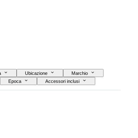
a
Ubicazione
Marchio
Epoca
Accessori inclusi