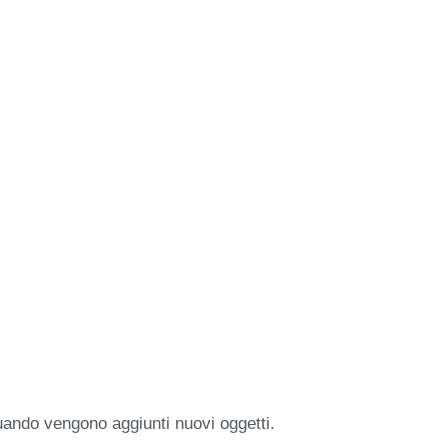
uando vengono aggiunti nuovi oggetti.