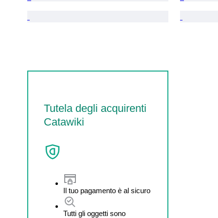
Tutela degli acquirenti
Catawiki
Il tuo pagamento è al sicuro
Tutti gli oggetti sono