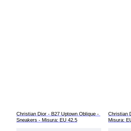
Christian Dior - B27 Uptown Oblique - 
Christian 
Sneakers - Misura: EU 42.5
Misura: EU