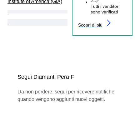
Institute of America (GIA)
Tutti i venditori
sono verificati
Scopri di più
Segui Diamanti Pera F
Da non perdere: segui per ricevere notifiche
quando vengono aggiunti nuovi oggetti.