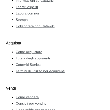
Informazioni su Catawiki
I nostri esperti
Lavora con noi
Stampa
Collaborare con Catawiki
Acquista
Come acquistare
Tutela degli acquirenti
Catawiki Stories
Termini di utilizzo per Acquirenti
Vendi
Come vendere
Consigli per venditori
Linee guida per categoria