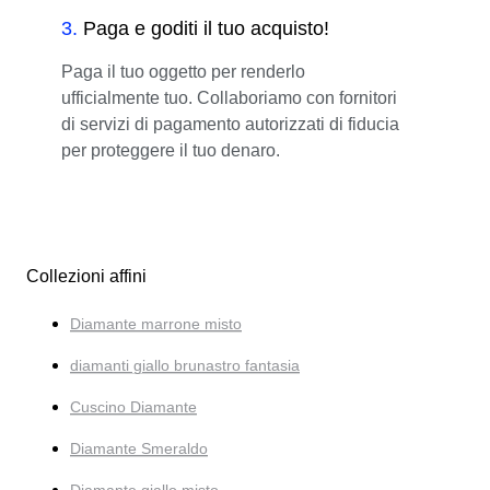
3
.
Paga e goditi il tuo acquisto!
Paga il tuo oggetto per renderlo
ufficialmente tuo. Collaboriamo con fornitori
di servizi di pagamento autorizzati di fiducia
per proteggere il tuo denaro.
Collezioni affini
Diamante marrone misto
diamanti giallo brunastro fantasia
Cuscino Diamante
Diamante Smeraldo
Diamante giallo misto