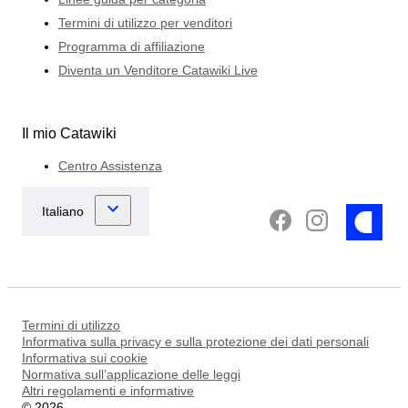
Termini di utilizzo per venditori
Programma di affiliazione
Diventa un Venditore Catawiki Live
Il mio Catawiki
Centro Assistenza
Termini di utilizzo
Informativa sulla privacy e sulla protezione dei dati personali
Informativa sui cookie
Normativa sull’applicazione delle leggi
Altri regolamenti e informative
©
2026