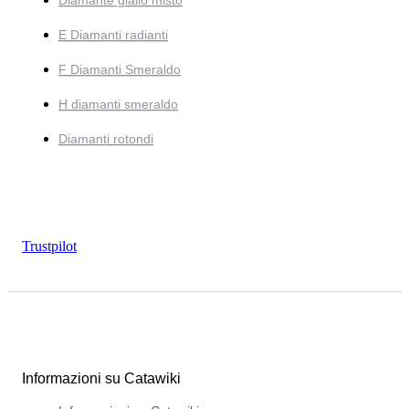
E Diamanti radianti
F Diamanti Smeraldo
H diamanti smeraldo
Diamanti rotondi
Trustpilot
Informazioni su Catawiki