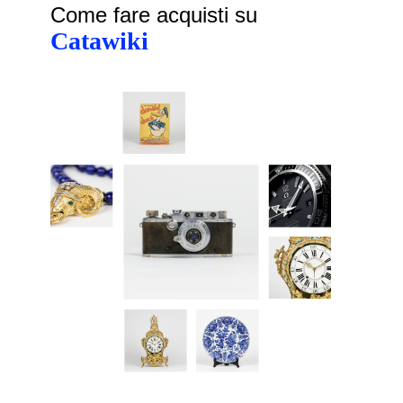
Come fare acquisti su
Catawiki