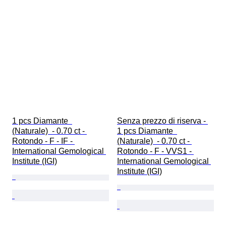
1 pcs Diamante  
Senza prezzo di riserva - 
(Naturale)  - 0.70 ct - 
1 pcs Diamante  
Rotondo - F - IF - 
(Naturale)  - 0.70 ct - 
International Gemological 
Rotondo - F - VVS1 - 
Institute (IGI)
International Gemological 
Institute (IGI)