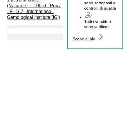
sono sottoposti a
(Naturale)  - 1.00 ct - Pera 
controlli di qualità
- F - SI2 - International 
Gemological Institute (IGI)
Tutti i venditori
sono verificati
Scopri di più