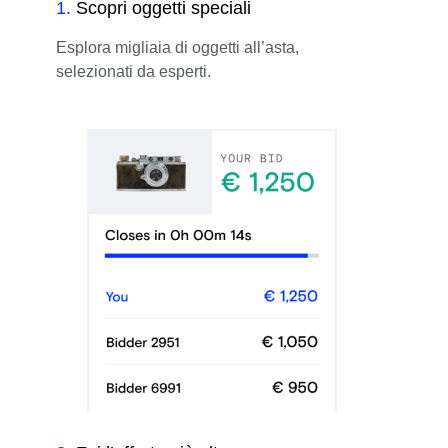
1
.
Scopri oggetti speciali
Esplora migliaia di oggetti all’asta,
selezionati da esperti.