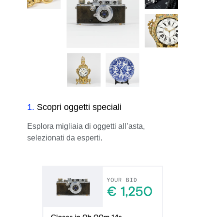
1
.
Scopri oggetti speciali
Esplora migliaia di oggetti all’asta,
selezionati da esperti.