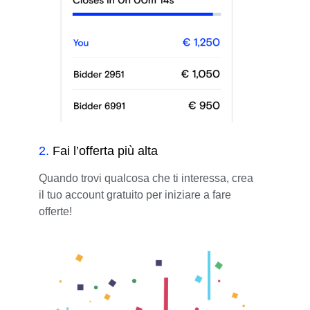
2
.
Fai l’offerta più alta
Quando trovi qualcosa che ti interessa, crea
il tuo account gratuito per iniziare a fare
offerte!