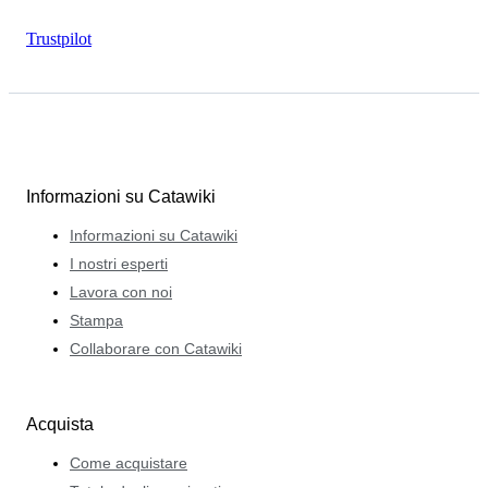
Trustpilot
Informazioni su Catawiki
Informazioni su Catawiki
I nostri esperti
Lavora con noi
Stampa
Collaborare con Catawiki
Acquista
Come acquistare