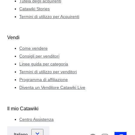
Tutela degli acquirenti
Catawiki Stories
Termini di utilizzo per Acquirenti
Vendi
Come vendere
Consigli per venditori
Linee guida per categoria
Termini di utilizzo per venditori
Programma di affiliazione
Diventa un Venditore Catawiki Live
Il mio Catawiki
Centro Assistenza