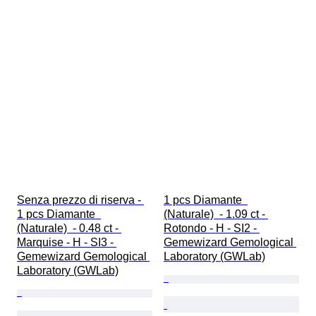
Senza prezzo di riserva - 
1 pcs Diamante  
1 pcs Diamante  
(Naturale)  - 1.09 ct - 
(Naturale)  - 0.48 ct - 
Rotondo - H - SI2 - 
Marquise - H - SI3 - 
Gemewizard Gemological 
Gemewizard Gemological 
Laboratory (GWLab)
Laboratory (GWLab)