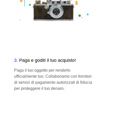
3
.
Paga e goditi il tuo acquisto!
Paga il tuo oggetto per renderlo
ufficialmente tuo. Collaboriamo con fornitori
di servizi di pagamento autorizzati di fiducia
per proteggere il tuo denaro.