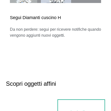
Segui Diamanti cuscino H
Da non perdere: segui per ricevere notifiche quando
vengono aggiunti nuovi oggetti.
Scopri oggetti affini