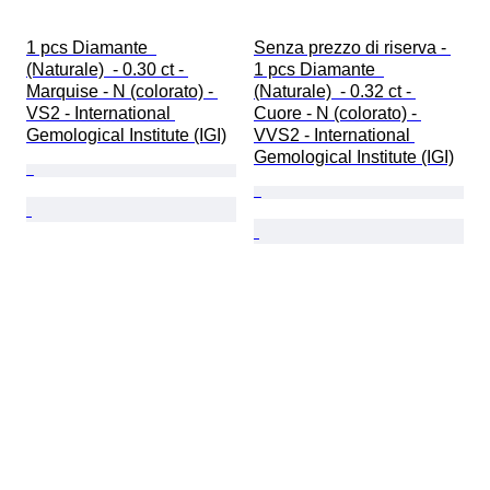
1 pcs Diamante  
Senza prezzo di riserva - 
(Naturale)  - 0.30 ct - 
1 pcs Diamante  
Marquise - N (colorato) - 
(Naturale)  - 0.32 ct - 
VS2 - International 
Cuore - N (colorato) - 
Gemological Institute (IGI)
VVS2 - International 
Gemological Institute (IGI)