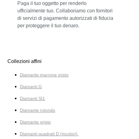
Paga il tuo oggetto per renderlo
ufficialmente tuo. Collaboriamo con fornitori
di servizi di pagamento autorizzati di fiducia
per proteggere il tuo denaro.
Collezioni affini
Diamante marrone misto
Diamanti G
Diamanti SI1
Diamante rotondo
Diamante grigio
Diamanti quadrati D (incolori).