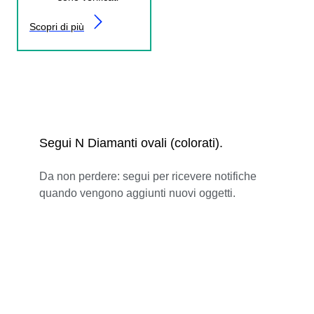
Scopri di più
Segui N Diamanti ovali (colorati).
Da non perdere: segui per ricevere notifiche
quando vengono aggiunti nuovi oggetti.