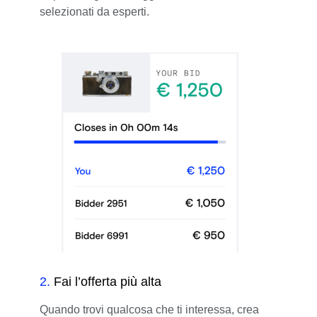
selezionati da esperti.
2
.
Fai l’offerta più alta
Quando trovi qualcosa che ti interessa, crea