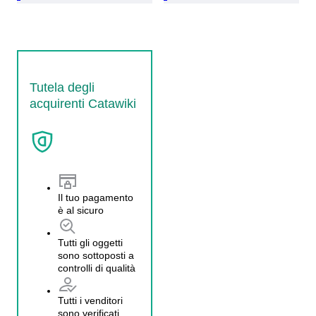
Tutela degli
acquirenti Catawiki
Il tuo pagamento
è al sicuro
Tutti gli oggetti
sono sottoposti a
controlli di qualità
Tutti i venditori
sono verificati