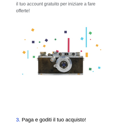
il tuo account gratuito per iniziare a fare
offerte!
3
.
Paga e goditi il tuo acquisto!