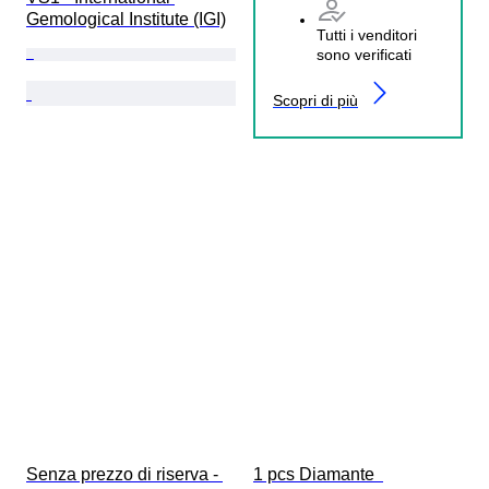
Gemological Institute (IGI)
Tutti i venditori
sono verificati
Scopri di più
Senza prezzo di riserva - 
1 pcs Diamante  