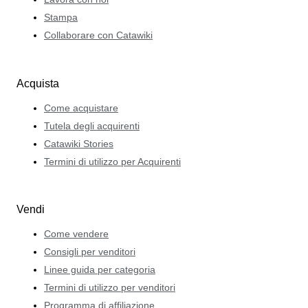
Stampa
Collaborare con Catawiki
Acquista
Come acquistare
Tutela degli acquirenti
Catawiki Stories
Termini di utilizzo per Acquirenti
Vendi
Come vendere
Consigli per venditori
Linee guida per categoria
Termini di utilizzo per venditori
Programma di affiliazione