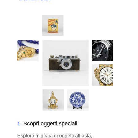
1
.
Scopri oggetti speciali
Esplora migliaia di oggetti all’asta,