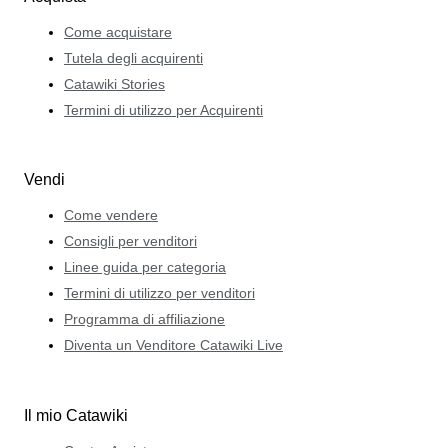
Come acquistare
Tutela degli acquirenti
Catawiki Stories
Termini di utilizzo per Acquirenti
Vendi
Come vendere
Consigli per venditori
Linee guida per categoria
Termini di utilizzo per venditori
Programma di affiliazione
Diventa un Venditore Catawiki Live
Il mio Catawiki