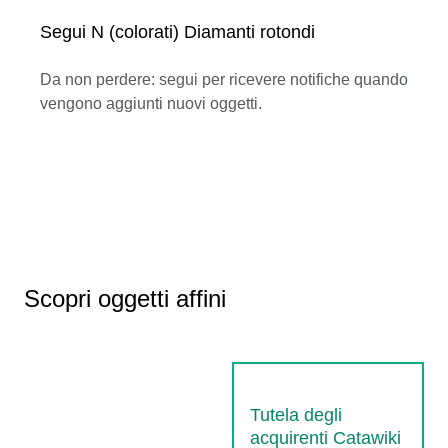
Segui N (colorati) Diamanti rotondi
Da non perdere: segui per ricevere notifiche quando
vengono aggiunti nuovi oggetti.
Scopri oggetti affini
Tutela degli
acquirenti Catawiki