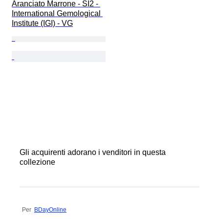
Aranciato Marrone - SI2 - 
International Gemological 
Institute (IGI) - VG
Gli acquirenti adorano i venditori in questa
collezione
Per
BDayOnline