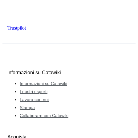
Trustpilot
Informazioni su Catawiki
Informazioni su Catawiki
I nostri esperti
Lavora con noi
Stampa
Collaborare con Catawiki
Acquista