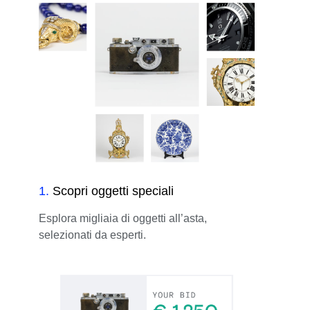
1
.
Scopri oggetti speciali
Esplora migliaia di oggetti all’asta,
selezionati da esperti.