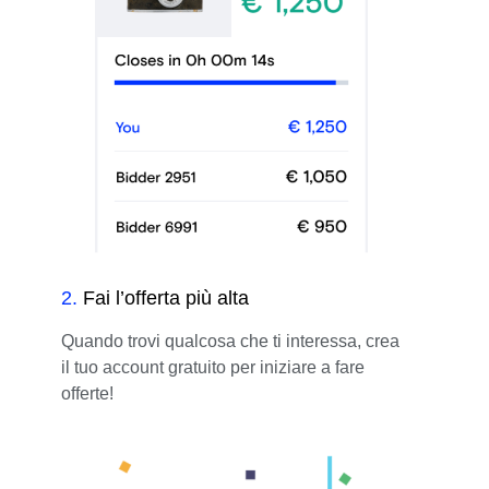
2
.
Fai l’offerta più alta
Quando trovi qualcosa che ti interessa, crea
il tuo account gratuito per iniziare a fare
offerte!