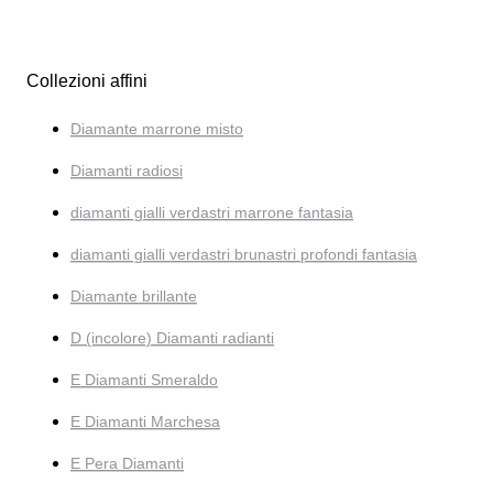
Collezioni affini
Diamante marrone misto
Diamanti radiosi
diamanti gialli verdastri marrone fantasia
diamanti gialli verdastri brunastri profondi fantasia
Diamante brillante
D (incolore) Diamanti radianti
E Diamanti Smeraldo
E Diamanti Marchesa
E Pera Diamanti