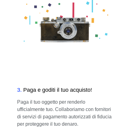
3
.
Paga e goditi il tuo acquisto!
Paga il tuo oggetto per renderlo
ufficialmente tuo. Collaboriamo con fornitori
di servizi di pagamento autorizzati di fiducia
per proteggere il tuo denaro.