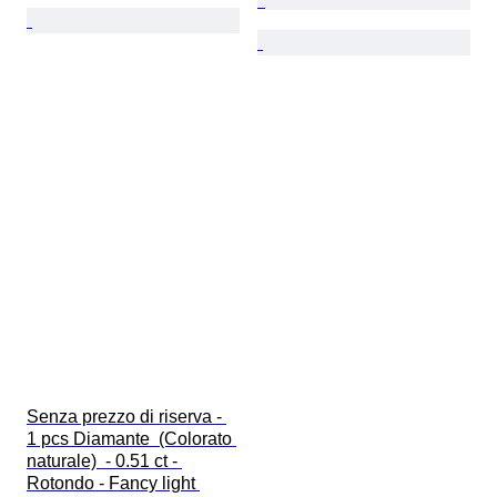
Senza prezzo di riserva - 
1 pcs Diamante  (Colorato 
naturale)  - 0.51 ct - 
Rotondo - Fancy light 