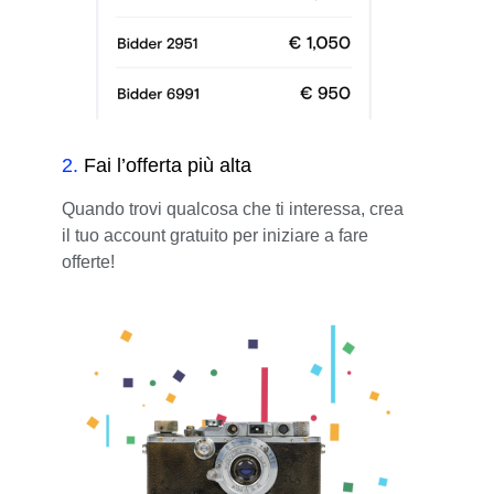
2
.
Fai l’offerta più alta
Quando trovi qualcosa che ti interessa, crea
il tuo account gratuito per iniziare a fare
offerte!