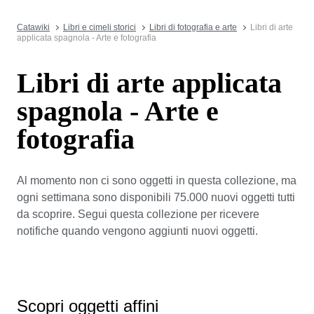
Catawiki
Libri e cimeli storici
Libri di fotografia e arte
Libri di arte
applicata spagnola - Arte e fotografia
Libri di arte applicata
spagnola - Arte e
fotografia
Al momento non ci sono oggetti in questa collezione, ma
ogni settimana sono disponibili 75.000 nuovi oggetti tutti
da scoprire. Segui questa collezione per ricevere
notifiche quando vengono aggiunti nuovi oggetti.
Scopri oggetti affini