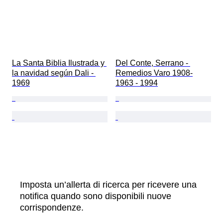
La Santa Biblia Ilustrada y 
Del Conte, Serrano - 
la navidad según Dali - 
Remedios Varo 1908-
1969
1963 - 1994
Imposta un’allerta di ricerca per ricevere una
notifica quando sono disponibili nuove
corrispondenze.