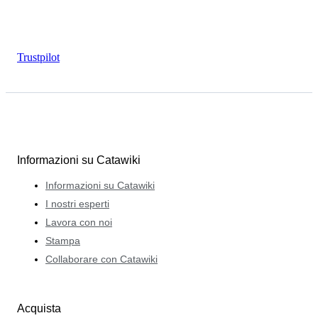
Trustpilot
Informazioni su Catawiki
Informazioni su Catawiki
I nostri esperti
Lavora con noi
Stampa
Collaborare con Catawiki
Acquista