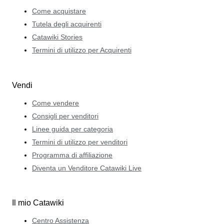
Come acquistare
Tutela degli acquirenti
Catawiki Stories
Termini di utilizzo per Acquirenti
Vendi
Come vendere
Consigli per venditori
Linee guida per categoria
Termini di utilizzo per venditori
Programma di affiliazione
Diventa un Venditore Catawiki Live
Il mio Catawiki
Centro Assistenza