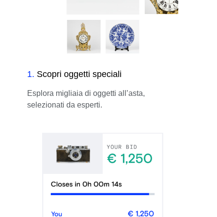
1
.
Scopri oggetti speciali
Esplora migliaia di oggetti all’asta,
selezionati da esperti.