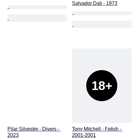
Salvador Dali - 1973
18+
Pilar Silvestre - Divers - 
Tony Mitchell - Fetish - 
2023
2001-2001