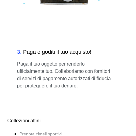
3
.
Paga e goditi il tuo acquisto!
Paga il tuo oggetto per renderlo
ufficialmente tuo. Collaboriamo con fornitori
di servizi di pagamento autorizzati di fiducia
per proteggere il tuo denaro.
Collezioni affini
Prenota cimeli sportivi