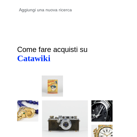
Come fare acquisti su
Catawiki