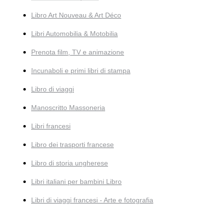
Libro Art Nouveau & Art Déco
Libri Automobilia & Motobilia
Prenota film, TV e animazione
Incunaboli e primi libri di stampa
Libro di viaggi
Manoscritto Massoneria
Libri francesi
Libro dei trasporti francese
Libro di storia ungherese
Libri italiani per bambini Libro
Libri di viaggi francesi - Arte e fotografia