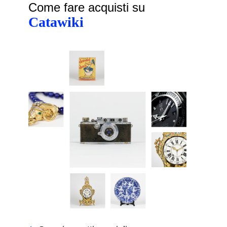
Come fare acquisti su
Catawiki