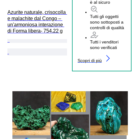
è al sicuro
Azurite naturale, crisocolla 
Tutti gli oggetti
e malachite dal Congo – 
sono sottoposti a
un'armoniosa interazione 
controlli di qualità
di Forma libera- 754.22 g
Tutti i venditori
sono verificati
Scopri di più