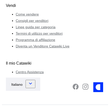
Vendi
Come vendere
Consigli per venditori
Linee guida per categoria
Termini di utilizzo per venditori
Programma di affiliazione
Diventa un Venditore Catawiki Live
Il mio Catawiki
Centro Assistenza