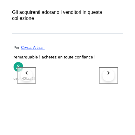
Gli acquirenti adorano i venditori in questa
collezione
Per
Crystal Artisan
remarquable ! achetez en toute confiance !
user-42faa92