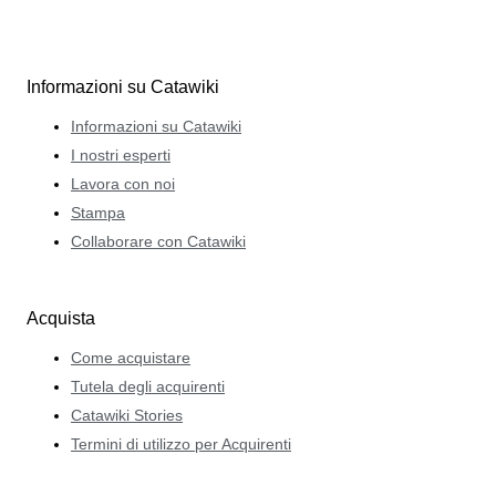
Informazioni su Catawiki
Informazioni su Catawiki
I nostri esperti
Lavora con noi
Stampa
Collaborare con Catawiki
Acquista
Come acquistare
Tutela degli acquirenti
Catawiki Stories
Termini di utilizzo per Acquirenti