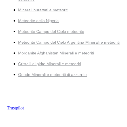
Minerali burattati e meteoriti
Meteorite della Nigeria
Meteorite Campo del Cielo meteorite
Meteorite Campo del Cielo Argentina Minerali e meteoriti
Morganite Afghanistan Minerali e meteoriti
Cristalli di pirite Minerali e meteoriti
Geode Minerali e meteoriti di azzurrite
Trustpilot