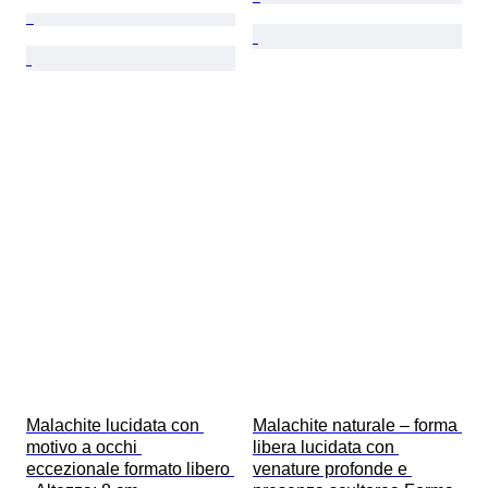
Malachite lucidata con 
Malachite naturale – forma 
motivo a occhi 
libera lucidata con 
eccezionale formato libero 
venature profonde e 