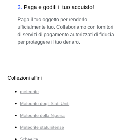
3
.
Paga e goditi il tuo acquisto!
Paga il tuo oggetto per renderlo
ufficialmente tuo. Collaboriamo con fornitori
di servizi di pagamento autorizzati di fiducia
per proteggere il tuo denaro.
Collezioni affini
meteorite
Meteorite degli Stati Uniti
Meteorite della Nigeria
Meteorite statunitense
Scheelite