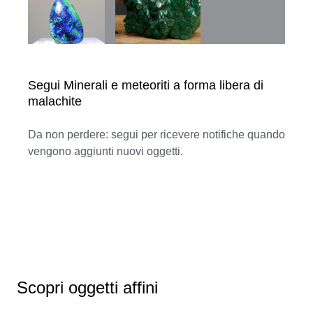
Segui Minerali e meteoriti a forma libera di
malachite
Da non perdere: segui per ricevere notifiche quando
vengono aggiunti nuovi oggetti.
Scopri oggetti affini