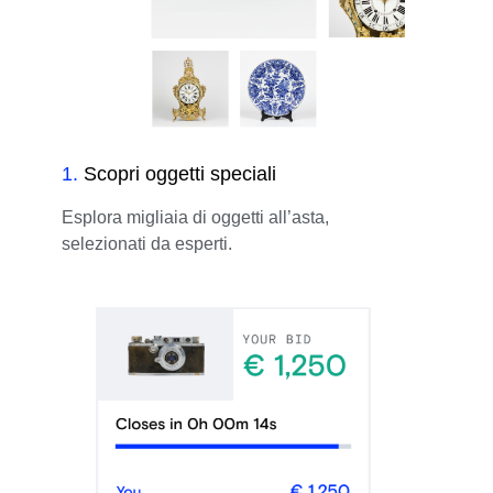
1
.
Scopri oggetti speciali
Esplora migliaia di oggetti all’asta,
selezionati da esperti.