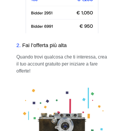
2
.
Fai l’offerta più alta
Quando trovi qualcosa che ti interessa, crea
il tuo account gratuito per iniziare a fare
offerte!