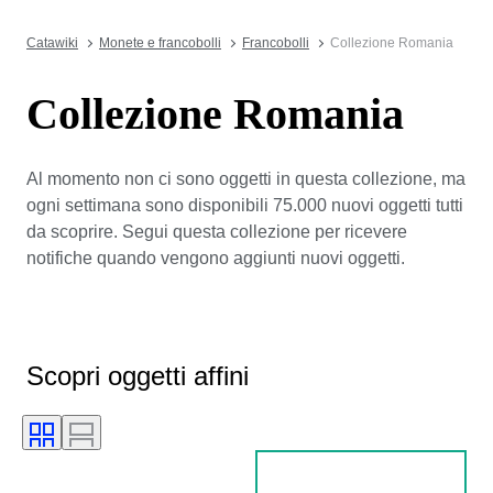
Catawiki
Monete e francobolli
Francobolli
Collezione Romania
Collezione Romania
Al momento non ci sono oggetti in questa collezione, ma
ogni settimana sono disponibili 75.000 nuovi oggetti tutti
da scoprire. Segui questa collezione per ricevere
notifiche quando vengono aggiunti nuovi oggetti.
Scopri oggetti affini