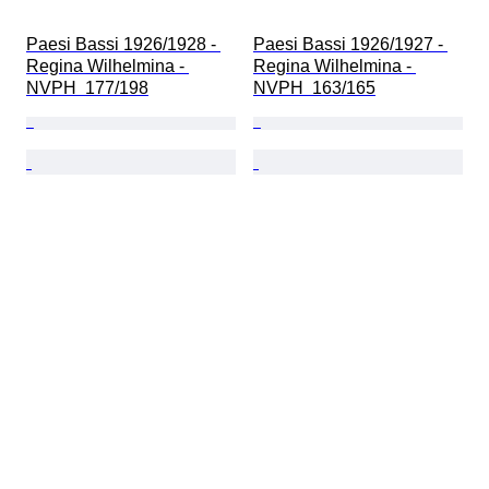
Paesi Bassi 1926/1928 - 
Paesi Bassi 1926/1927 - 
Regina Wilhelmina - 
Regina Wilhelmina - 
NVPH  177/198
NVPH  163/165