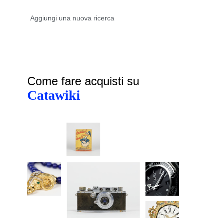
Come fare acquisti su
Catawiki