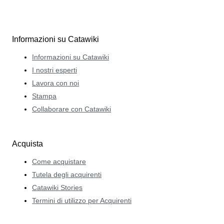
Informazioni su Catawiki
Informazioni su Catawiki
I nostri esperti
Lavora con noi
Stampa
Collaborare con Catawiki
Acquista
Come acquistare
Tutela degli acquirenti
Catawiki Stories
Termini di utilizzo per Acquirenti