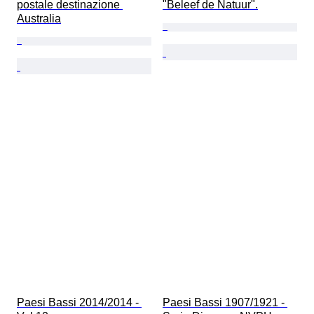
postale destinazione 
"Beleef de Natuur".
Australia
Paesi Bassi 2014/2014 - 
Paesi Bassi 1907/1921 - 