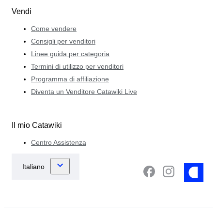
Vendi
Come vendere
Consigli per venditori
Linee guida per categoria
Termini di utilizzo per venditori
Programma di affiliazione
Diventa un Venditore Catawiki Live
Il mio Catawiki
Centro Assistenza