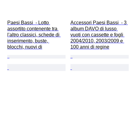
Paesi Bassi  - Lotto 
Accessori Paesi Bassi  - 3 
assortito contenente tra 
album DAVO di lusso 
l'altro classici, schede di 
vuoti con cassette e fogli 
inserimento, buste, 
2004/2010, 2003/2009 e 
blocchi, nuovi di
100 anni di regine