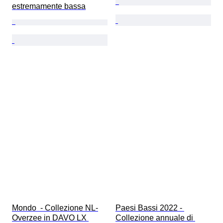
estremamente bassa
Mondo  - Collezione NL-
Paesi Bassi 2022 - 
Overzee in DAVO LX 
Collezione annuale di 