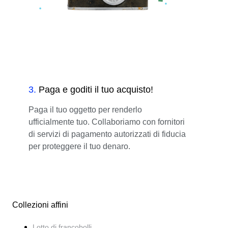
3
.
Paga e goditi il tuo acquisto!
Paga il tuo oggetto per renderlo
ufficialmente tuo. Collaboriamo con fornitori
di servizi di pagamento autorizzati di fiducia
per proteggere il tuo denaro.
Collezioni affini
Lotto di francobolli