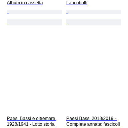
Album in cassetta
francobolli
Paesi Bassi e oltremare 
Paesi Bassi 2018/2019 - 
1928/1941 - Lotto storia 
Complete annate: fascicoli 