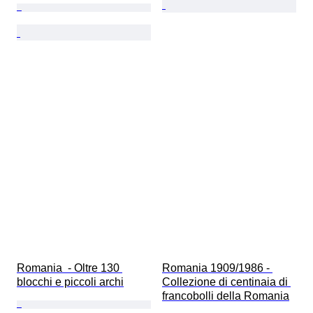
Romania  - Oltre 130 
Romania 1909/1986 - 
blocchi e piccoli archi
Collezione di centinaia di 
francobolli della Romania