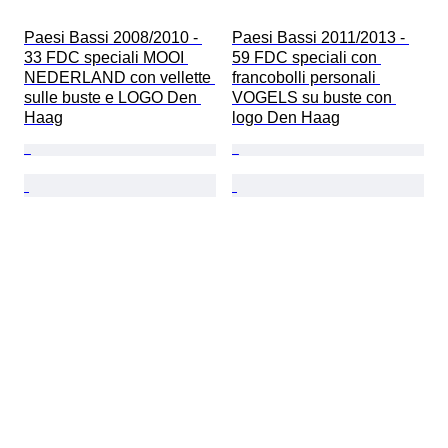
Paesi Bassi 2008/2010 - 
Paesi Bassi 2011/2013 - 
33 FDC speciali MOOI 
59 FDC speciali con 
NEDERLAND con vellette 
francobolli personali 
sulle buste e LOGO Den 
VOGELS su buste con 
Haag
logo Den Haag