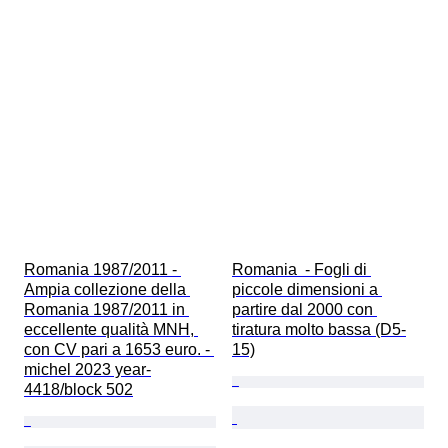
Romania 1987/2011 - 
Romania  - Fogli di 
Ampia collezione della 
piccole dimensioni a 
Romania 1987/2011 in 
partire dal 2000 con 
eccellente qualità MNH, 
tiratura molto bassa (D5-
con CV pari a 1653 euro. - 
15)
michel 2023 year-
4418/block 502